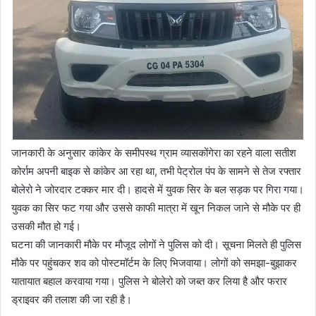
जानकारी के अनुसार कांकेर के समीपस्थ ग्राम व्यासकोंगेरा का रहने वाला सतीश
कोर्राम अपनी बाइक से कांकेर आ रहा था, तभी पेट्रोल पंप के सामने से तेज रफ्तार
बोलेरो ने जोरदार टक्कर मार दी। हादसे में युवक सिर के बल सड़क पर गिरा गया।
युवक का सिर फट गया और उससे काफी मात्रा में खून निकल जाने से मौके पर ही
उसकी मौत हो गई।
घटना की जानकारी मौके पर मौजूद लोगों ने पुलिस को दी। सूचना मिलते ही पुलिस
मौके पर पहुंचकर शव को पोस्टमॉर्टम के लिए भिजवाया। लोगों को समझा-बुझाकर
यातायात बहाल करवाया गया। पुलिस ने बोलेरो को जब्त कर लिया है और फरार
ड्राइवर की तलाश की जा रही है।