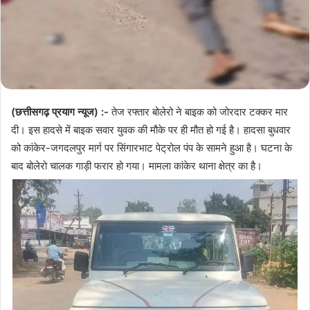
(छत्तीसगढ़ प्रयाग न्यूज) :-
तेज रफ्तार बोलेरो ने बाइक को जोरदार टक्कर मार
दी। इस हादसे में बाइक सवार युवक की मौके पर ही मौत हो गई है। हादसा बुधवार
को कांकेर-जगदलपुर मार्ग पर सिंगारभाट पेट्रोल पंप के सामने हुआ है। घटना के
बाद बोलेरो चालक गाड़ी फरार हो गया। मामला कांकेर थाना क्षेत्र का है।