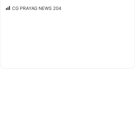
CG PRAYAG NEWS
204