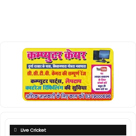
Live Cricket