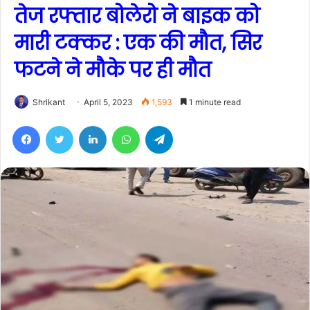
तेज रफ्तार बोलेरो ने बाइक को
मारी टक्कर : एक की मौत, सिर
फटने ने मौके पर ही मौत
Shrikant
April 5, 2023
1,593
1 minute read
Facebook
Twitter
LinkedIn
WhatsApp
Telegram