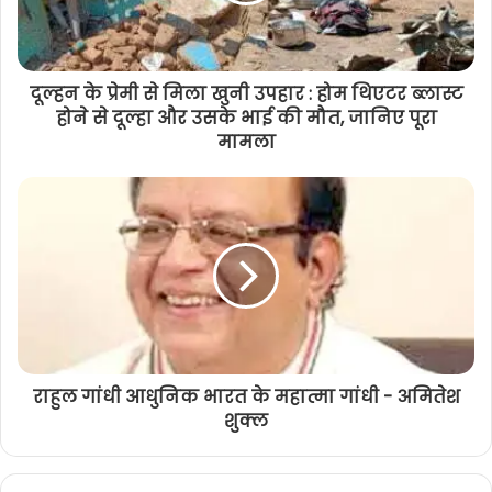
दूल्हन के प्रेमी से मिला खुनी उपहार : होम थिएटर ब्लास्ट
होने से दूल्हा और उसके भाई की मौत, जानिए पूरा
मामला
राहुल गांधी आधुनिक भारत के महात्मा गांधी - अमितेश
शुक्ल