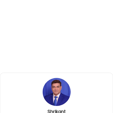
Shrikant