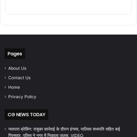
Pages
About Us
Contact Us
Home
Privacy Policy
CG NEWS TODAY
नवापारा ब्रेकिंग: रासुका कार्रवाई के दौरान हंगामा, पालिका सभापति सहित कई
गिरफ्तार, पुलिस ने नगर में निकाला जुलूस, VIDEO