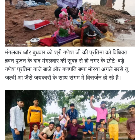
मंगलवार और बुधवार को श्री गणेश जी की प्रतिमा को विधिवत
हवन पूजन के बाद मंगलवार की सुबह से ही नगर के छोटे-बड़े
गणेश प्रतिमा गाजे बाजे और गणपति बप्पा मोरया अगले बरसे तू
जल्दी आ जैसे जयकारों के साथ संगम में विसर्जन हो रहे है।