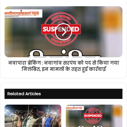
नवापारा ब्रेकिंग : नवागांव सरपंच को पद से किया गया
निलंबित, इन मामलों के तहत हुई कार्रवाई
Related Articles