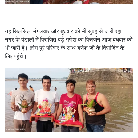
यह सिलसिला मंगलवार और बुधवार को भी सुबह से जारी रहा।
नगर के पंडालों में विराजित बड़े गणेश का विसर्जन आज बुधवार को
भी जारी है। लोग पूरे परिवार के साथ गणेश जी के विसर्जिन के
लिए पहुंचे।