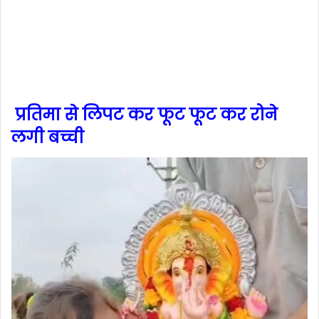
प्रतिमा से लिपट कर फूट फूट कर रोने
लगी बच्ची