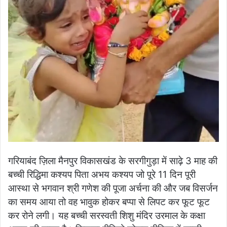
गरियाबंद ज़िला मैनपुर विकासखंड के सरगीगुड़ा में साढ़े 3 माह की
बच्ची रिद्धिमा कश्यप पिता अभय कश्यप जो पूरे 11 दिन पूरी
आस्था से भगवान श्री गणेश की पूजा अर्चना की और जब विसर्जन
का समय आया तो वह भावुक होकर बप्पा से लिपट कर फूट फूट
कर रोने लगी। यह बच्ची सरस्वती शिशु मंदिर उरमाल के कक्षा