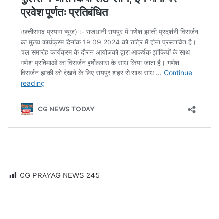
CG PRAYAG NEWS
245