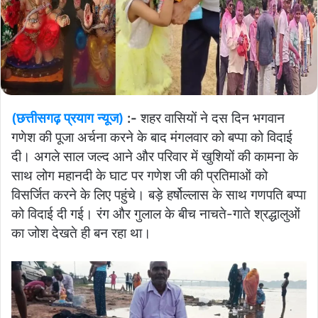
(छत्तीसगढ़ प्रयाग न्यूज)
:-
शहर वासियों ने दस दिन भगवान
गणेश की पूजा अर्चना करने के बाद मंगलवार को बप्पा को विदाई
दी। अगले साल जल्द आने और परिवार में खुशियों की कामना के
साथ लोग महानदी के घाट पर गणेश जी की प्रतिमाओं को
विसर्जित करने के लिए पहुंचे। बड़े हर्षोल्लास के साथ गणपति बप्पा
को विदाई दी गई। रंग और गुलाल के बीच नाचते-गाते श्रद्धालुओं
का जोश देखते ही बन रहा था।