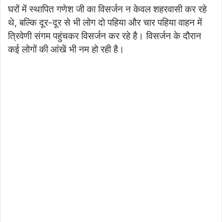
घरों में स्थापित गणेश जी का विसर्जन न केवल शहरवासी कर रहे
थे, बल्कि दूर-दूर से भी लोग दो पहिया और चार पहिया वाहन में
त्रिवेणी संगम पहुंचकर विसर्जन कर रहे है। विसर्जन के दौरान
कई लोगों की आंखें भी नम हो रही है।