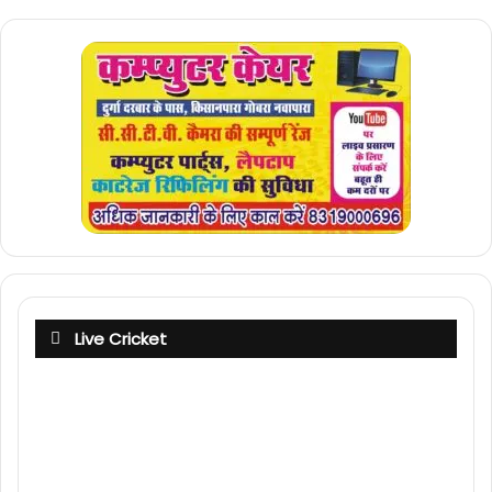
Live Cricket