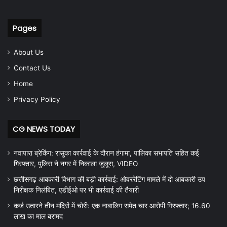
Pages
About Us
Contact Us
Home
Privacy Policy
CG NEWS TODAY
नवापारा ब्रेकिंग: रासुका कार्रवाई के दौरान हंगामा, पालिका सभापति सहित कई
गिरफ्तार, पुलिस ने नगर में निकाला जुलूस, VIDEO
छत्तीसगढ़ आबकारी विभाग की बड़ी कार्रवाई: ओवररेटिंग मामले में दो आबकारी उप
निरीक्षक निलंबित, एडीईओ पर भी कार्रवाई की तैयारी
कर्ज उतारने तीन मंदिरों में चोरी: एक नाबालिग समेत चार आरोपी गिरफ्तार; 16.60
लाख का माल बरामद