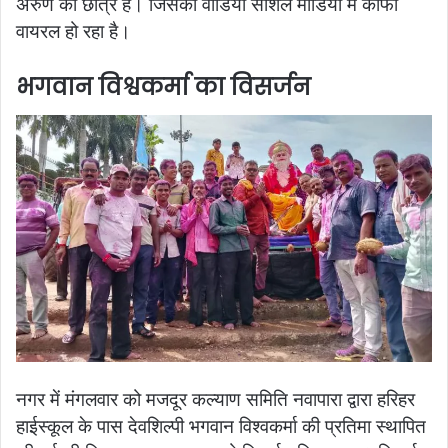
अरुण की छात्र है। जिसका वीडियो सोशल मीडिया में काफी
वायरल हो रहा है।
भगवान विश्वकर्मा का विसर्जन
नगर में मंगलवार को मजदूर कल्याण समिति नवापारा द्वारा हरिहर
हाईस्कूल के पास देवशिल्पी भगवान विश्वकर्मा की प्रतिमा स्थापित