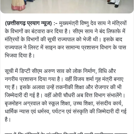
(छत्तीसगढ़ प्रयाग न्यूज) :-
मुख्यमंत्री विष्णु देव साय ने मंत्रियों
के विभागों का बंटवारा कर दिया है। सीएम साय ने बंद लिफाफे में
मंत्रियों के विभागों की सूची राज्यपाल को भेजी थी। इसके बाद
राज्यपाल ने लिस्ट में साइन कर सामान्य प्रशासन विभाग के पास
भिजवा दिया है।
सूची में डिप्टी सीएम अरुण साव को लोक निर्माण, विधि और
नगरीय प्रशासन दिया गया है। वहीं विजय शर्मा गृह मंत्री बनाए
गए हैं। इसके अलावा उन्हें तकनीकी शिक्षा और रोजगार की भी
जिम्मेदारी दी गई है। वहीं ओपी चौधरी अब वित्त विभाग संभालेंगे।
बृजमोहन अग्रवाल को स्कूल शिक्षा, उच्च शिक्षा, संसदीय कार्य,
धार्मिक न्यास एवं धर्मस्व, पर्यटन एवं संस्कृति की जिम्मेदारी दी गई
है।