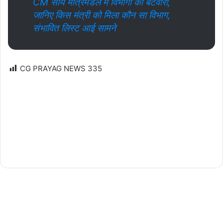
CM साय मंत्रिमंडल में विभागों का बंटवारा,
जानिए किस मंत्री को मिला कौन सा विभाग,
संभावित लिस्ट आई सामने
CG PRAYAG NEWS
335