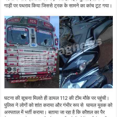
गाड़ी पर पथराव किया जिससे ट्रक के सामने का कांच टूट गया।
घटना की सूचना मिलते ही डायल 112 की टीम मौके पर पहुंची।
पुलिस ने लोगों को शांत कराया और गंभीर रूप से घायल युवक को
अस्पताल में भर्ती कराया। बताया जा रहा है कि कौशल का पैर