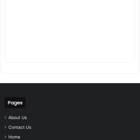
Pages
About Us
Contact Us
Home