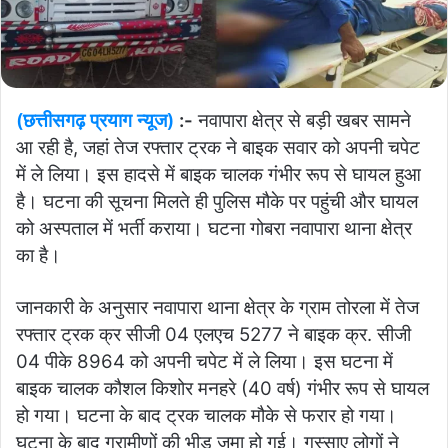
(छत्तीसगढ़ प्रयाग न्यूज)
:-
नवापारा क्षेत्र से बड़ी खबर सामने
आ रही है, जहां तेज रफ्तार ट्रक ने बाइक सवार को अपनी चपेट
में ले लिया। इस हादसे में बाइक चालक गंभीर रूप से घायल हुआ
है। घटना की सूचना मिलते ही पुलिस मौके पर पहुंची और घायल
को अस्पताल में भर्ती कराया। घटना गोबरा नवापारा थाना क्षेत्र
का है।
जानकारी के अनुसार नवापारा थाना क्षेत्र के ग्राम तोरला में तेज
रफ्तार ट्रक क्र सीजी 04 एलएच 5277 ने बाइक क्र. सीजी
04 पीके 8964 को अपनी चपेट में ले लिया। इस घटना में
बाइक चालक कौशल किशोर मनहरे (40 वर्ष) गंभीर रूप से घायल
हो गया। घटना के बाद ट्रक चालक मौके से फरार हो गया।
घटना के बाद ग्रामीणों की भीड़ जमा हो गई। गुस्साए लोगों ने