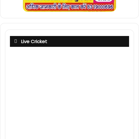
Live Cricket