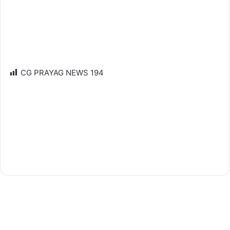
CG PRAYAG NEWS
194