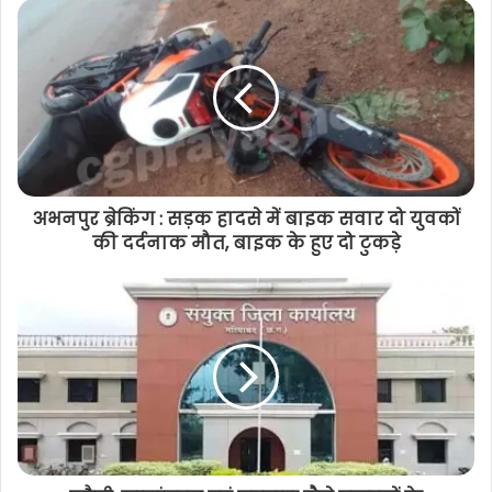
अभनपुर ब्रेकिंग : सड़क हादसे में बाइक सवार दो युवकों
की दर्दनाक मौत, बाइक के हुए दो टुकड़े