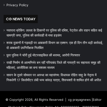
Privacy Policy
CG NEWS TODAY
नवापारा ब्रेकिंग: लल्ला के ठिकानों पर पुलिस की दबिश, पेट्रोल और वाहन सहित कई
सामग्री जप्त, पुलिस की कार्यवाही से मचा हड़कंप
शराब दुकानों में गड़बड़ी पर आबकारी विभाग का एक्शन: एक ही दिन तीन बड़ी कार्रवाई,
दो आबकारी उपनिरीक्षक निलंबित
छुरा पुलिस ने चोरी हुई मोटरसाइकिल की बरामद, आरोपी गिरफ्तार
राखी निर्माण से आत्मनिर्भर बन रहीं गरियाबंद जिले की गायत्री स्व सहायता समूह की
महिलाएं, आजीविका का बना सशक्त माध्यम
सावन के दूसरे सोमवार पर आस्था का महासंगम: विधायक रोहित साहू के नेतृत्व में
निकलेगी 17 किलोमीटर लंबी भव्य कांवड़ यात्रा, शिवभक्तों से शामिल होने की अपील
© Copyright 2026, All Rights Reserved |
cg prayagnews
|Editor