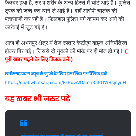
फैक्चर हुआ है, सर व शरीर के अन्य हिस्से में चोटें आई है। पुलिस
ट्रक को जब्त कर थाने ले आई है। वहीं आरोपी चालक की
पतासाजी कर रही है। फिलहाल पुलिस मर्ग कायम कर आगे की
कार्रवाई में जुट गई है।
आज ही अभनपुर क्षेत्र में तेज रफ्तार केटीएम बाइक अनियंत्रित
होकर गिर गई। जिससे दो युवकों की मौके पर ही मौत हो गई
।
(
पूरी खबर पढ़ने के लिए क्लिक करें )
छत्तीसगढ़ प्रयाग न्यूज से जुड़ने के लिए इस लिंक पर क्लिक करें
https://chat.whatsapp.com/FzPuwVGamn3JPUWBsjsyuH
यह खबर भी जरुर पढ़े