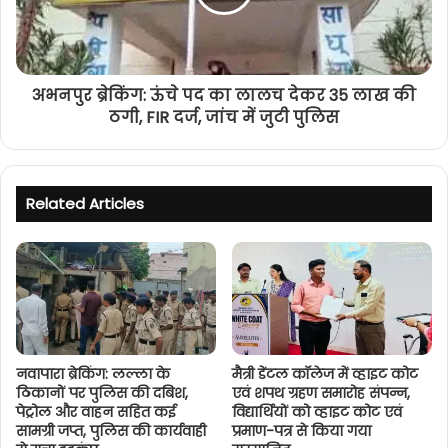
अभनपुर ब्रेकिंग: ऊंचे पद का लालच देकर 35 लाख की
ठगी, FIR दर्ज, जांच में जुटी पुलिस
Related Articles
नवापारा ब्रेकिंग: लल्ला के
मैत्री डेंटल कॉलेज में व्हाइट कोट
ठिकानों पर पुलिस की दबिश,
एवं शपथ ग्रहण समारोह संपन्न,
पेट्रोल और वाहन सहित कई
विद्यार्थियों को व्हाइट कोट एवं
सामग्री जप्त, पुलिस की कार्यवाही
प्रमाण-पत्र से किया गया