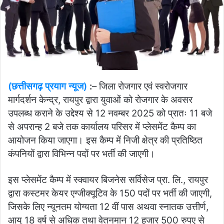
(छत्तीसगढ़ प्रयाग न्यूज)
:
– जिला रोजगार एवं स्वरोजगार
मार्गदर्शन केन्द्र, रायपुर द्वारा युवाओं को रोजगार के अवसर
उपलब्ध कराने के उद्देश्य से 12 नवम्बर 2025 को प्रातः 11 बजे
से अपरान्ह 2 बजे तक कार्यालय परिसर में प्लेसमेंट कैम्प का
आयोजन किया जाएगा। इस कैम्प में निजी क्षेत्र की प्रतिष्ठित
कंपनियों द्वारा विभिन्न पदों पर भर्ती की जाएगी।
इस प्लेसमेंट कैम्प में स्क्वायर बिजनेस सर्विसेज प्रा. लि., रायपुर
द्वारा कस्टमर केयर एग्जीक्यूटिव के 150 पदों पर भर्ती की जाएगी,
जिसके लिए न्यूनतम योग्यता 12 वीं पास अथवा स्नातक उत्तीर्ण,
आयु 18 वर्ष से अधिक तथा वेतनमान 12 हजार 500 रुपए से