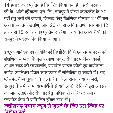
14 हजार रुपए प्रतिमाह निर्धारित किया गया है। इसी प्रकार
जी.के. ऑटो व्हीकल्स प्रा. लि., रायपुर में सेल्स कंसल्टेंट के 30
पदों हेतु भर्ती की जाएगी, जिसके लिए शैक्षणिक योग्यता 12 वीं पास
अथवा स्नातक उत्तीर्ण, आयु 20 वर्ष से अधिक तथा वेतनमान 12
हजार से 15 हजार रुपए प्रतिमाह रहेगा। चयनित अभ्यर्थियों को
रायपुर में पदस्थापित किया जाएगा।
इच्छुक आवेदक एवं आवेदिकाएँ निर्धारित तिथि एवं समय पर अपनी
शैक्षणिक योग्यता के मूल प्रमाण-पत्र, रोजगार पंजीयन कार्ड,
आधार कार्ड की छायाप्रति, पासपोर्ट साइज फोटो एवं बायोडाटा
सहित उपस्थित होकर साक्षात्कार में सम्मिलित हो सकते हैं। यह
प्लेसमेंट कैम्प पूर्णतः निःशुल्क है। जिला रोजगार अधिकारी,
रायपुर ने सभी योग्य अभ्यर्थियों से अपील की है कि वे इस अवसर
का लाभ उठाएँ और रोजगार हेतु अधिक से अधिक संख्या में
प्लेसमेंट कैम्प में सम्मिलित होंकर लाभ लें।
छत्तीसगढ़ प्रयाग न्यूज से जुड़ने के लिए इस लिंक पर
क्लिक करें