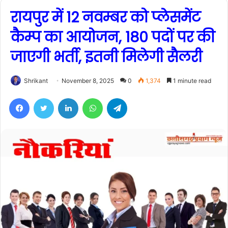
रायपुर में 12 नवम्बर को प्लेसमेंट
कैम्प का आयोजन, 180 पदों पर की
जाएगी भर्ती, इतनी मिलेगी सैलरी
Shrikant
November 8, 2025
0
1,374
1 minute read
Facebook
Twitter
LinkedIn
WhatsApp
Telegram