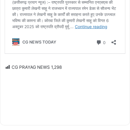
CG PRAYAG NEWS
1,298