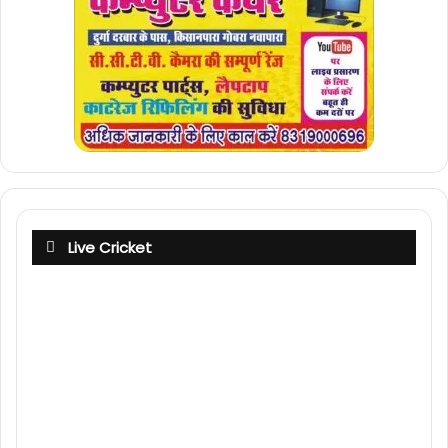
Live Cricket