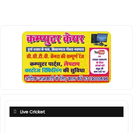
Live Cricket