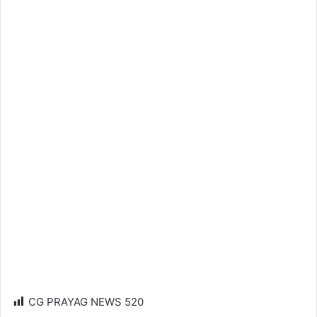
CG PRAYAG NEWS
520