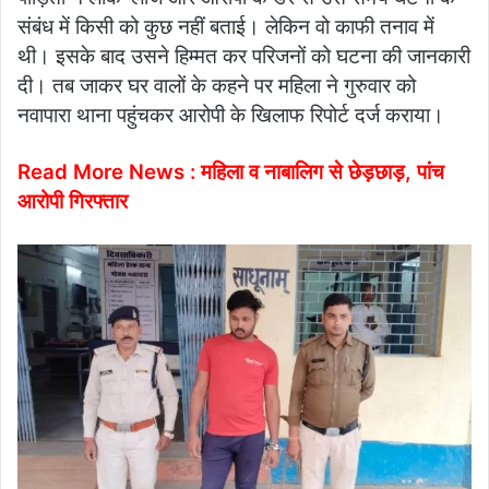
संबंध में किसी को कुछ नहीं बताई। लेकिन वो काफी तनाव में
थी। इसके बाद उसने हिम्मत कर परिजनों को घटना की जानकारी
दी। तब जाकर घर वालों के कहने पर महिला ने गुरुवार को
नवापारा थाना पहुंचकर आरोपी के खिलाफ रिपोर्ट दर्ज कराया।
Read More News : महिला व नाबालिग से छेड़छाड़, पांच
आरोपी गिरफ्तार