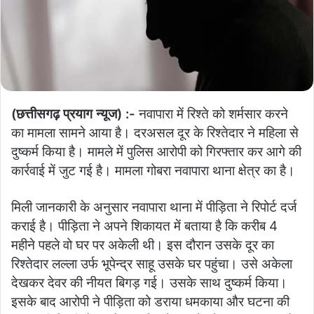
(छत्तीसगढ़ प्रयाग न्यूज) :-
नवापारा में रिश्ते को शर्मसार करने
का मामला सामने आया है। दरअसल दूर के रिश्तेदार ने महिला से
दुष्कर्म किया है। मामले में पुलिस आरोपी को गिरफ्तार कर आगे की
कार्रवाई में जुट गई है। मामला गोबरा नवापारा थाना क्षेत्र का है।
मिली जानकारी के अनुसार नवापारा थाना में पीड़िता ने रिपोर्ट दर्ज
कराई है। पीड़िता ने अपने शिकायत में बताया है कि करीब 4
महीने पहले वो घर पर अकेली थी। इस दौरान उसके दूर का
रिश्तेदार लल्ला उर्फ भूपेन्द्र साहू उसके घर पहुंचा। उसे अकेला
देखकर देवर की नीयत बिगड़ गई। उसके साथ दुष्कर्म किया।
इसके बाद आरोपी ने पीड़िता को डराया धमकाया और घटना की