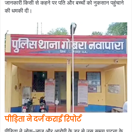
जानकारी किसी से कहने पर पति और बच्चों को नुकसान पहुंचाने
की धमकी दी।
पीड़िता ने दर्ज कराई रिपोर्ट
पीड़िता ने लोक-लाज और आरोपी के डर से उस समय घटना के