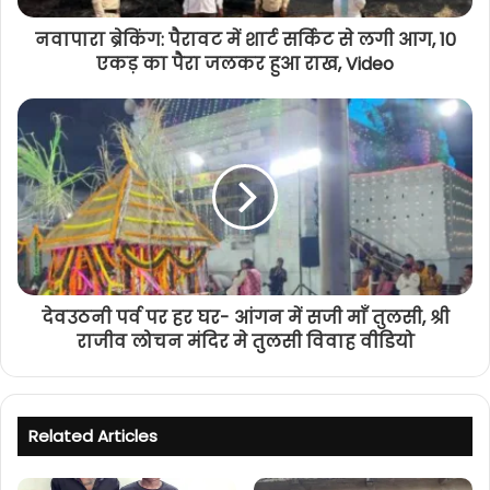
नवापारा ब्रेकिंग: पैरावट में शार्ट सर्किट से लगी आग, 10
एकड़ का पैरा जलकर हुआ राख, Video
देवउठनी पर्व पर हर घर- आंगन में सजी माँ तुलसी, श्री
राजीव लोचन मंदिर मे तुलसी विवाह वीडियो
Related Articles