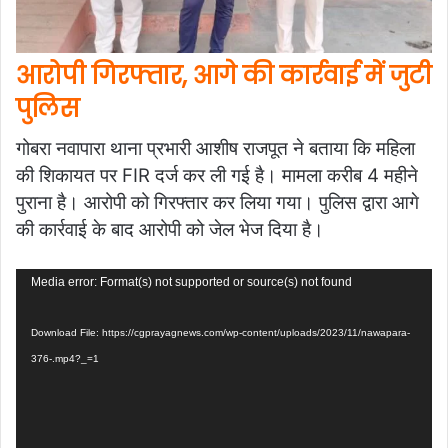
आरोपी गिरफ्तार, आगे की कार्रवाई में जुटी
पुलिस
गोबरा नवापारा थाना प्रभारी आशीष राजपूत ने बताया कि महिला
की शिकायत पर FIR दर्ज कर ली गई है। मामला करीब 4 महीने
पुराना है। आरोपी को गिरफ्तार कर लिया गया। पुलिस द्वारा आगे
की कार्रवाई के बाद आरोपी को जेल भेज दिया है।
Video
Media error: Format(s) not supported or source(s) not found
Player
Download File: https://cgprayagnews.com/wp-content/uploads/2023/11/nawapara-
376-.mp4?_=1