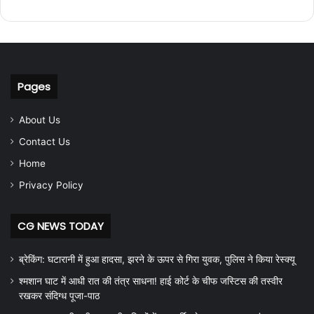
Pages
About Us
Contact Us
Home
Privacy Policy
CG NEWS TODAY
ब्रेकिंग: घटारानी में हुआ हादसा, झरने के ऊपर से गिरा युवक, पुलिस ने किया रेस्क्यू
श्मशान घाट में आधी रात की तंत्र साधना! हाई कोर्ट के चीफ जस्टिस की तस्वीर
रखकर संदिग्ध पूजा-पाठ