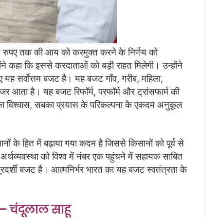
ख रुपए तक की आय को करमुक्त करने के निर्णय को
होंने कहा कि इससे करदाताओं को बड़ी राहत मिलेगी। उन्होंने
ह सर्वाेत्तम बजट है। यह बजट गाँव, गरीब, महिला,
 नजर आता है। यह बजट रिफॉर्म, परफॉर्म और ट्रांसफार्म की
 विश्वास, सबका प्रयास के परिकल्पना के एकदम अनुकूल
ं के हित में बढ़ाया गया कदम है जिससे किसानों को पूर्व से
थव्यवस्था को विश्व में नंबर एक पहुंचने में सहायक साबित
रदर्शी बजट है। आत्मनिर्भर भारत का यह बजट स्वतंत्रता के
– चंदूलाल साहू