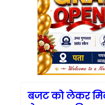
बजट को लेकर मिली 