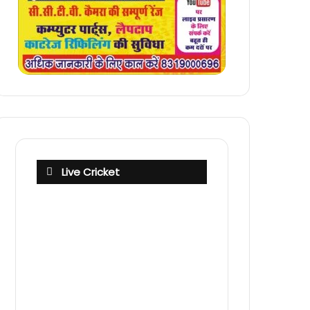
Live Cricket