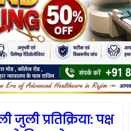
जुली प्रतिक्रिया: पक्ष