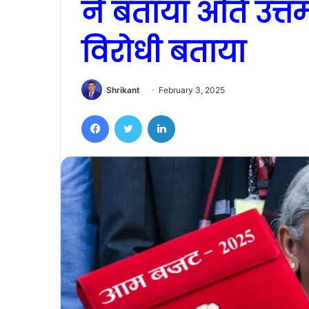
ने बताया अति उत्तम
विरोधी बताया
Shrikant
February 3, 2025
Facebook
Twitter
LinkedIn