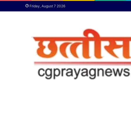
Friday, August 7 2026