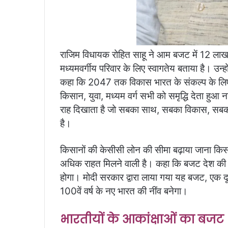
राजिम विधायक रोहित साहू ने आम बजट में 12 ला
मध्यमवर्गीय परिवार के लिए स्वागतेय बताया है। उन्
कहा कि 2047 तक विकास भारत के संकल्प के लिए य
किसान, युवा, मध्यम वर्ग सभी को समृद्धि देता हुआ
राह दिखाता है जो सबका साथ, सबका विकास, सबका
है।
किसानों की केसीसी लोन की सीमा बढ़ाया जाना किसानो
अधिक राहत मिलने वाली है। कहा कि बजट देश की अर्
होगा। मोदी सरकार द्वारा लाया गया यह बजट, एक दू
100वें वर्ष के नए भारत की नींव बनेगा।
भारतीयों के आकांक्षाओं का बजट 