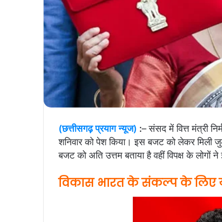
(छत्तीसगढ़ प्रयाग न्यूज)
:
– संसद में वित्त मंत्री
शनिवार को पेश किया। इस बजट को लेकर मिली जुली प
बजट को अति उत्तम बताया है वहीं विपक्ष के लोगों
विकास भारत के संकल्प के लिए य