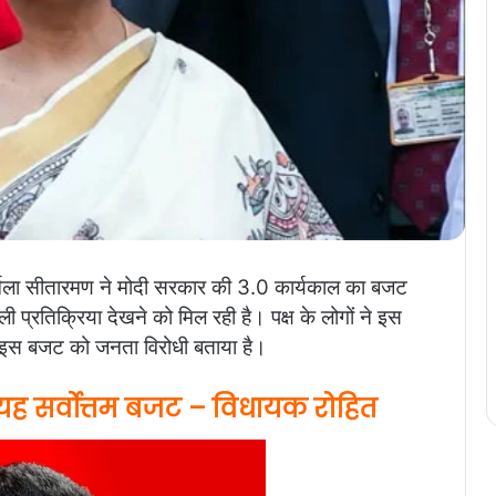
 निर्मला सीतारमण ने मोदी सरकार की 3.0 कार्यकाल का बजट
्रतिक्रिया देखने को मिल रही है। पक्ष के लोगों ने इस
 ने इस बजट को जनता विरोधी बताया है।
ह सर्वोत्तम बजट – विधायक रोहित