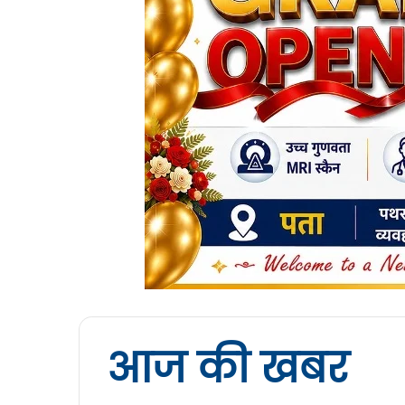
आज की खबर