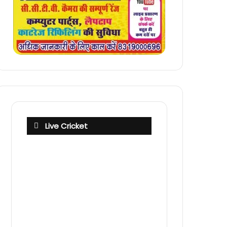
Live Cricket