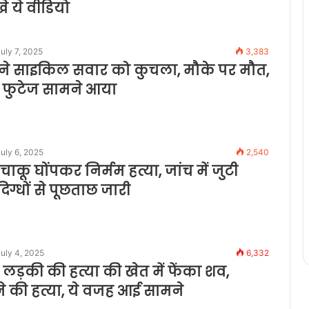
खे ये वीडियो
uly 7, 2025
3,383
स ने साइकिल सवार को कुचला, मौके पर मौत,
 फुटेज सामने आया
uly 6, 2025
2,540
ाकू घोंपकर निर्मम हत्या, जांच में जुटी
दिग्धों से पूछताछ जारी
uly 4, 2025
6,332
लड़की की हत्या की खेत में फेंका शव,
 ने की हत्या, ये वजह आई सामने