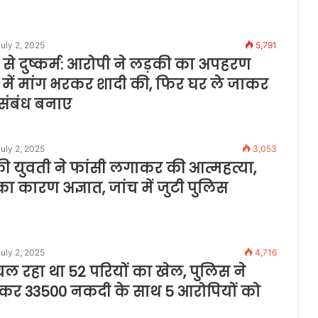
uly 2, 2025
5,791
से दुष्कर्म: आरोपी ने लड़की का अपहरण
 में मांग भरकर शादी की, फिर घर ले जाकर
संबंध बनाए
uly 2, 2025
3,053
ी युवती ने फांसी लगाकर की आत्महत्या,
ा कारण अज्ञात, जांच में जुटी पुलिस
uly 2, 2025
4,716
चल रहा था 52 परियों का खेल, पुलिस ने
कर 33500 नकदी के साथ 5 आरोपियों को