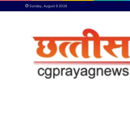
Sunday, August 9 2026