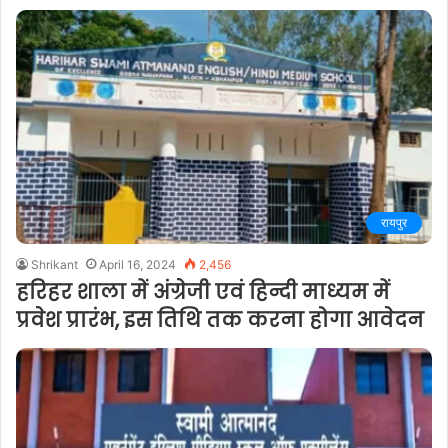
रायपुर
Shrikant
April 16, 2024
2,456
हरिहर शाला में अंग्रेजी एवं हिन्दी माध्यम में
प्रवेश प्रारंभ, इस तिथि तक करना होगा आवेदन