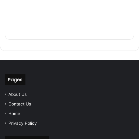
Pages
About Us
Contact Us
Home
Privacy Policy