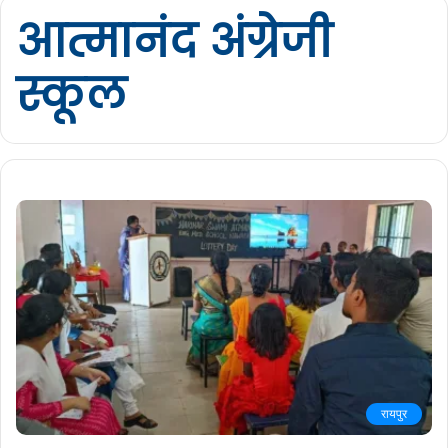
आत्मानंद अंग्रेजी
स्कूल
रायपुर