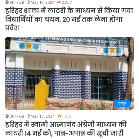
Shrikant
May 16, 2024
2,007
हरिहर शाला में लाटरी के माध्यम से किया गया
विद्यार्थियों का चयन, 20 मई तक लेना होगा
प्रवेश
रायपुर
Shrikant
May 13, 2024
1,816
हरिहर में स्वामी आत्मानंद अंग्रेजी माध्यम की
लाटरी 14 मई को, पात्र-अपात्र की सूची जारी