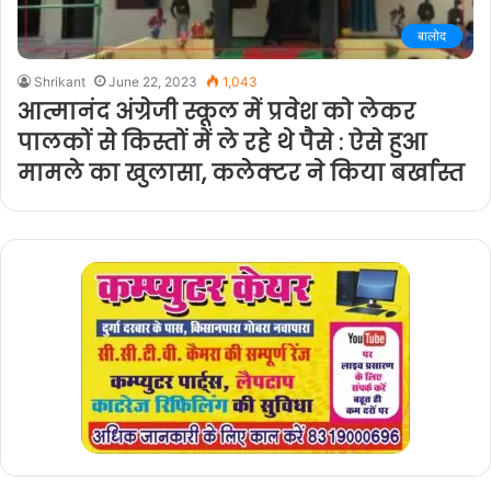
बालोद
Shrikant
June 22, 2023
1,043
आत्मानंद अंग्रेजी स्कूल में प्रवेश को लेकर
पालकों से किस्तों में ले रहे थे पैसे : ऐसे हुआ
मामले का खुलासा, कलेक्टर ने किया बर्खास्त