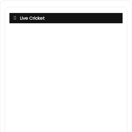
Live Cricket