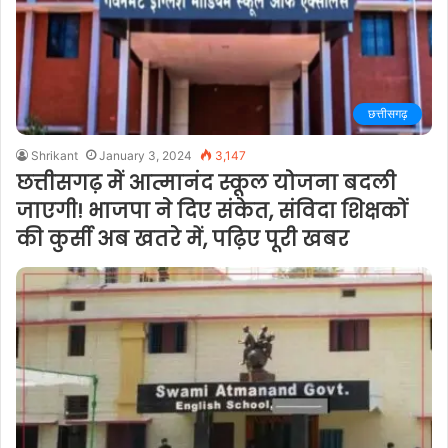
छत्तीसगढ़
Shrikant
January 3, 2024
3,147
छत्तीसगढ़ में आत्मानंद स्कूल योजना बदली
जाएगी! भाजपा ने दिए संकेत, संविदा शिक्षकों
की कुर्सी अब खतरे में, पढ़िए पूरी खबर