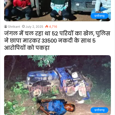
छत्तीसगढ़
Shrikant
July 2, 2025
4,716
जंगल में चल रहा था 52 परियों का खेल, पुलिस
ने छापा मारकर 33500 नकदी के साथ 5
आरोपियों को पकड़ा
छत्तीसगढ़