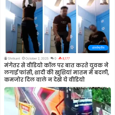
अंतर्राष्ट्रीय
Shrikant
October 2, 2025
0
8,177
मंगेतर से वीडियो कॉल पर बात करते युवक ने
लगाई फांसी, शादी की खुशियां मातम में बदली,
कमजोर दिल वाले न देखे ये वीडियो