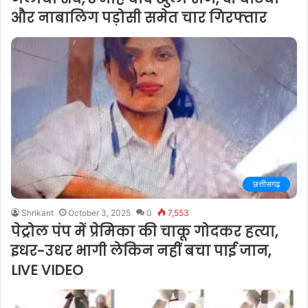
और नाबालिग पड़ोसी समेत चार गिरफ्तार
छत्तीसगढ़
Shrikant
October 3, 2025
0
7,553
पेट्रोल पंप में प्रेमिका की चाकू गोदकर हत्या,
इधर-उधर भागी लेकिन नहीं बचा पाई जान,
LIVE VIDEO