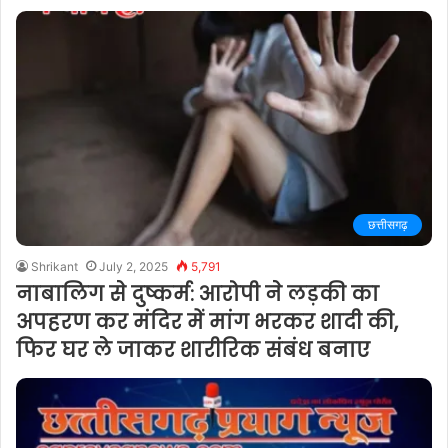
छत्तीसगढ़
Shrikant
July 2, 2025
5,791
नाबालिग से दुष्कर्म: आरोपी ने लड़की का
अपहरण कर मंदिर में मांग भरकर शादी की,
फिर घर ले जाकर शारीरिक संबंध बनाए