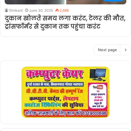
Shrikant
June 30, 2025
2,688
दुकान खोलते समय लगा करंट, टेलर की मौत,
ट्रांसफॉर्मर से दुकान तक पहुंचा करंट
Next page