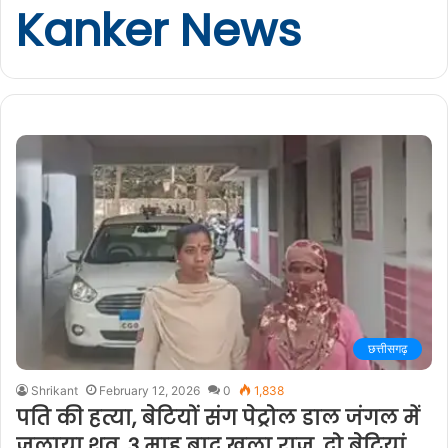
Kanker News
छत्तीसगढ़
Shrikant
February 12, 2026
0
1,838
पति की हत्या, बेटियों संग पेट्रोल डाल जंगल में
जलाया शव, 3 माह बाद खुला राज, दो बेटियां