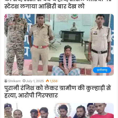
स्टेटश लगाया आखिरी बार देख लो
छत्तीसगढ़
Shrikant
July 1, 2025
1,556
पुरानी रंजिश को लेकर ग्रामीण की कुल्हाड़ी से
हत्या, आरोपी गिरफ्तार