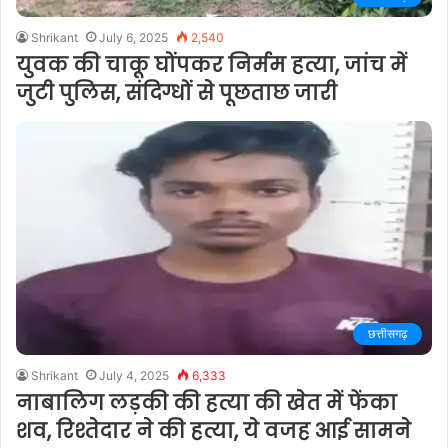
Shrikant
July 6, 2025
2,540
युवक की चाकू घोंपकर निर्मम हत्या, जांच में
जुटी पुलिस, संदिग्धों से पूछताछ जारी
छत्तीसगढ़
Shrikant
July 4, 2025
6,333
नाबालिग लड़की की हत्या की खेत में फेंका
शव, रिश्तेदार ने की हत्या, ये वजह आई सामने