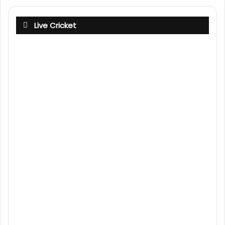
Live Cricket