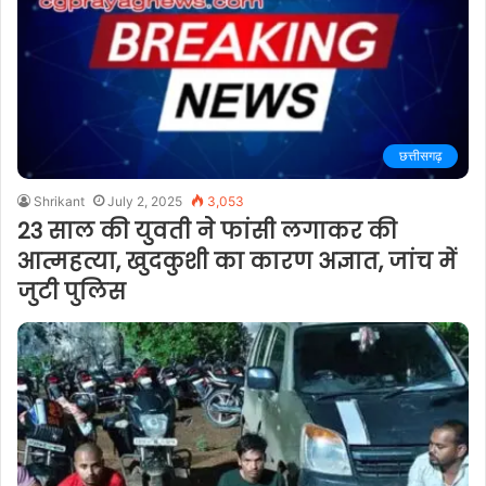
छत्तीसगढ़
Shrikant
July 2, 2025
3,053
23 साल की युवती ने फांसी लगाकर की
आत्महत्या, खुदकुशी का कारण अज्ञात, जांच में
जुटी पुलिस