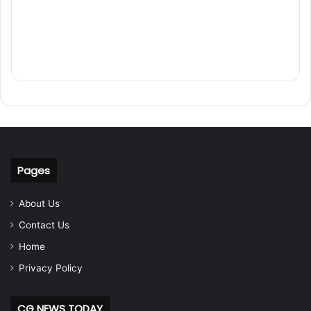
Pages
About Us
Contact Us
Home
Privacy Policy
CG NEWS TODAY