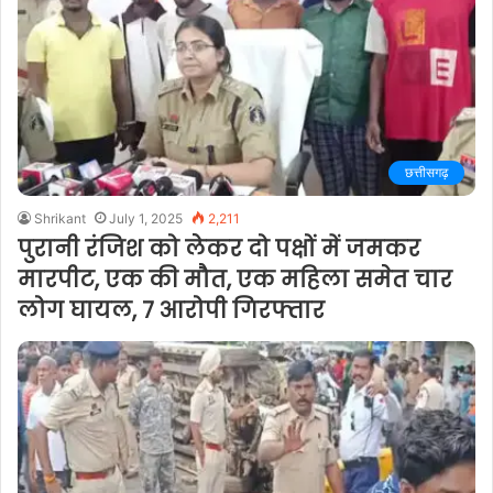
छत्तीसगढ़
Shrikant
July 1, 2025
2,211
पुरानी रंजिश को लेकर दो पक्षों में जमकर
मारपीट, एक की मौत, एक महिला समेत चार
लोग घायल, 7 आरोपी गिरफ्तार