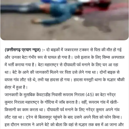
(छत्तीसगढ़ प्रयाग न्यूज) :-
दो बाइकों में जबरदस्त टक्कर से पिता की मौत हो गई
और उनका बेटा गंभीर रूप से घायल हो गया है। उसे इलाज के लिए सिम्स अस्पताल
में भर्ती कराया गया है। बेटा महाराष्ट्र से दीपावली पर्व मनाने के लिए घर आ रहा
था। बेटे के आने की जानकारी मिलने पर पिता उसे लेने गया था। दोनों बाइक से
वापस गांव लौट रहे थे, तभी यह हादसा हो गया। हादसा मस्तूरी थाना के मल्हार चौकी
क्षेत्र में हुआ है।
जानकारी के मुताबिक केंवटाडीह निवासी रूपराम निराला (45) का बेटा नरेंद्र
कुमार निराला महाराष्ट्र के गोंदिया में जॉब करता है। वहीं, रूपराम गांव में खेती-
किसानी का काम करता था। दीपावली पर्व मनाने के लिए नरेंद्र कुमार अपने गांव
लौट रहा था। ट्रेन से बिलासपुर पहुंचने के बाद उसने अपने पिता को फोन किया।
इस दौरान रूपराम ने अपने बेटे को बोला कि वहां से मल्हार तक बस में आ जाना और