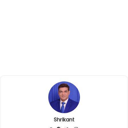
Shrikant