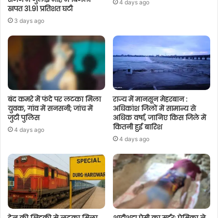
4 days ago
खपत 31.91 प्रतिशत घटी
3 days ago
बंद कमरे में फंदे पर लटका मिला
राज्य में मानसून मेहरबान :
युवक, गांव में सनसनी; जांच में
अधिकांश जिलों में सामान्य से
जुटी पुलिस
अधिक वर्षा, जानिए किस जिले में
कितनी हुई बारिश
4 days ago
4 days ago