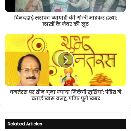
दिनदहाड़े सराफा व्यापारी की गोली मारकर हत्या:
लाखों के जेवर की लूट
धनतेरस पर तीन गुना ज्यादा मिलेगी खुशियां: पंडित ने
बताई खास वजह, पढ़िए पूरी खबर
Related Articles