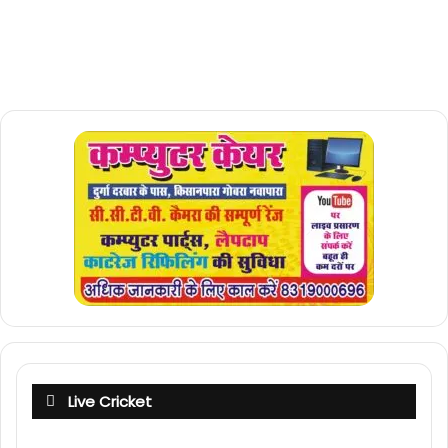
Live Cricket