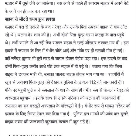
मल्हार में मैं तुम्हे लेने आ जाऊंगा। बस आने से पहले ही रूपराम मल्हार में अपने बेटे
के आने का इंतजार कर रहा था।
बाइक से लौटते समय हुआ हादसा
मल्हार में बस से उतरने के बाद नरेंद्र और उसके पिता रूपराम बाइक से गांव लौट
रहे थे। घटना देर शाम की है। अभी दोनों पिता-पुत्र ग्राम कटहा के पास पहुंचे
थे। तभी सामने से आ रही तेज रफ्तार बाइक ने उन्हें जोरदार टक्कर मार दी। इस
हादसे में रूपराम के सिर में गंभीर चोटें आई और मौके पर ही उसकी मौत हो गई।
वहीं नरेंद्र कुमार भी बुरी तरह से घायल होकर बेहोश पड़ा रहा। इस हादसे के बाद
दोनों पिता-पुत्र करीब आधे घंटे तक सड़क में ही पड़े थे। बताया गया कि जिस
बाइक ने टक्कर मारी थी, उसका चालक बाइक लेकर भाग गया था। राहगीरों ने
खून से लथपथ पिता-पुत्र को देखकर पुलिस के डायल 112 को जानकारी दी।
मौके पर पहुंची पुलिस ने रूपलाल के शव के साथ ही गंभीर रूप से घायल नरेंद्र को
अस्पताल पहुंचाया। इसके साथ ही उनके परिजन को घटना की जानकारी दी।
रुपलाल का शव मस्तूरी अस्पताल के मॉरच्यूरी में है। गंभीर रूप से घायल नरेंद्र को
इलाज के लिए सिम्स रेफर कर दिया गया है। पुलिस इस मामले की जांच कर दूसरे
बाइक सवार की जानकारी जुटाकर तलाश में जुट गई है।