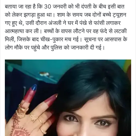
बताया जा रहा है कि 30 जनवरी को भी दंपती के बीच इसी बात
को लेकर झगड़ा हुआ था। शाम के समय जब दोनों बच्चे ट्यूशन
गए हुए थे, उसी दौरान अंजली ने घर में पंखे से फांसी लगाकर
आत्महत्या कर ली। बच्चों के वापस लौटने पर वह फंदे से लटकी
मिली, जिसके बाद चीख-पुकार मच गई। सूचना पर आसपास के
लोग मौके पर पहुंचे और पुलिस को जानकारी दी गई।