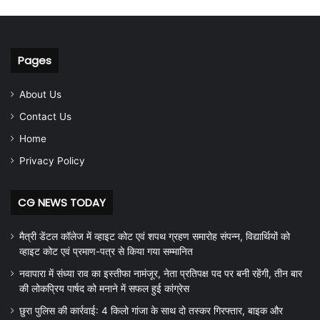
Pages
About Us
Contact Us
Home
Privacy Policy
CG NEWS TODAY
मैत्री डेंटल कॉलेज में व्हाइट कोट एवं शपथ ग्रहण समारोह संपन्न, विद्यार्थियों को
व्हाइट कोट एवं प्रमाण-पत्र से किया गया सम्मानित
नवापारा में संध्या राव का इस्तीफा नामंजूर, नेता प्रतिपक्ष पद पर बनी रहेंगी, तीन बार
की लोकप्रिय पार्षद को मनाने में सफल हुई कांग्रेस
छुरा पुलिस की कार्रवाई: 4 किलो गांजा के साथ दो तस्कर गिरफ्तार, बाइक और