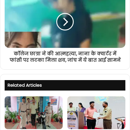
कॉलेज छात्रा ने की आत्महत्या, नाना के क्वार्टर में
फांसी पर लटका मिला शव, जांच में ये बात आई सामने
Related Articles