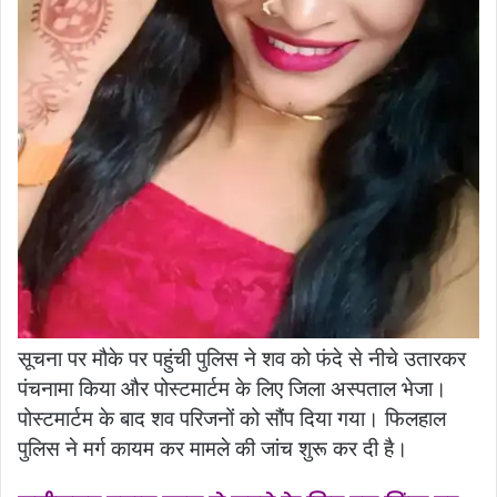
सूचना पर मौके पर पहुंची पुलिस ने शव को फंदे से नीचे उतारकर
पंचनामा किया और पोस्टमार्टम के लिए जिला अस्पताल भेजा।
पोस्टमार्टम के बाद शव परिजनों को सौंप दिया गया। फिलहाल
पुलिस ने मर्ग कायम कर मामले की जांच शुरू कर दी है।