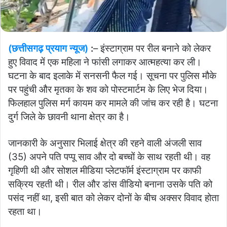
(छत्तीसगढ़ प्रयाग न्यूज)
:
– इंस्टाग्राम पर रील बनाने को लेकर
हुए विवाद में एक महिला ने फांसी लगाकर आत्महत्या कर ली।
घटना के बाद इलाके में सनसनी फैल गई। सूचना पर पुलिस मौके
पर पहुंची और मृतका के शव को पोस्टमार्टम के लिए भेज दिया।
फिलहाल पुलिस मर्ग कायम कर मामले की जांच कर रही है। घटना
दुर्ग जिले के छावनी थाना क्षेत्र का है।
जानकारी के अनुसार भिलाई क्षेत्र की रहने वाली अंजली साव
(35) अपने पति पप्पू साव और दो बच्चों के साथ रहती थी। वह
गृहिणी थी और सोशल मीडिया प्लेटफॉर्म इंस्टाग्राम पर काफी
सक्रिय रहती थी। रील और डांस वीडियो बनाना उसके पति को
पसंद नहीं था, इसी बात को लेकर दोनों के बीच अक्सर विवाद होता
रहता था।