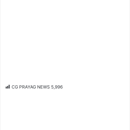
CG PRAYAG NEWS
5,996