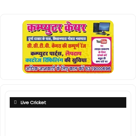
Live Cricket