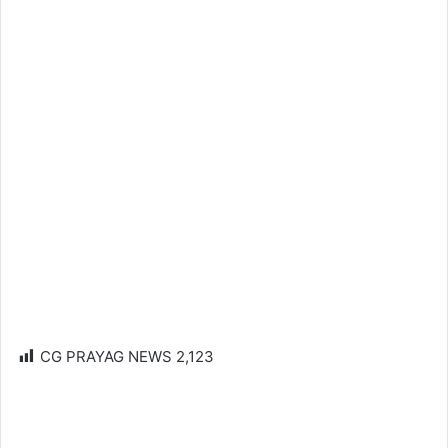
CG PRAYAG NEWS
2,123