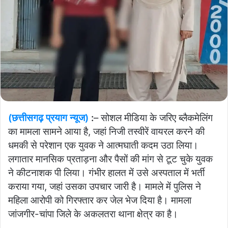
(छत्तीसगढ़ प्रयाग न्यूज)
:
– सोशल मीडिया के जरिए ब्लैकमेलिंग
का मामला सामने आया है, जहां निजी तस्वीरें वायरल करने की
धमकी से परेशान एक युवक ने आत्मघाती कदम उठा लिया।
लगातार मानसिक प्रताड़ना और पैसों की मांग से टूट चुके युवक
ने कीटनाशक पी लिया। गंभीर हालत में उसे अस्पताल में भर्ती
कराया गया, जहां उसका उपचार जारी है। मामले में पुलिस ने
महिला आरोपी को गिरफ्तार कर जेल भेज दिया है। मामला
जांजगीर-चांपा जिले के अकलतरा थाना क्षेत्र का है।