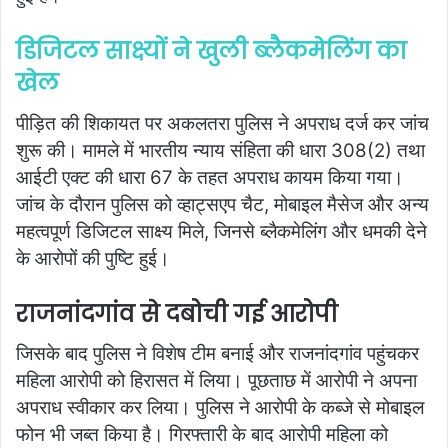
डिजिटल साक्ष्यों ने खुली ब्लैकमेलिंग का
खेल
पीड़ित की शिकायत पर अकलतरा पुलिस ने अपराध दर्ज कर जांच
शुरू की। मामले में भारतीय न्याय संहिता की धारा 308(2) तथा
आईटी एक्ट की धारा 67 के तहत अपराध कायम किया गया।
जांच के दौरान पुलिस को व्हाट्सएप चैट, मोबाइल मैसेज और अन्य
महत्वपूर्ण डिजिटल साक्ष्य मिले, जिनसे ब्लैकमेलिंग और धमकी देने
के आरोपों की पुष्टि हुई।
राजनांदगांव से दबोची गई आरोपी
जिसके बाद पुलिस ने विशेष टीम बनाई और राजनांदगांव पहुंचकर
महिला आरोपी को हिरासत में लिया। पूछताछ में आरोपी ने अपना
अपराध स्वीकार कर लिया। पुलिस ने आरोपी के कब्जे से मोबाइल
फोन भी जब्त किया है। गिरफ्तारी के बाद आरोपी महिला को