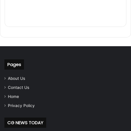
Pages
About Us
Contact Us
Home
Privacy Policy
CG NEWS TODAY