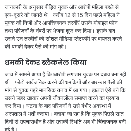
जानकारी के अनुसार पीड़ित युवक और आरोपी महिला पहले से
एक-दूसरे को जानते थे। करीब 12 से 15 दिन पहले महिला ने
युवक की निजी और आपत्तिजनक तस्वीरें उसके मोबाइल फोन
तथा परिजनों के नंबरों पर भेजना शुरू कर दिया। इसके बाद
उसने उन तस्वीरों को सोशल मीडिया प्लेटफॉर्म पर वायरल करने
की धमकी देकर पैसे की मांग की।
धमकी देकर ब्लैकमेल किया
जांच में सामने आया है कि आरोपी लगातार युवक पर दबाव बना रही
थी। फोटो सार्वजनिक करने की धमकियों और बार-बार पैसों की
मांग से युवक गहरे मानसिक तनाव में आ गया। हालात ऐसे बने कि
उसने जहर खाकर अपनी जीवनलीला समाप्त करने का प्रयास
कर दिया। घटना के बाद परिजनों ने उसे गंभीर अवस्था में
अस्पताल में भर्ती कराया। बताया जा रहा है कि युवक पिछले सात
दिनों से उपचाराधीन है और उसकी स्थिति अब भी चिंताजनक बनी
हुई है।