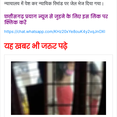
न्यायालय में पेश कर न्यायिक रिमांड पर जेल भेज दिया गया।
छत्तीसगढ़ प्रयाग न्यूज से जुड़ने के लिए इस लिंक पर
क्लिक करें
https://chat.whatsapp.com/KHz20xYe8ouK4y2vqJnOXl
यह खबर भी जरुर पढ़े