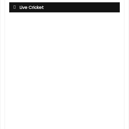
Live Cricket