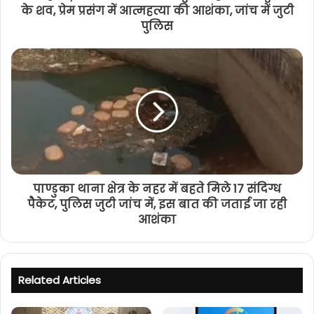
के शव, प्रेम प्रसंग में आत्महत्या की आशंका, जांच में जुटी
पुलिस
पाण्डुका थाना क्षेत्र के नहर में बहते मिले 17 संदिग्ध
पैकेट, पुलिस जुटी जांच में, इस बात की जताई जा रही
आशंका
Related Articles