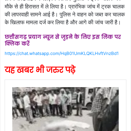
मौके से ही हिरासत में ले लिया है। प्रारंभिक जांच में ट्रक चालक
की लापरवाही सामने आई है। पुलिस ने वाहन को जब्त कर चालक
के खिलाफ मामला दर्ज कर लिया है और आगे की जांच जारी है।
छत्तीसगढ़ प्रयाग न्यूज से जुड़ने के लिए इस लिंक पर
क्लिक करें
https://chat.whatsapp.com/HqB01UmKLQKLHvftVnzBd1
यह खबर भी जरुर पढ़े