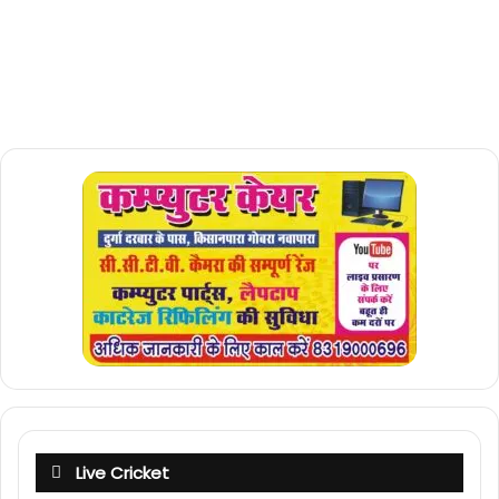
Live Cricket