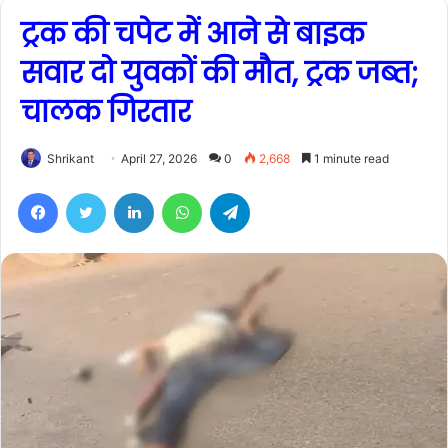
ट्रक की चपेट में आने से बाइक
सवार दो युवकों की मौत, ट्रक जब्त;
चालक गिरतार
Shrikant
April 27, 2026
0
2,668
1 minute read
Facebook
Twitter
LinkedIn
WhatsApp
Telegram