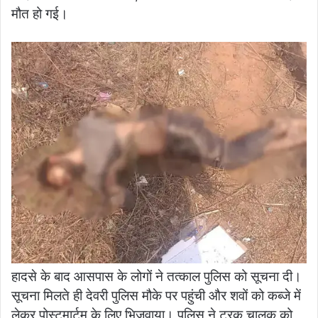
मौत हो गई।
हादसे के बाद आसपास के लोगों ने तत्काल पुलिस को सूचना दी।
सूचना मिलते ही देवरी पुलिस मौके पर पहुंची और शवों को कब्जे में
लेकर पोस्टमार्टम के लिए भिजवाया। पुलिस ने ट्रक चालक को