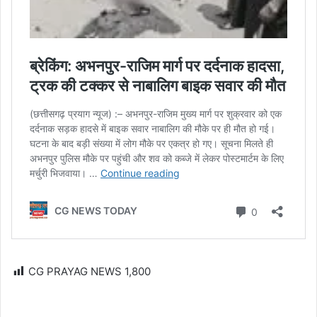
CG PRAYAG NEWS
1,800