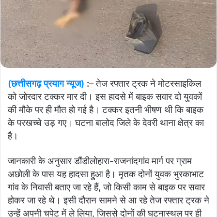
(छत्तीसगढ़ प्रयाग न्यूज)
:
– तेज रफ्तार ट्रक ने मोटरसाइकिल
को जोरदार टक्कर मार दी। इस हादसे में बाइक सवार दो युवकों
की मौके पर ही मौत हो गई है। टक्कर इतनी भीषण थी कि बाइक
के परखच्चे उड़ गए। घटना बालोद जिले के देवरी थाना क्षेत्र का
है।
जानकारी के अनुसार डौंडीलोहारा-राजनांदगांव मार्ग पर ग्राम
अछोली के पास यह हादसा हुआ है। मृतक दोनों युवक भुरकाभाट
गांव के निवासी बताए जा रहे हैं, जो किसी काम से बाइक पर सवार
होकर जा रहे थे। इसी दौरान सामने से आ रहे तेज रफ्तार ट्रक ने
उन्हें अपनी चपेट में ले लिया, जिससे दोनों की घटनास्थल पर ही