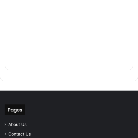
Pages
About Us
Contact Us