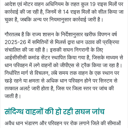
आदेश एवं मोटर वाहन अधिनियम के तहत कुल 19 राइस मिलों पर
कार्रवाई की जा रही है, जिनमें से 14 राइस मिलों को सील किया जा
चुका है, जबकि अन्य पर नियमानुसार कार्रवाई जारी है।
गौरतलब है कि राज्य शासन के निर्देशानुसार खरीफ विपणन वर्ष
2025-26 में समितियों से मिलर्स द्वारा धान उठाव की प्रक्रिया
संचालित की जा रही है। इसकी सघन निगरानी के लिए
आईसीसीसी कमांड सेंटर स्थापित किया गया है, जिसके माध्यम से
धान परिवहन में लगे वाहनों को जीपीएस से ट्रैक किया जा रहा है।
निर्धारित मार्ग से विचलन, लंबे समय तक वाहन के एक स्थान पर
खड़े रहने या क्षमता से अधिक धान परिवहन होने पर सिस्टम से
तत्काल अलर्ट जारी होता है, जिस पर जिला स्तर पर जांच की
जाती है।
संदिग्ध वाहनों की हो रही सघन जांच
अवैध धान भंडारण और परिवहन पर रोक लगाने जिले की सीमाओं