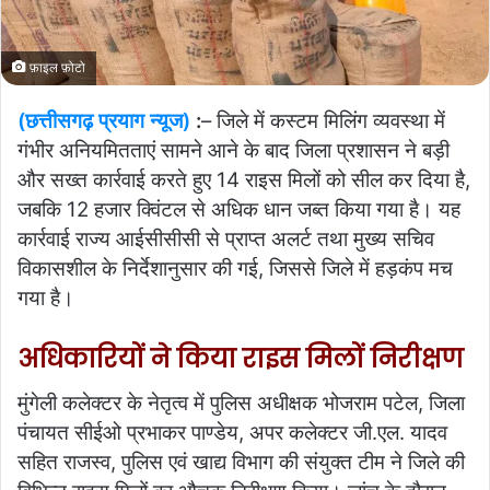
फ़ाइल फ़ोटो
(छत्तीसगढ़ प्रयाग न्यूज)
:
– जिले में कस्टम मिलिंग व्यवस्था में
गंभीर अनियमितताएं सामने आने के बाद जिला प्रशासन ने बड़ी
और सख्त कार्रवाई करते हुए 14 राइस मिलों को सील कर दिया है,
जबकि 12 हजार क्विंटल से अधिक धान जब्त किया गया है। यह
कार्रवाई राज्य आईसीसीसी से प्राप्त अलर्ट तथा मुख्य सचिव
विकासशील के निर्देशानुसार की गई, जिससे जिले में हड़कंप मच
गया है।
अधिकारियों ने किया राइस मिलों निरीक्षण
मुंगेली कलेक्टर के नेतृत्व में पुलिस अधीक्षक भोजराम पटेल, जिला
पंचायत सीईओ प्रभाकर पाण्डेय, अपर कलेक्टर जी.एल. यादव
सहित राजस्व, पुलिस एवं खाद्य विभाग की संयुक्त टीम ने जिले की