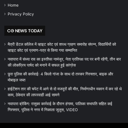
Home
Privacy Policy
CG NEWS TODAY
मैत्री डेंटल कॉलेज में व्हाइट कोट एवं शपथ ग्रहण समारोह संपन्न, विद्यार्थियों को
व्हाइट कोट एवं प्रमाण-पत्र से किया गया सम्मानित
नवापारा में संध्या राव का इस्तीफा नामंजूर, नेता प्रतिपक्ष पद पर बनी रहेंगी, तीन बार
की लोकप्रिय पार्षद को मनाने में सफल हुई कांग्रेस
छुरा पुलिस की कार्रवाई: 4 किलो गांजा के साथ दो तस्कर गिरफ्तार, बाइक और
मोबाइल जब्त
हाईटेंशन तार की चपेट में आने से दो मजदूरों की मौत, निर्माणाधीन मकान में कर रहे थे
काम, ठेकेदार की लापरवाही आई सामने
नवापारा ब्रेकिंग: रासुका कार्रवाई के दौरान हंगामा, पालिका सभापति सहित कई
गिरफ्तार, पुलिस ने नगर में निकाला जुलूस, VIDEO