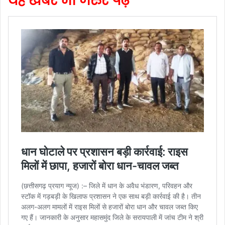
यह खबर भी जरुर पढ़े