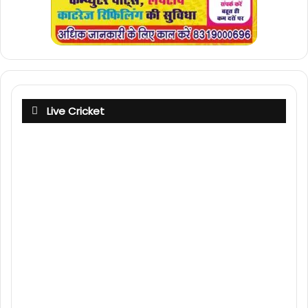
Live Cricket