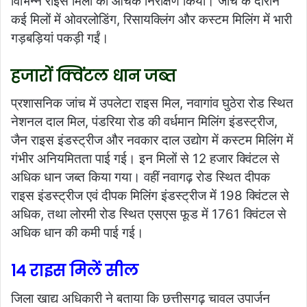
विभिन्न राइस मिलों का औचक निरीक्षण किया। जांच के दौरान
कई मिलों में ओवरलोडिंग, रिसायक्लिंग और कस्टम मिलिंग में भारी
गड़बड़ियां पकड़ी गईं।
हजारों क्विंटल धान जब्त
प्रशासनिक जांच में उपलेटा राइस मिल, नवागांव घुठेरा रोड स्थित
नेशनल दाल मिल, पंडरिया रोड की वर्धमान मिलिंग इंडस्ट्रीज,
जैन राइस इंडस्ट्रीज और नवकार दाल उद्योग में कस्टम मिलिंग में
गंभीर अनियमितता पाई गई। इन मिलों से 12 हजार क्विंटल से
अधिक धान जब्त किया गया। वहीं नवागढ़ रोड स्थित दीपक
राइस इंडस्ट्रीज एवं दीपक मिलिंग इंडस्ट्रीज में 198 क्विंटल से
अधिक, तथा लोरमी रोड स्थित एसएस फूड में 1761 क्विंटल से
अधिक धान की कमी पाई गई।
14 राइस मिलें सील
जिला खाद्य अधिकारी ने बताया कि छत्तीसगढ़ चावल उपार्जन