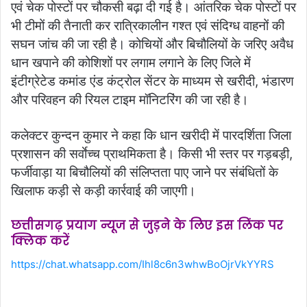
एवं चेक पोस्टों पर चौकसी बढ़ा दी गई है। आंतरिक चेक पोस्टों पर
भी टीमों की तैनाती कर रात्रिकालीन गश्त एवं संदिग्ध वाहनों की
सघन जांच की जा रही है। कोचियों और बिचौलियों के जरिए अवैध
धान खपाने की कोशिशों पर लगाम लगाने के लिए जिले में
इंटीग्रेटेड कमांड एंड कंट्रोल सेंटर के माध्यम से खरीदी, भंडारण
और परिवहन की रियल टाइम मॉनिटरिंग की जा रही है।
कलेक्टर कुन्दन कुमार ने कहा कि धान खरीदी में पारदर्शिता जिला
प्रशासन की सर्वाेच्च प्राथमिकता है। किसी भी स्तर पर गड़बड़ी,
फर्जीवाड़ा या बिचौलियों की संलिप्तता पाए जाने पर संबंधितों के
खिलाफ कड़ी से कड़ी कार्रवाई की जाएगी।
छत्तीसगढ़ प्रयाग न्यूज से जुड़ने के लिए इस लिंक पर
क्लिक करें
https://chat.whatsapp.com/Ihl8c6n3whwBoOjrVkYYRS