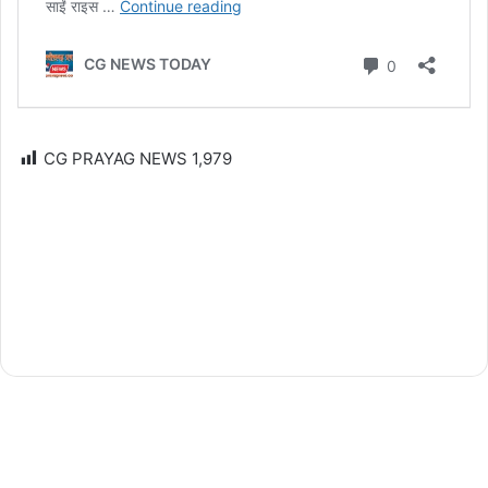
CG PRAYAG NEWS
1,979