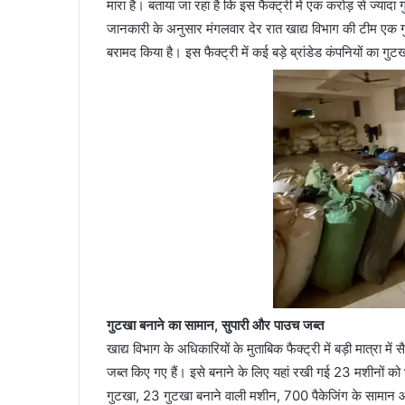
मारा है। बताया जा रहा है कि इस फैक्ट्री में एक करोड़ से ज्यादा
जानकारी के अनुसार मंगलवार देर रात खाद्य विभाग की टीम एक ग
बरामद किया है। इस फैक्ट्री में कई बड़े ब्रांडेड कंपनियों का गु
गुटखा बनाने का सामान, सुपारी और पाउच जब्त
खाद्य विभाग के अधिकारियों के मुताबिक फैक्ट्री में बड़ी मात्रा म
जब्त किए गए हैं। इसे बनाने के लिए यहां रखी गई 23 मशीनों को भ
गुटखा, 23 गुटखा बनाने वाली मशीन, 700 पैकेजिंग के सामान और 