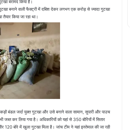
 गुटखा बरामद किया है।
ुटखा बनाने वाली फैक्ट्री में दबिश देकर लगभग एक करोड़ से ज्यादा गुटखा
टखा तैयार किया जा रहा था।
ें सैकड़ों बंडल जर्दा युक्त गुटखा और उसे बनाने वाला सामान, सुपारी और पाउच
ी जब्त कर लिया गया है। अधिकारियों को यहां से 350 बोरियों में सितार
120 बोरे में खुला गुटखा मिला है। जांच टीम ने यहां इस्तेमाल की जा रही