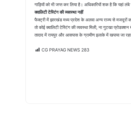
गाड़ियों को भी जप्त कर लिया है। अधिकारियों शक है कि यहां ल
क्वालिटी टेस्टिंग की व्यवस्था नहीं
फैक्ट्री में झारखंड मध्य प्रदेश के अलवा अन्य राज्य से मजदूरो
तो कोई क्वालिटी टेस्टिंग की व्यवस्था मिली, ना गुटखा प्रोडक्शन
तादाद में रायपुर और आसपास के ग्रामीण इलाके में खपाया जा रहा
CG PRAYAG NEWS
283