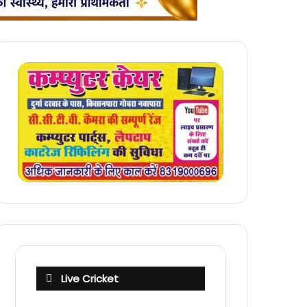
Live Cricket