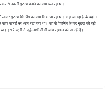
ंबे समय से नकली गुटखा बनाने का काम चल रहा था।
ं को लाकर गुटखा पैकेजिंग का काम किया जा रहा था। कहा जा रहा है कि यहां न
 में साफ सफाई का ध्यान रखा गया था। यहां से पैकेजिंग के बाद गुटखे को बड़ी
 था। इस फैक्ट्री से जुड़े लोगों की भी जांच पड़ताल की जा रही है।
अंडर गारमेंट में छिपाया था इलेक्ट्रानिक
डिवाइस, इंजीनियर भर्ती परीक्षा में नकल