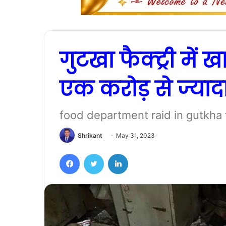
गुटखा फैक्ट्री में 
एक करोड़ से ज्या
food department raid in gutkha 
Shrikant
May 31, 2023
Facebook
Twitter
LinkedIn