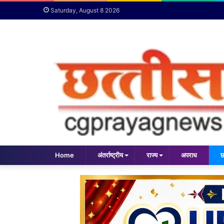
Saturday, August 8 2026
Home
अंतर्राष्ट्रीय
राज्य
अपराध
छ