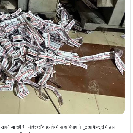
मने आ रही है। मंदिरहसौद इलाके में खाद्य विभाग ने गुटखा फैक्ट्री में छापा