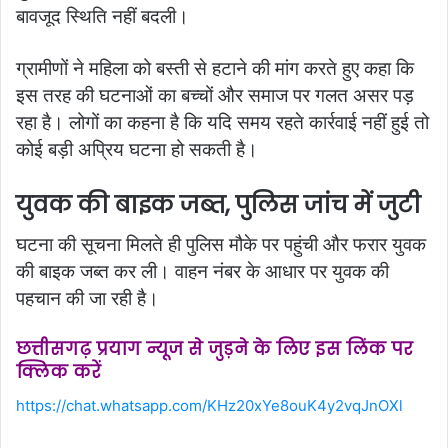
बावजूद स्थिति नहीं बदली।
ग्रामीणों ने महिला को बस्ती से हटाने की मांग करते हुए कहा कि
इस तरह की घटनाओं का बच्चों और समाज पर गलत असर पड़
रहा है। लोगों का कहना है कि यदि समय रहते कार्रवाई नहीं हुई तो
कोई बड़ी अप्रिय घटना हो सकती है।
युवक की बाइक जब्त, पुलिस जांच में जुटी
घटना की सूचना मिलते ही पुलिस मौके पर पहुंची और फरार युवक
की बाइक जब्त कर ली। वाहन नंबर के आधार पर युवक की
पहचान की जा रही है।
छत्तीसगढ़ प्रयाग न्यूज से जुड़ने के लिए इस लिंक पर
क्लिक करें
https://chat.whatsapp.com/KHz20xYe8ouK4y2vqJnOXl