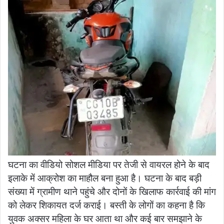
घटना का वीडियो सोशल मीडिया पर तेजी से वायरल होने के बाद
इलाके में आक्रोश का माहौल बना हुआ है। घटना के बाद बड़ी
संख्या में ग्रामीण थाने पहुंचे और दोनों के खिलाफ कार्रवाई की मांग
को लेकर शिकायत दर्ज कराई। बस्ती के लोगों का कहना है कि
युवक अक्सर महिला के घर आता था और कई बार समझाने के