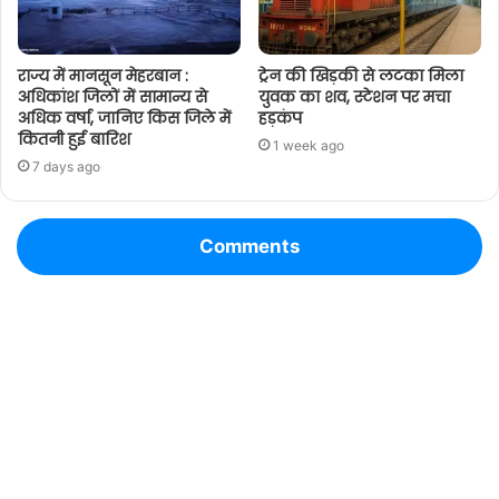
राज्य में मानसून मेहरबान :
ट्रेन की खिड़की से लटका मिला
अधिकांश जिलों में सामान्य से
युवक का शव, स्टेशन पर मचा
अधिक वर्षा, जानिए किस जिले में
हड़कंप
कितनी हुई बारिश
1 week ago
7 days ago
Comments