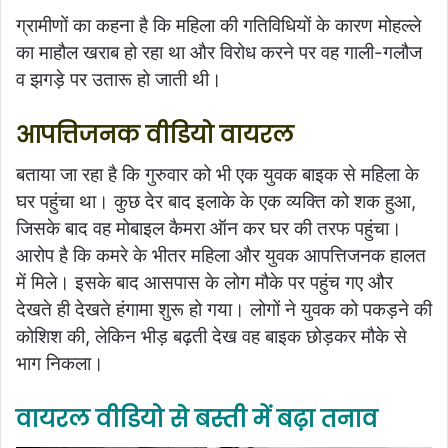
ग्रामीणों का कहना है कि महिला की गतिविधियों के कारण मोहल्ले
का माहौल खराब हो रहा था और विरोध करने पर वह गाली-गलौज
व झगड़े पर उतारू हो जाती थी।
आपत्तिजनक वीडियो वायरल
बताया जा रहा है कि गुरुवार को भी एक युवक बाइक से महिला के
घर पहुंचा था। कुछ देर बाद इलाके के एक व्यक्ति को शक हुआ,
जिसके बाद वह मोबाइल कैमरा ऑन कर घर की तरफ पहुंचा।
आरोप है कि कमरे के भीतर महिला और युवक आपत्तिजनक हालत
में मिले। इसके बाद आसपास के लोग मौके पर पहुंच गए और
देखते ही देखते हंगामा शुरू हो गया। लोगों ने युवक को पकड़ने की
कोशिश की, लेकिन भीड़ बढ़ती देख वह बाइक छोड़कर मौके से
भाग निकला।
वायरल वीडियो से बस्ती में बढ़ा तनाव