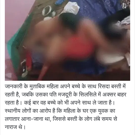
जानकारी के मुताबिक महिला अपने बच्चे के साथ रिसदा बस्ती में
रहती है, जबकि उसका पति मजदूरी के सिलसिले में अक्सर बाहर
रहता है। कई बार वह बच्चे को भी अपने साथ ले जाता है।
स्थानीय लोगों का आरोप है कि महिला के घर एक युवक का
लगातार आना-जाना था, जिससे बस्ती के लोग लंबे समय से
नाराज थे।