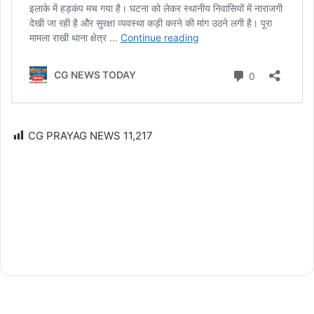
CG PRAYAG NEWS
11,217