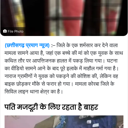
File Photo
(छत्तीसगढ़ प्रयाग न्यूज)
:
– जिले के एक शर्मसार कर देने वाला
मामला सामने आया है, जहां एक बच्चे की मां को एक युवक के साथ
कथित तौर पर आपत्तिजनक हालत में पकड़ लिया गया। घटना
का वीडियो सामने आने के बाद पूरे इलाके में माहौल गर्मा गया है।
नाराज ग्रामीणों ने युवक को पकड़ने की कोशिश की, लेकिन वह
बाइक छोड़कर मौके से फरार हो गया। मामला कोरबा जिले के
सिविल लाइन थाना क्षेत्र का है।
पति मजदूरी के लिए रहता है बाहर