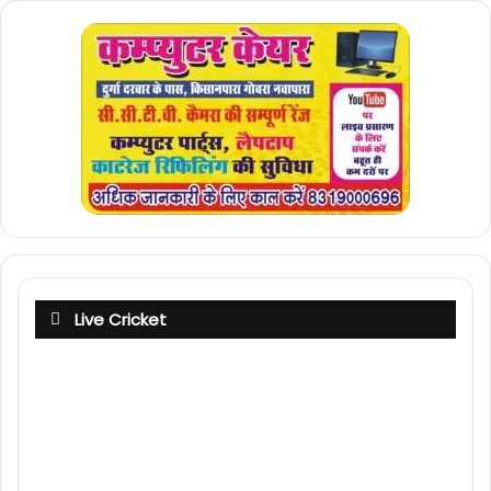
Live Cricket