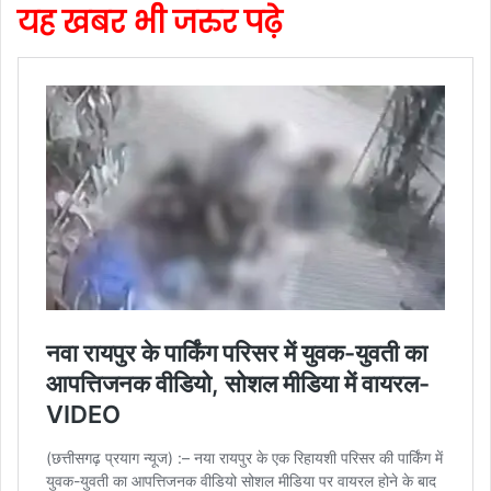
यह खबर भी जरुर पढ़े