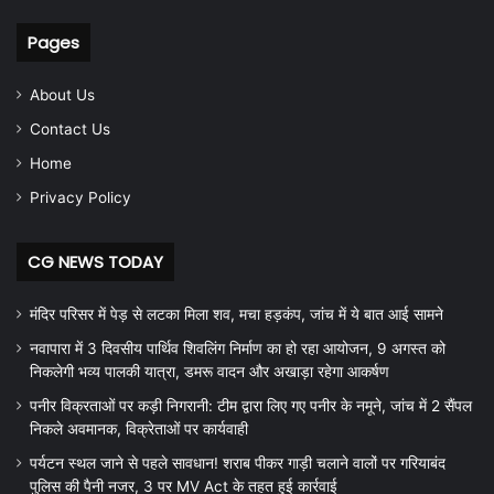
Pages
About Us
Contact Us
Home
Privacy Policy
CG NEWS TODAY
मंदिर परिसर में पेड़ से लटका मिला शव, मचा हड़कंप, जांच में ये बात आई सामने
नवापारा में 3 दिवसीय पार्थिव शिवलिंग निर्माण का हो रहा आयोजन, 9 अगस्त को
निकलेगी भव्य पालकी यात्रा, डमरू वादन और अखाड़ा रहेगा आकर्षण
पनीर विक्रताओं पर कड़ी निगरानी: टीम द्वारा लिए गए पनीर के नमूने, जांच में 2 सैंपल
निकले अवमानक, विक्रेताओं पर कार्यवाही
पर्यटन स्थल जाने से पहले सावधान! शराब पीकर गाड़ी चलाने वालों पर गरियाबंद
पुलिस की पैनी नजर, 3 पर MV Act के तहत हुई कार्रवाई