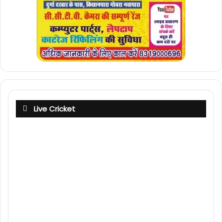
Live Cricket