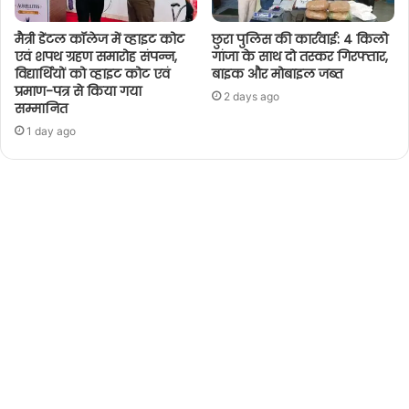
मैत्री डेंटल कॉलेज में व्हाइट कोट
छुरा पुलिस की कार्रवाई: 4 किलो
एवं शपथ ग्रहण समारोह संपन्न,
गांजा के साथ दो तस्कर गिरफ्तार,
विद्यार्थियों को व्हाइट कोट एवं
बाइक और मोबाइल जब्त
प्रमाण-पत्र से किया गया
2 days ago
सम्मानित
1 day ago