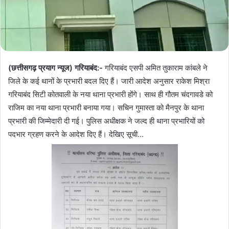
(छत्तीसगढ़ प्रयाग न्यूज) गरियाबंद:-
गरियाबंद एसपी अमित तुकाराम कांबले ने
जिले के कई थानों के प्रभारी बदल दिए हैं। जारी आदेश अनुसार राकेश मिश्रा
गरियाबंद सिटी कोतवाली के नया थाना प्रभारी होंगे। साथ ही गौतम चंदगावडे को
राजिम का नया थाना प्रभारी बनाया गया। सचिन गुमास्ता को मैनपुर के थाना
प्रभारी की जिम्मेदारी दी गई। पुलिस अधीक्षक ने जल्द ही थाना प्रभारियों को
पदभार ग्रहण करने के आदेश दिए हैं। देखिए सूची…