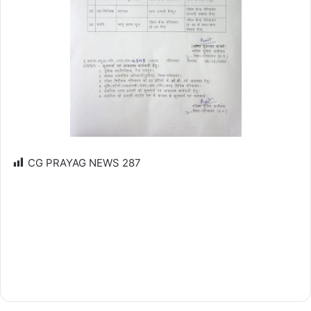
CG PRAYAG NEWS
287