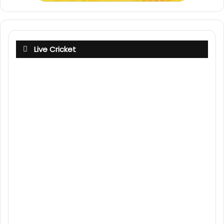
Live Cricket