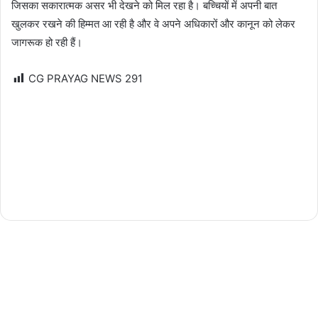
जिसका सकारात्मक असर भी देखने को मिल रहा है। बच्चियों में अपनी बात
खुलकर रखने की हिम्मत आ रही है और वे अपने अधिकारों और कानून को लेकर
जागरूक हो रही हैं।
CG PRAYAG NEWS
291