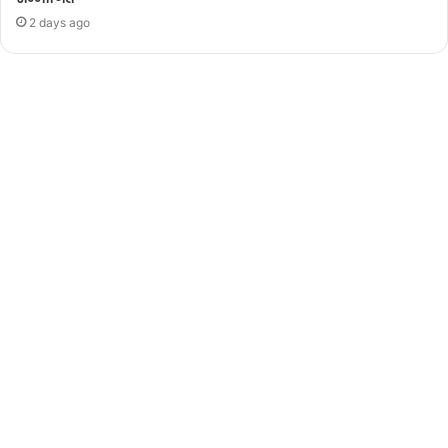
2 days ago