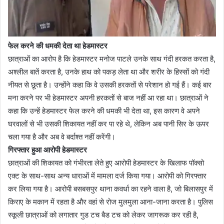
फेल करने की धमकी देता था हेडमास्टर
छात्राओं का आरोप है कि हेडमास्टर मनोज पाटले उनके साथ गंदी हरकत करता है,
अश्लील बातें करता है, उनके हाथ को पकड़ लेता था और शरीर के हिस्सों को गंदी
नीयत से छूता है। उन्होंने कहा कि वे उसकी हरकतों से परेशान हो गई हैं। कई बार
मना करने पर भी हेडमास्टर अपनी हरकतों से बाज नहीं आ रहा था। छात्राओं ने
कहा कि उन्हें हेडमास्टर फेल करने की धमकी भी देता था, इस कारण वे अपने
घरवालों से भी उसकी शिकायत नहीं कर पा रहे थे, लेकिन अब पानी सिर के ऊपर
चला गया है और अब वे बर्दाश्त नहीं करेंगी।
गिरफ्तार हुआ आरोपी हेडमास्टर
छात्राओं की शिकायत को गंभीरता लेते हुए आरोपी हेडमास्टर के खिलाफ पॉक्सो
एक्ट के साथ-साथ अन्य धाराओं में मामला दर्ज किया गया। आरोपी को गिरफ्तार
कर लिया गया है। आरोपी बसबसपुर थाना कवर्धा का रहने वाला है, जो बिलासपुर में
किराए के मकान में रहता है और वहां से रोज मुलमुला आना-जाना करता है। पुलिस
स्कूली छात्राओं को लगातार गुड टच बैड टच को लेकर जागरूक कर रही है,