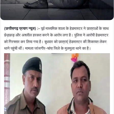
(छत्तीसगढ़ प्रयाग न्यूज) :-
पूर्व माध्यमिक शाला के हेडमास्टर ने छात्राओं के साथ
छेड़छाड़ और अश्लील हरकत करने के आरोप लगा है। पुलिस ने आरोपी हेडमास्टर
को गिरफ्तार कर लिया गया है। बुधवार को छात्राएं हेडमास्टर की शिकायत लेकर
थाने पहुंची थीं। मामला जांजगीर-चांपा जिले के मुलमुला थाने का है।