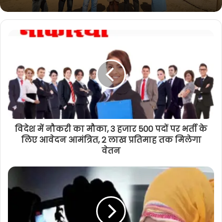
विदेश में नौकरी का मौका, 3 हजार 500 पदों पर भर्ती के
लिए आवेदन आमंत्रित, 2 लाख प्रतिमाह तक मिलेगा
वेतन