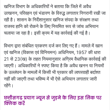
खनिज विभाग के अधिकारियों ने बताया कि जिले में अवैध
उत्खनन, परिवहन एवं भंडारण के विरुद्ध लगातार निगरानी रखी जा
रही है। शासन के निर्देशानुसार खनिज संपदा के संरक्षण तथा
राजस्व हानि को रोकने के लिए नियमित रूप से जांच अभियान
चलाया जा रहा है। इसी क्रम में यह कार्रवाई की गई है।
विभाग द्वारा संबंधित प्रकरण दर्ज कर लिए गए हैं। मामले में खान
एवं खनिज (विकास एवं विनियमन) अधिनियम, 1957 की धारा
21 से 23(ख) के तहत नियमानुसार अग्रिम वैधानिक कार्रवाई की
जाएगी। अधिकारियों ने स्पष्ट किया है कि अवैध खनन या नियमों
के उल्लंघन के मामलों में किसी भी प्रकार की लापरवाही बर्दाश्त
नहीं की जाएगी तथा भविष्य में भी ऐसे अभियान लगातार जारी
रहेंगे।
छत्तीसगढ़ प्रयाग न्यूज से जुड़ने के लिए इस लिंक पर
क्लिक करें