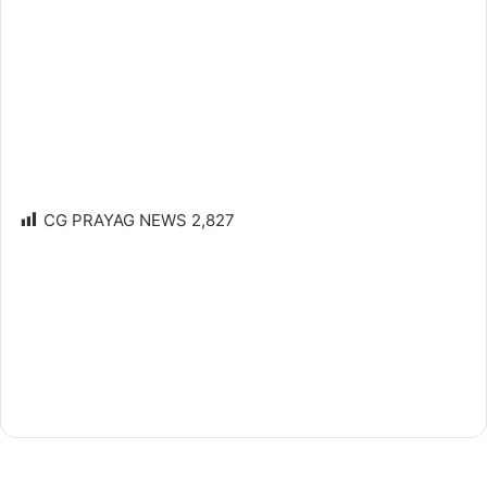
CG PRAYAG NEWS
2,827