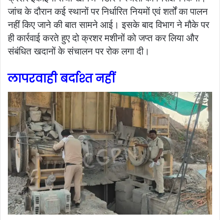
जांच के दौरान कई स्थानों पर निर्धारित नियमों एवं शर्तों का पालन
नहीं किए जाने की बात सामने आई। इसके बाद विभाग ने मौके पर
ही कार्रवाई करते हुए दो क्रशर मशीनों को जप्त कर लिया और
संबंधित खदानों के संचालन पर रोक लगा दी।
लापरवाही बर्दाश्त नहीं