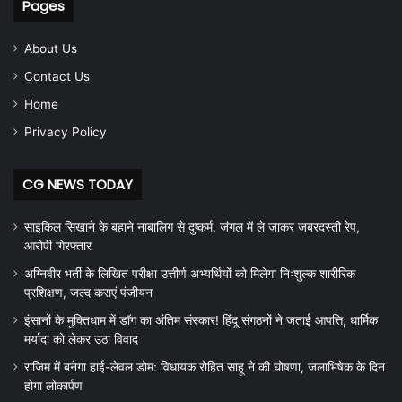
Pages
About Us
Contact Us
Home
Privacy Policy
CG NEWS TODAY
साइकिल सिखाने के बहाने नाबालिग से दुष्कर्म, जंगल में ले जाकर जबरदस्ती रेप,
आरोपी गिरफ्तार
अग्निवीर भर्ती के लिखित परीक्षा उत्तीर्ण अभ्यर्थियों को मिलेगा निःशुल्क शारीरिक
प्रशिक्षण, जल्द कराएं पंजीयन
इंसानों के मुक्तिधाम में डॉग का अंतिम संस्कार! हिंदू संगठनों ने जताई आपत्ति; धार्मिक
मर्यादा को लेकर उठा विवाद
राजिम में बनेगा हाई-लेवल डोम: विधायक रोहित साहू ने की घोषणा, जलाभिषेक के दिन
होगा लोकार्पण