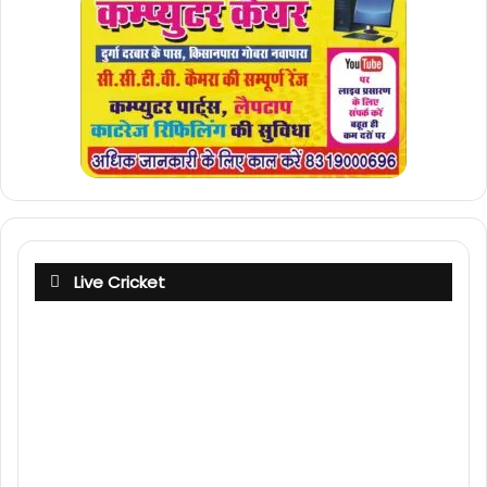
Live Cricket