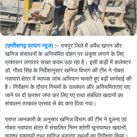
(छत्तीसगढ़ प्रयाग न्यूज)
:
– रायपुर जिले में अवैध खनन और
खनिज संसाधनों के अनियमित दोहन पर अंकुश लगाने के लिए
प्रशासन लगातार सख्त कदम उठा रहा है। इसी कड़ी में कलेक्टर
डॉ. गौरव सिंह के निर्देशानुसार खनिज विभाग की टीम ने गोबरा
नवापारा क्षेत्र में व्यापक जांच अभियान चलाते हुए बड़ी कार्रवाई की
है। निरीक्षण के दौरान नियमों के उल्लंघन और अनियमितताएं पाए
जाने पर दो क्रशर जप्त कर लिए गए तथा संबंधित खदानों का
संचालन तत्काल प्रभाव से बंद करा दिया गया।
प्राप्त जानकारी के अनुसार खनिज विभाग की टीम ने दुलना एवं
गोबरा नवापारा क्षेत्र में संचालित निम्न श्रेणी चूनापत्थर खदानों,
क्रशर इकाइयों तथा खनिज भंडारण स्थलों का निरीक्षण किया।