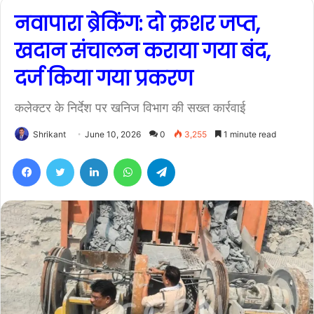
नवापारा ब्रेकिंग: दो क्रशर जप्त,
खदान संचालन कराया गया बंद,
दर्ज किया गया प्रकरण
कलेक्टर के निर्देश पर खनिज विभाग की सख्त कार्रवाई
Shrikant
June 10, 2026
0
3,255
1 minute read
Facebook
Twitter
LinkedIn
WhatsApp
Telegram