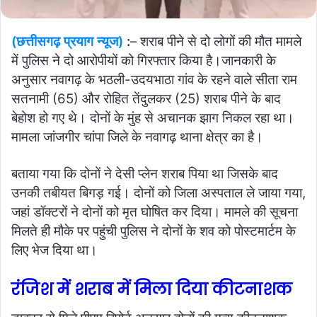
(छत्तीसगढ़ प्रयाग न्यूज)
:
– शराब पीने से दो लोगों की मौत मामले
में पुलिस ने दो आरोपीयों को गिरफ्तार किया है।जानकारी के
अनुसार नवागढ़ के भठली-उदयभाठा गांव के रहने वाले सीता राम
सतनामी (65) और रोहित तेंदुलकर (25) शराब पीने के बाद
बेहोश हो गए थे। दोनों के मुंह से अचानक झाग निकल रहा था।
मामला जांजगीर चांपा जिले के नवागढ़ थाना क्षेत्र का है।
बताया गया कि दोनों ने देसी प्लेन शराब पिया था जिसके बाद
उनकी तबीयत बिगड़ गई। दोनों को जिला अस्पताल ले जाया गया,
जहां डॉक्टरों ने दोनों को मृत घोषित कर दिया। मामले की सूचना
मिलते ही मौके पर पहुंची पुलिस ने दोनों के शव को पोस्टमार्टम के
लिए भेज दिया था।
रंजिश में शराब में मिला दिया कीटनाशक