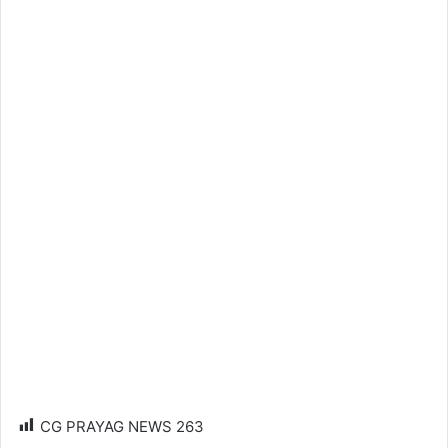
CG PRAYAG NEWS
263