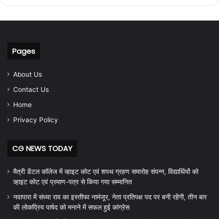
Pages
About Us
Contact Us
Home
Privacy Policy
CG NEWS TODAY
मैत्री डेंटल कॉलेज में व्हाइट कोट एवं शपथ ग्रहण समारोह संपन्न, विद्यार्थियों को
व्हाइट कोट एवं प्रमाण-पत्र से किया गया सम्मानित
नवापारा में संध्या राव का इस्तीफा नामंजूर, नेता प्रतिपक्ष पद पर बनी रहेंगी, तीन बार
की लोकप्रिय पार्षद को मनाने में सफल हुई कांग्रेस