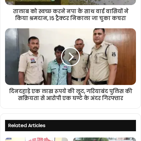
तालाब को स्वच्छ करने नपा के साथ वार्ड वासियों ने
किया श्रमदान, 15 ट्रैक्टर निकाला जा चुका कचरा
दिनदहाड़े एक लाख रूपये की लूट, गरियाबंद पुलिस की
सक्रियता से आरोपी एक घण्टे के अंदर गिरफ्तार
Related Articles