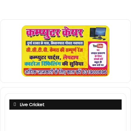
Live Cricket