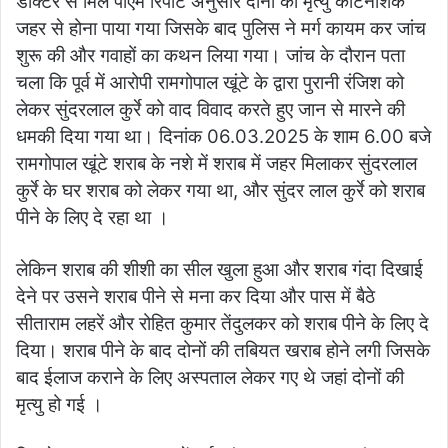
डाक्टर से मिले पीएम रिपोर्ट अनुसार दोनों की मृत्यु कीटनाशक
जहर से होना पाया गया जिसके बाद पुलिस ने मर्ग कायम कर जांच
शुरू की और गवाहों का कथन लिया गया। जांच के दौरान पता
चला कि पूर्व में आरोपी रामगोपाल खूंटे के द्वारा पुरानी रंजिश को
लेकर सुंदरलाल कुर्रे को वाद विवाद करते हुए जान से मारने की
धमकी दिया गया था। दिनांक 06.03.2025 के शाम 6.00 बजे
रामगोपाल खूंटे शराब के नशे में शराब में जहर मिलाकर सुंदरलाल
कुर्रे के घर शराब को लेकर गया था, और सुंदर लाल कुर्रे को शराब
पीने के लिए दे रहा था ।
लेकिन शराब की शीशी का सील खुला हुआ और शराब गंदा दिखाई
देने पर उसने शराब पीने से मना कर दिया और पास में बैठे
सीताराम लहरें और रोहित कुमार तेंदुलकर को शराब पीने के लिए दे
दिया। शराब पीने के बाद दोनों की तबियत खराब होने लगी जिसके
बाद ईलाज कराने के लिए अस्पताल लेकर गए थे जहां दोनों की
मृत्यु हो गई ।