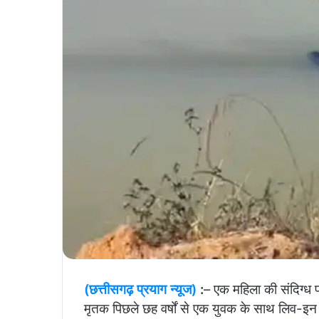
(छत्तीसगढ़ प्रयाग न्यूज)
:
– एक महिला की संदिग्ध पर
मृतक पिछले छह वर्षों से एक युवक के साथ लिव-इन 