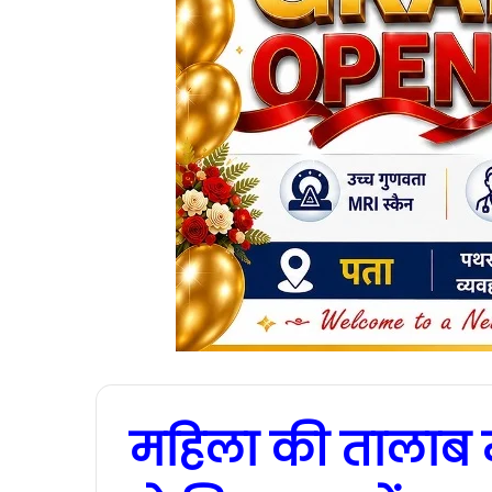
महिला की तालाब म