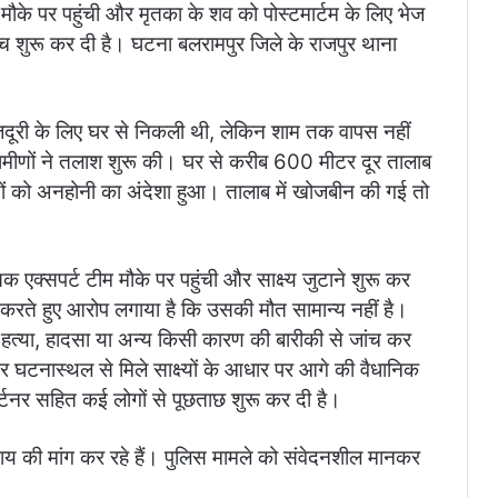
ौके पर पहुंची और मृतका के शव को पोस्टमार्टम के लिए भेज
 शुरू कर दी है। घटना बलरामपुर जिले के राजपुर थाना
दूरी के लिए घर से निकली थी, लेकिन शाम तक वापस नहीं
मीणों ने तलाश शुरू की। घर से करीब 600 मीटर दूर तालाब
ों को अनहोनी का अंदेशा हुआ। तालाब में खोजबीन की गई तो
 एक्सपर्ट टीम मौके पर पहुंची और साक्ष्य जुटाने शुरू कर
 करते हुए आरोप लगाया है कि उसकी मौत सामान्य नहीं है।
 हत्या, हादसा या अन्य किसी कारण की बारीकी से जांच कर
और घटनास्थल से मिले साक्ष्यों के आधार पर आगे की वैधानिक
र्टनर सहित कई लोगों से पूछताछ शुरू कर दी है।
्याय की मांग कर रहे हैं। पुलिस मामले को संवेदनशील मानकर