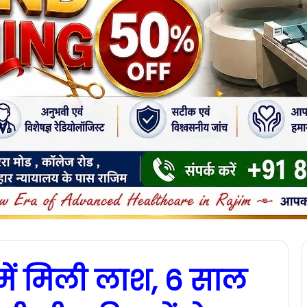
ें मिली लाश, 6 साल