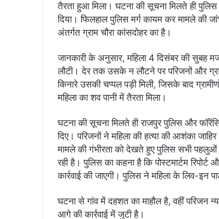
तैरता हुआ मिला। घटना की सूचना मिलते ही पुलिस म
दिया। फिलहाल पुलिस मर्ग कायम कर मामले की जांच
अंतर्गत ग्राम चौरा कांसदोहर का है।
जानकारी के अनुसार, महिला 4 दिसंबर की सुबह मज
लौटी। देर तक उसके न लौटने पर परिजनों और ग्रा
किनारे उसकी चप्पल पड़ी मिली, जिसके बाद ग्रामीण
महिला का शव पानी में तैरता मिला।
घटना की सूचना मिलते ही राजपुर पुलिस और फॉरेंसिक
दिए। परिजनों ने महिला की हत्या की आशंका जाहिर
मामले की गंभीरता को देखते हुए पुलिस सभी पहलुओं
रही है। पुलिस का कहना है कि पोस्टमार्टम रिपोर्ट 
कार्रवाई की जाएगी। पुलिस ने महिला के लिव-इन पा
घटना से गांव में दहशत का माहौल है, वहीं परिजन न
आगे की कार्रवाई में जुटी है।