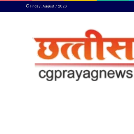
Friday, August 7 2026