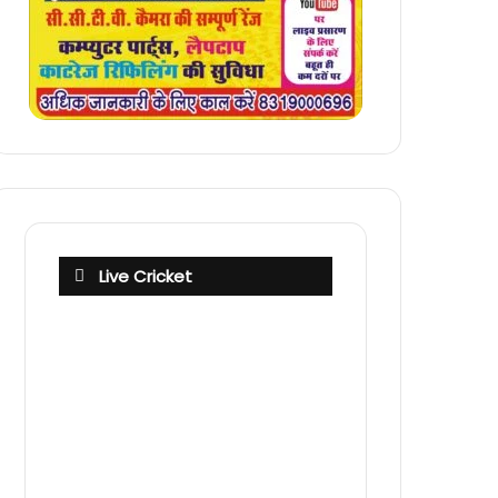
Live Cricket