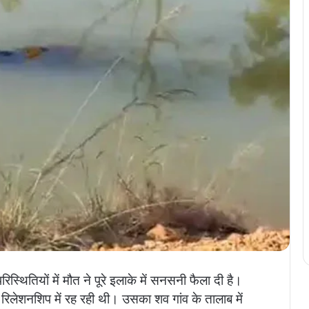
िस्थितियों में मौत ने पूरे इलाके में सनसनी फैला दी है।
रिलेशनशिप में रह रही थी। उसका शव गांव के तालाब में