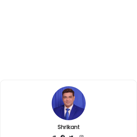
Shrikant