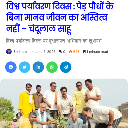
विश्व पर्यावरण दिवस : पेड़ पौधों के
बिना मानव जीवन का अस्तित्व
नहीं – चंदूलाल साहू
विश्व पर्यावरण दिवस पर वृक्षारोपण अभियान का शुभारंभ
Shrikant
June 5, 2026
0
643
1 minute read
Facebook
Twitter
LinkedIn
WhatsApp
Telegram