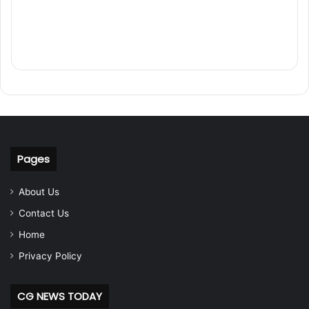
Pages
About Us
Contact Us
Home
Privacy Policy
CG NEWS TODAY