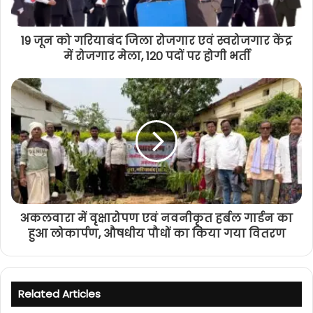
19 जून को गरियाबंद जिला रोजगार एवं स्वरोजगार केंद्र
में रोजगार मेला, 120 पदों पर होगी भर्ती
अकलवारा में वृक्षारोपण एवं नवनीकृत हर्बल गार्डन का
हुआ लोकार्पण, औषधीय पौधों का किया गया वितरण
Related Articles