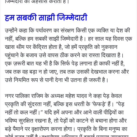
जिम्मेदारी का अहसास कराता है।
हम सबकी साझी जिम्मेदारी
उन्होंने कहा कि पर्यावरण का संरक्षण किसी एक व्यक्ति या देश की
नहीं, बल्कि हम सबकी साझी जिम्मेदारी है। हर साल यह दिवस एक
खास थीम पर केंद्रित होता है, जो हमें प्रकृति को नुकसान
पहुंचाने के बजाय उसे वापस ठीक करने का रास्ता दिखाता है।
एक ज़रूरी बात यह भी है कि सिर्फ पेड़ लगाना ही काफी नहीं है,
जब तक वह बड़ा न हो जाए, तब तक उसकी देखभाल करना और
उसे नियमित रूप से पानी देना भी उतना ही जरूरी है।
नगर पालिका राजिम के अध्यक्ष महेश यादव ने कहा पेड़ केवल
प्रकृति की सुंदरता नहीं, बल्कि इस धरती के ‘फेफड़े’ हैं। “पेड़
नहीं तो कल नहीं।” यदि हमें अपना और आने वाली पीढ़ियों का
भविष्य सुरक्षित रखना है, तो पेड़ों को काटने से बचाना होगा और
बड़े पैमाने पर वृक्षारोपण करना होगा। प्रकृति के बिना मनुष्य का