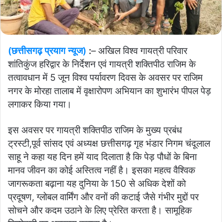
(छत्तीसगढ़ प्रयाग न्यूज)
:
– अखिल विश्व गायत्री परिवार
शांतिकुंज हरिद्वार के निर्देशन एवं गायत्री शक्तिपीठ राजिम के
तत्वावधान में 5 जून विश्व पर्यावरण दिवस के अवसर पर राजिम
नगर के मोरहा तालाब में वृक्षारोपण अभियान का शुभारंभ पीपल पेड़
लगाकर किया गया।
इस अवसर पर गायत्री शक्तिपीठ राजिम के मुख्य प्रबंध
ट्रस्टी,पूर्व सांसद एवं अध्यक्ष छत्तीसगढ़ गृह भंडार निगम चंदूलाल
साहू ने कहा यह दिन हमें याद दिलाता है कि पेड़ पौधों के बिना
मानव जीवन का कोई अस्तित्व नहीं है। इसका महत्व वैश्विक
जागरूकता बढ़ाना यह दुनिया के 150 से अधिक देशों को
प्रदूषण, ग्लोबल वार्मिंग और वनों की कटाई जैसे गंभीर मुद्दों पर
सोचने और कदम उठाने के लिए प्रेरित करता है। सामूहिक