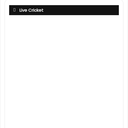
Live Cricket