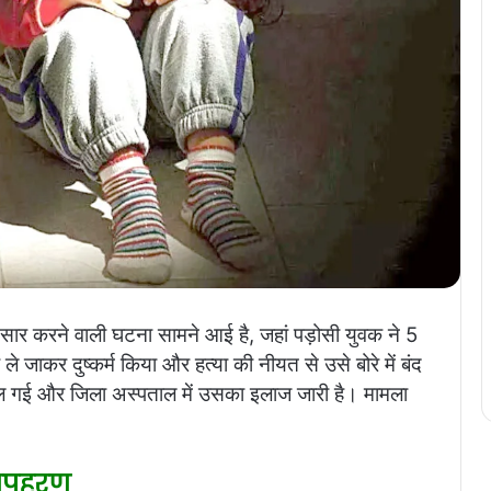
र्मसार करने वाली घटना सामने आई है, जहां पड़ोसी युवक ने 5
जाकर दुष्कर्म किया और हत्या की नीयत से उसे बोरे में बंद
 मिल गई और जिला अस्पताल में उसका इलाज जारी है। मामला
अपहरण