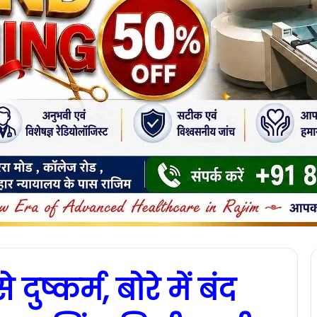
ुष्कर्म, बोरे में बंद