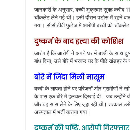
जानकारी के अनुसार, बच्ची शुक्रवार सुबह करीब 1
चॉकलेट लेने गई थी। इसी दौरान पड़ोस में रहने व
गया। सीसीटीवी फुटेज में आरोपी बच्ची को चॉकलेट
दुष्कर्म के बाद हत्या की कोशिश
आरोप है कि आरोपी ने अपने घर में बच्ची के साथ दु
बांध दिया, उसे बोरे में भरकर घर के पीछे खंडहर क
बोरे में जिंदा मिली मासूम
बच्ची के लापता होने पर परिजनों और ग्रामीणों ने ख
के पास एक बोरे में हलचल दिखाई दी। जब उन्होंने ब
और वह सांस लेने के लिए जूझ रही थी। तत्काल उ
अस्पताल में भर्ती कराया गया।
दुष्कर्म की पुष्टि, आरोपी गिरफ्तार