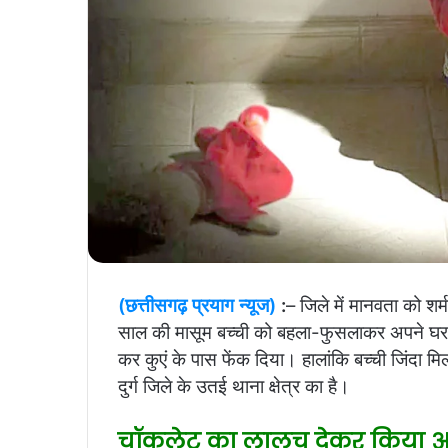
(छत्तीसगढ़ प्रयाग न्यूज)
:
– जिले में मानवता को श
साल की मासूम बच्ची को बहला-फुसलाकर अपने घर ले 
कर कुएं के पास फेंक दिया। हालांकि बच्ची जिंदा
दुर्ग जिले के उतई थाना क्षेत्र का है।
चॉकलेट का लालच देकर किया 