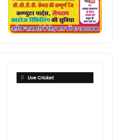
Live Cricket