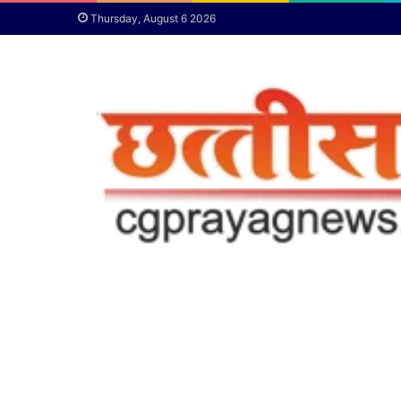
Thursday, August 6 2026