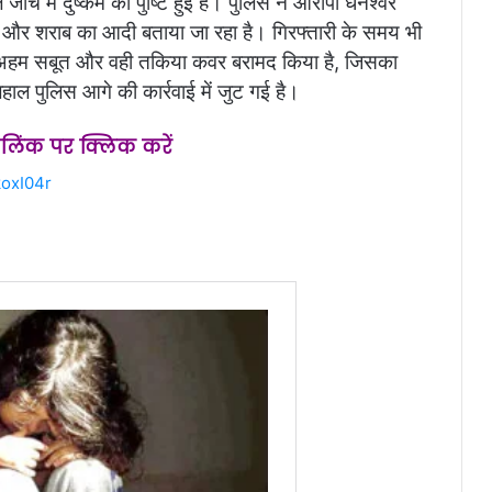
में दुष्कर्म की पुष्टि हुई है। पुलिस ने आरोपी धनेश्वर
ै और शराब का आदी बताया जा रहा है। गिरफ्तारी के समय भी
े अहम सबूत और वही तकिया कवर बरामद किया है, जिसका
लहाल पुलिस आगे की कार्रवाई में जुट गई है।
स लिंक पर क्लिक करें
oxI04r