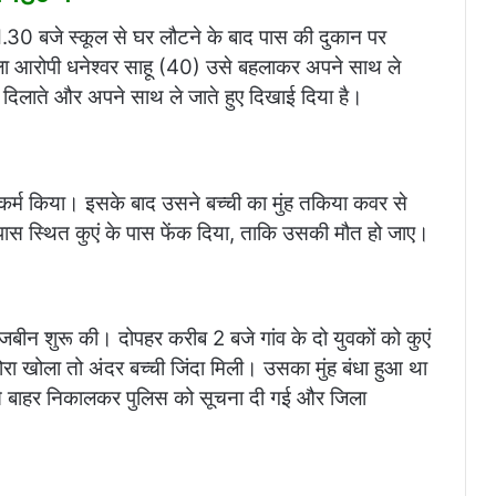
1.30 बजे स्कूल से घर लौटने के बाद पास की दुकान पर
ाला आरोपी धनेश्वर साहू (40) उसे बहलाकर अपने साथ ले
 दिलाते और अपने साथ ले जाते हुए दिखाई दिया है।
ष्कर्म किया। इसके बाद उसने बच्ची का मुंह तकिया कवर से
े पास स्थित कुएं के पास फेंक दिया, ताकि उसकी मौत हो जाए।
ोजबीन शुरू की। दोपहर करीब 2 बजे गांव के दो युवकों को कुएं
ोरा खोला तो अंदर बच्ची जिंदा मिली। उसका मुंह बंधा हुआ था
से बाहर निकालकर पुलिस को सूचना दी गई और जिला