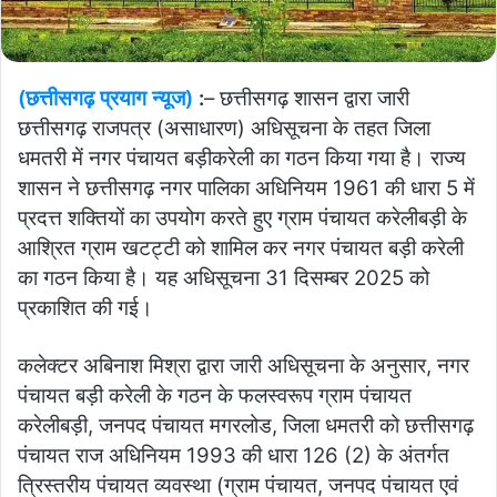
(छत्तीसगढ़ प्रयाग न्यूज)
:
– छत्तीसगढ़ शासन द्वारा जारी
छत्तीसगढ़ राजपत्र (असाधारण) अधिसूचना के तहत जिला
धमतरी में नगर पंचायत बड़ीकरेली का गठन किया गया है। राज्य
शासन ने छत्तीसगढ़ नगर पालिका अधिनियम 1961 की धारा 5 में
प्रदत्त शक्तियों का उपयोग करते हुए ग्राम पंचायत करेलीबड़ी के
आश्रित ग्राम खटट्टी को शामिल कर नगर पंचायत बड़ी करेली
का गठन किया है। यह अधिसूचना 31 दिसम्बर 2025 को
प्रकाशित की गई।
कलेक्टर अबिनाश मिश्रा द्वारा जारी अधिसूचना के अनुसार, नगर
पंचायत बड़ी करेली के गठन के फलस्वरूप ग्राम पंचायत
करेलीबड़ी, जनपद पंचायत मगरलोड, जिला धमतरी को छत्तीसगढ़
पंचायत राज अधिनियम 1993 की धारा 126 (2) के अंतर्गत
त्रिस्तरीय पंचायत व्यवस्था (ग्राम पंचायत, जनपद पंचायत एवं