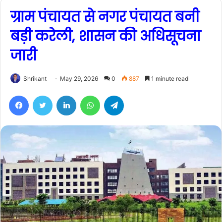
ग्राम पंचायत से नगर पंचायत बनी
बड़ी करेली, शासन की अधिसूचना
जारी
Shrikant
May 29, 2026
0
887
1 minute read
Facebook
Twitter
LinkedIn
WhatsApp
Telegram