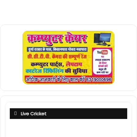
Live Cricket