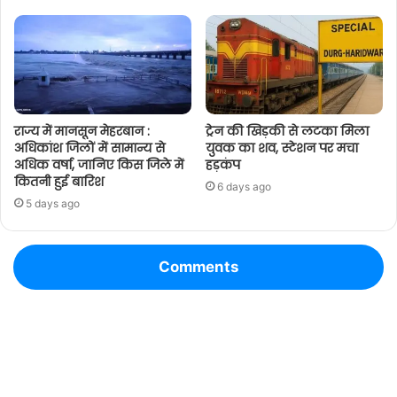
राज्य में मानसून मेहरबान :
ट्रेन की खिड़की से लटका मिला
अधिकांश जिलों में सामान्य से
युवक का शव, स्टेशन पर मचा
अधिक वर्षा, जानिए किस जिले में
हड़कंप
कितनी हुई बारिश
6 days ago
5 days ago
Comments