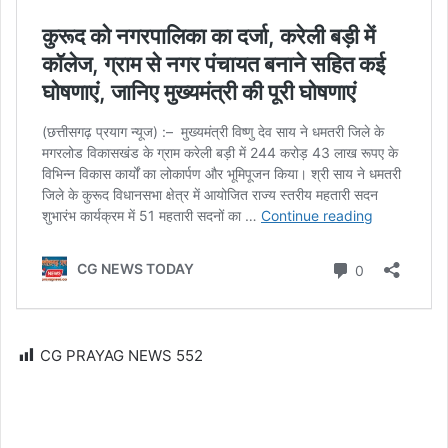
CG PRAYAG NEWS
552