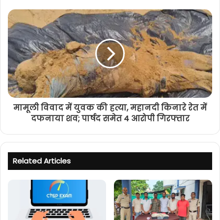
मामूली विवाद में युवक की हत्या, महानदी किनारे रेत में
दफनाया शव; पार्षद समेत 4 आरोपी गिरफ्तार
Related Articles