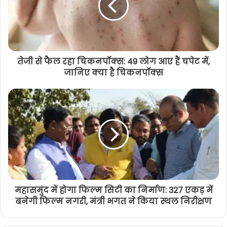
तेजी से फैल रहा चिकनपॉक्स: 49 लोग आए हैं चपेट में,
जानिए क्या है चिकनपॉक्स
महासमुंद में होगा फिल्म सिटी का निर्माण: 327 एकड़ में
बनेगी फिल्म नगरी, मंत्री भगत ने किया स्थल निरीक्षण