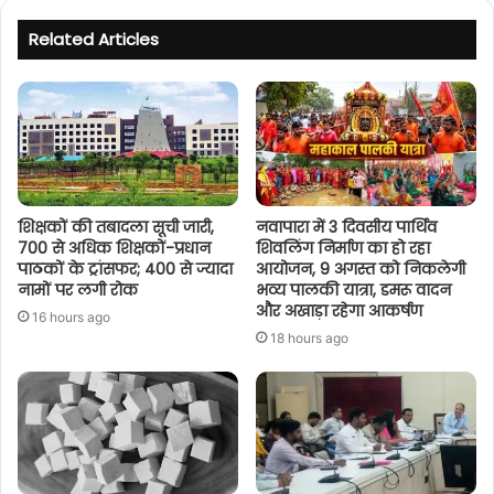
Related Articles
शिक्षकों की तबादला सूची जारी,
नवापारा में 3 दिवसीय पार्थिव
700 से अधिक शिक्षकों-प्रधान
शिवलिंग निर्माण का हो रहा
पाठकों के ट्रांसफर; 400 से ज्यादा
आयोजन, 9 अगस्त को निकलेगी
नामों पर लगी रोक
भव्य पालकी यात्रा, डमरू वादन
और अखाड़ा रहेगा आकर्षण
16 hours ago
18 hours ago