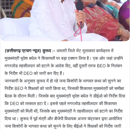
(छत्तीसगढ़ प्रयाग न्यूज) कुरूद :-
धमतरी जिले भेंट मुलाकात कार्यक्रम में
मुख्यमंत्री भूपेश बघेल ने शिकायतों पर बड़ा एक्शन लिया है। एक ओर जहां उन्होंने
मगरलोड तहसीलदार को हटाने के आदेश दिए, वहीं दूसरी तरफ BEO के निलंबन
के निर्देश भी DEO को जारी कर दिए हैं।
जानकारी के अनुसार कुरूद में हो रहे जया किशोरी के भागवत कथा को सुनने का
निर्देश BEO ने शिक्षकों को जारी किया था, जिसकी शिकायत मुख्यमंत्री को समीक्षा
बैठक के दौरान मिली। जिसके बाद मुख्यमंत्री भूपेश बघेल ने डीईओ को निर्देश दिया
कि DEO को तत्काल हटा दें। इससे पहले मगरलोड तहसीलदार की शिकायत
मुख्यमंत्री को मिली थी, जिसके बाद मुख्यमंत्री ने तहसीलदार को हटाने का निर्देश
दिया था। कुरूद में पूर्व मंत्री और बीजेपी विधायक अजय चंद्राकर द्वारा आयोजित
जया किशोरी के भागवत कथा को सुनने के लिए बीईओ ने शिक्षकों को निर्देश जारी