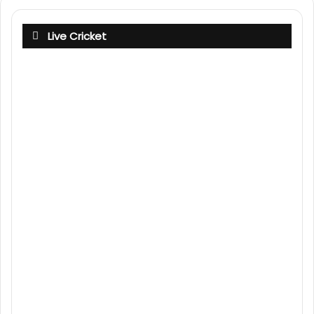
Live Cricket