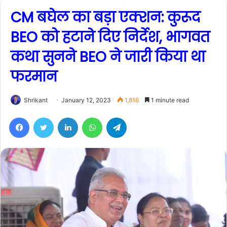
CM बघेल का बड़ा एक्शन: कुरूद
BEO को हटाने दिए निर्देश, भागवत
कथा सुनने BEO ने जारी किया था
फरमान
Shrikant
January 12, 2023
1,816
1 minute read
Facebook
Twitter
LinkedIn
WhatsApp
Telegram