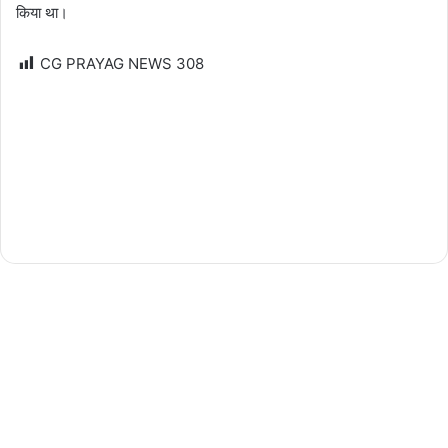
किया था।
CG PRAYAG NEWS
308