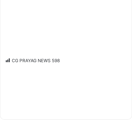
CG PRAYAG NEWS
598