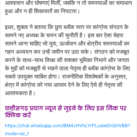
आश्वासन और घोषणाएं मिलीं, जबकि न तो समस्याओं का समाधान
हुआ और न ही शिकायतों का निपटारा।
इधर, शुक्ला ने बताया कि छुरा ब्लॉक स्तर पर कांग्रेस संगठन के
सामने नए अध्यक्ष के चयन की चुनौती है। इस बार ऐसा चेहरा
सामने आना चाहिए जो युवा, ऊर्जावान और क्षेत्रीय समस्याओं का
गहन अध्ययन कर उन्हें जमीन पर उठा सके। संगठन को मजबूत
करने के साथ-साथ विपक्ष की सशक्त भूमिका निभाने और जनता
के मुद्दों को मजबूती से रखने वाला नेतृत्व ही ब्लॉक कांग्रेस के लिए
सबसे उपयुक्त साबित होगा। राजनीतिक विश्लेषकों के अनुसार,
क्षेत्र में कांग्रेस को नया आयाम देने के लिए ऐसे ही नेतृत्व की
आवश्यकता है।
छत्तीसगढ़ प्रयाग न्यूज से जुड़ने के लिए इस लिंक पर
क्लिक करें
https://chat.whatsapp.com/BM4cHVhLYrPLudwEhQHVBB?
mode=ac_t