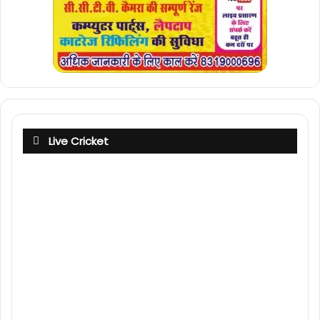
Live Cricket