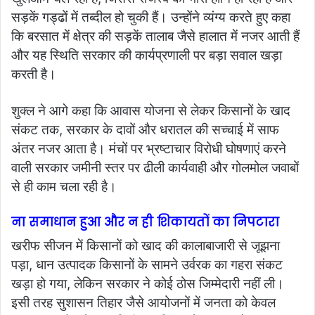
सड़कें गड्ढों में तब्दील हो चुकी हैं। उन्होंने व्यंग्य करते हुए कहा
कि बरसात में क्षेत्र की सड़कें तालाब जैसे हालात में नजर आती हैं
और यह स्थिति सरकार की कार्यप्रणाली पर बड़ा सवाल खड़ा
करती है।
शुक्ल ने आगे कहा कि आवास योजना से लेकर किसानों के खाद
संकट तक, सरकार के दावों और धरातल की सच्चाई में साफ
अंतर नजर आता है। मंचों पर भ्रष्टाचार विरोधी घोषणाएं करने
वाली सरकार जमीनी स्तर पर ढीली कार्यवाही और गोलमोल जवाबों
से ही काम चला रही है।
ना समाधान हुआ और न ही शिकायतों का निपटारा
खरीफ सीजन में किसानों को खाद की कालाबाजारी से जूझना
पड़ा, धान उत्पादक किसानों के सामने उर्वरक का गहरा संकट
खड़ा हो गया, लेकिन सरकार ने कोई ठोस जिम्मेदारी नहीं ली।
इसी तरह सुशासन तिहार जैसे आयोजनों में जनता को केवल