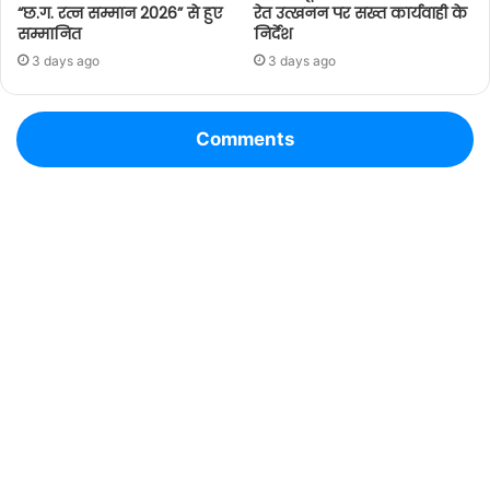
“छ.ग. रत्न सम्मान 2026” से हुए
रेत उत्खनन पर सख्त कार्यवाही के
सम्मानित
निर्देश
3 days ago
3 days ago
Comments