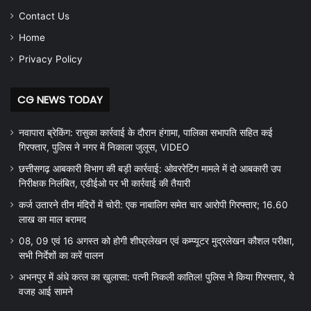
Contact Us
Home
Privacy Policy
CG NEWS TODAY
नवापारा ब्रेकिंग: रासुका कार्रवाई के दौरान हंगामा, पालिका सभापति सहित कई
गिरफ्तार, पुलिस ने नगर में निकाला जुलूस, VIDEO
छत्तीसगढ़ आबकारी विभाग की बड़ी कार्रवाई: ओवररेटिंग मामले में दो आबकारी उप
निरीक्षक निलंबित, एडीईओ पर भी कार्रवाई की तैयारी
कर्ज उतारने तीन मंदिरों में चोरी: एक नाबालिग समेत चार आरोपी गिरफ्तार; 16.60
लाख का माल बरामद
08, 09 एवं 16 अगस्त को होगी शीघ्रलेखन एवं कम्प्यूटर मुद्रलेखन कौशल परीक्षा,
सभी निर्देशों का करें पालन
अभनपुर में अंधे कत्ल का खुलासा: पत्नी निकली कातिल! पुलिस ने किया गिरफ्तार, ये
वजह आई सामने