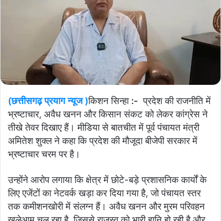
(छत्तीसगढ़ प्रयाग न्यूज )
किशन सिन्हा
:-
प्रदेश की राजनीति में
भ्रष्टाचार, अवैध खनन और किसान संकट को लेकर कांग्रेस ने
तीखे तेवर दिखाए हैं। मीडिया से बातचीत में पूर्व पंचायत मंत्री
अमितेश शुक्ल ने कहा कि प्रदेश की मौजूदा बीजेपी सरकार में
भ्रष्टाचार चरम पर है।
उन्होंने आरोप लगाया कि क्षेत्र में छोटे-बड़े प्रशासनिक कार्यों के
लिए एजेंटों का नेटवर्क खड़ा कर दिया गया है, जो पंचायत स्तर
तक कमीशनखोरी में संलग्न हैं। अवैध खनन और मुरम परिवहन
खुलेआम चल रहा है, जिससे राजस्व को भारी हानि हो रही है और