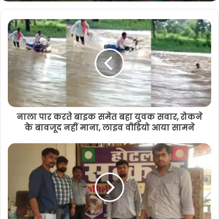
नाला पार करते बाइक समेत बहा युवक सवार, रोकने
के बावजूद नहीं माना, लाइव वीडियो आया सामने