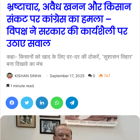
भ्रष्टाचार, अवैध खनन और किसान
संकट पर कांग्रेस का हमला –
विपक्ष ने सरकार की कार्यशैली पर
उठाए सवाल
कहा- किसानों को खाद के लिए दर-दर की ठोकरें, ‘सुशासन तिहार’
बना दिखावे का मंच
KISHAN SINHA
September 17, 2025
0
747
1 minute read
Facebook
Twitter
LinkedIn
WhatsApp
Telegram