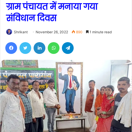
ग्राम पंचायत में मनाया गया
संविधान दिवस
Shrikant
November 26, 2022
890
1 minute read
Facebook
Twitter
LinkedIn
WhatsApp
Telegram