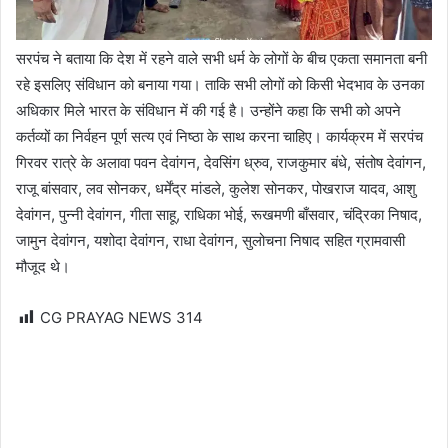
सरपंच ने बताया कि देश में रहने वाले सभी धर्म के लोगों के बीच एकता समानता बनी
रहे इसलिए संविधान को बनाया गया। ताकि सभी लोगों को किसी भेदभाव के उनका
अधिकार मिले भारत के संविधान में की गई है। उन्होंने कहा कि सभी को अपने
कर्तव्यों का निर्वहन पूर्ण सत्य एवं निष्ठा के साथ करना चाहिए। कार्यक्रम में सरपंच
गिरवर रात्रे के अलावा पवन देवांगन, देवसिंग ध्रुव, राजकुमार बंधे, संतोष देवांगन,
राजू बांसवार, लव सोनकर, धर्मेंद्र मांडले, कुलेश सोनकर, पोखराज यादव, आशु
देवांगन, पुन्नी देवांगन, गीता साहू, राधिका भोई, रूखमणी बाँसवार, चंद्रिका निषाद,
जामुन देवांगन, यशोदा देवांगन, राधा देवांगन, सुलोचना निषाद सहित ग्रामवासी
मौजूद थे।
CG PRAYAG NEWS
314