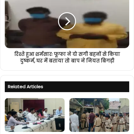
रिश्ते हुआ शर्मसारः फूफा ने दो सगी बहनों से किया
दुष्कर्म, घर में बताया तो बाप ने नियत बिगड़ी
Related Articles