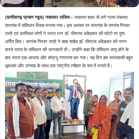
(छत्तीसगढ़ प्रयाग न्यूज) नवापारा-राजिम:-
नवापारा शहर से लगे ग्राम पंचायत
पारागांव में संविधान दिवस मनाया गया। इस अवसर पर पारागांव के सरपंच गिरवर
रात्रे एवं उपस्थित लोगों ने भारत रत्न डॉ. भीमराव अंबेडकर की फोटो पर पुष्प
अर्पित किए। सरपंच गिरवर रात्रे ने बाबा साहेब डाॅ. भीमराव अंबेडकर को नमन
करते भारत के संविधान की जानकारी दी। उन्होंने कहा कि संविधान लागू होने के
बाद भारत एक आजाद और संप्रभु गणराज्य बन गया। यह दिन हम भारतवासी बहुत
धूमधाम और उत्साह के साथ एक राष्ट्रीय त्यौहार के रूप में मनाते हैं।