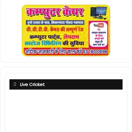
Live Cricket