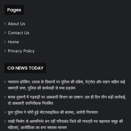
Pages
About Us
Contact Us
Home
Privacy Policy
CG NEWS TODAY
नवापारा ब्रेकिंग: लल्ला के ठिकानों पर पुलिस की दबिश, पेट्रोल और वाहन सहित कई
सामग्री जप्त, पुलिस की कार्यवाही से मचा हड़कंप
शराब दुकानों में गड़बड़ी पर आबकारी विभाग का एक्शन: एक ही दिन तीन बड़ी कार्रवाई,
दो आबकारी उपनिरीक्षक निलंबित
छुरा पुलिस ने चोरी हुई मोटरसाइकिल की बरामद, आरोपी गिरफ्तार
राखी निर्माण से आत्मनिर्भर बन रहीं गरियाबंद जिले की गायत्री स्व सहायता समूह की
महिलाएं, आजीविका का बना सशक्त माध्यम