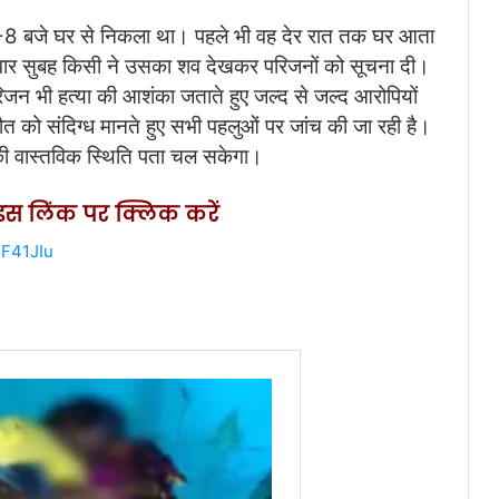
-8 बजे घर से निकला था। पहले भी वह देर रात तक घर आता
बुधवार सुबह किसी ने उसका शव देखकर परिजनों को सूचना दी।
रिजन भी हत्या की आशंका जताते हुए जल्द से जल्द आरोपियों
मौत को संदिग्ध मानते हुए सभी पहलुओं पर जांच की जा रही है।
 की वास्तविक स्थिति पता चल सकेगा।
ए इस लिंक पर क्लिक करें
hF41JIu