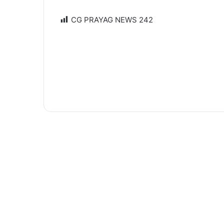
CG PRAYAG NEWS
242