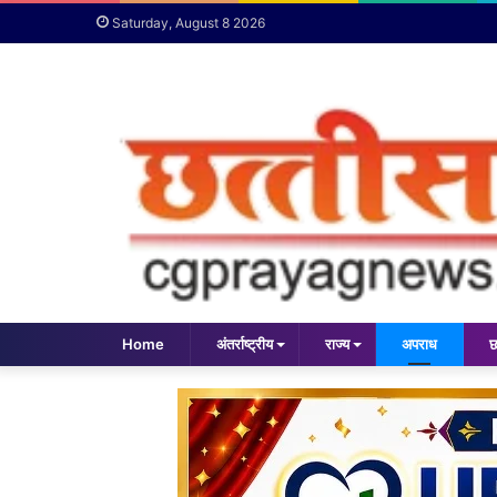
Saturday, August 8 2026
Home
अंतर्राष्ट्रीय
राज्य
अपराध
छ