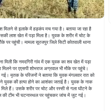
श मिलने से इलाके में हड़कंप मच गया है। बताया जा रहा है
सकी लाश खेत में पड़ा मिला है। युवक के शरीर में चोट के
ौके पर पहुंची। मामला सूरजपुर जिले सिटी कोतवाली थाना
 मिली कि नमदगिरी गांव में एक युवक का शव खेत में पड़ा
ा मिलने पर एएसपी शोभराज अग्रवाल भी मौके पर पहुंचे।
ी गई। मृतक के परिजनों ने बताया कि युवक मंगलवार रात को
े युवक की हत्या होने का आशंका जताई है। युवक के नाक
मिले हैं। उसके शरीर पर चोट और रस्सी से गला घोंटने के
एल की टीम भी घटनास्थल पर पहुंचकर जांच में जुट गई।