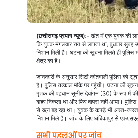
(छत्तीसगढ़ प्रयाग न्यूज):-
खेत में एक युवक की ला
कि युवक मंगलवार रात से लापता था, बुधवार सुबह उ
निशान मिली है। घटना की सूचना मिलते ही पुलिस म
क्षेत्र का है।
जानकारी के अनुसार सिटी कोतवाली पुलिस को सूचना
है। पुलिस तत्काल मौके पर पहुंची। घटना की सूचन
मृतक की पहचान सुनील देवांगन (30) के रूप में क
बाहर निकला था और फिर वापस नहीं आया। पुलिस न
से खून बह रहा था। युवक के कपड़े भी अस्त-व्यस्त 
निशान मिले हैं। जांच के लिए अंबिकापुर से एफएस
सभी पहलुओं पर जांच