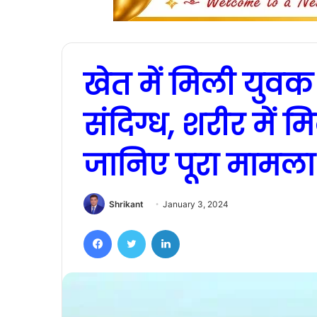
खेत में मिली युव
संदिग्ध, शरीर में 
जानिए पूरा मामला
Shrikant
January 3, 2024
Facebook
Twitter
LinkedIn