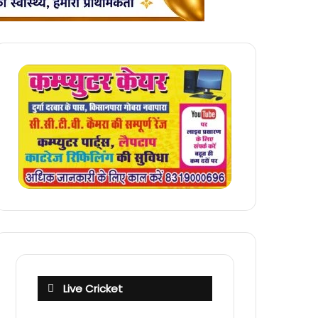
Live Cricket