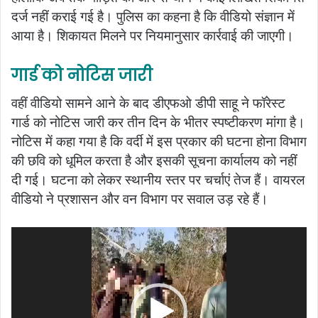
दर्ज नहीं कराई गई है। पुलिस का कहना है कि वीडियो संज्ञान में
आया है। शिकायत मिलने पर नियमानुसार कार्रवाई की जाएगी।
गार्ड को नोटिस जारी
वहीं वीडियो सामने आने के बाद डीएफओ डीपी साहू ने फॉरेस्ट
गार्ड को नोटिस जारी कर तीन दिन के भीतर स्पष्टीकरण मांगा है।
नोटिस में कहा गया है कि वर्दी में इस प्रकार की घटना होना विभाग
की छवि को धूमिल करता है और इसकी सूचना कार्यालय को नहीं
दी गई। घटना को लेकर स्थानीय स्तर पर चर्चाएं तेज हैं। वायरल
वीडियो ने प्रशासन और वन विभाग पर सवाल उड़ रहे हैं।
Video
Player