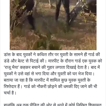
डांस के बाद युवकों ने कथित तौर पर युवती के सामने ही गार्ड की
डंडे और बेल्ट से पिटाई की। मारपीट के दौरान गार्ड एक युवक को
‘राजू भैया’ कहकर बचाने की गुहार लगाता दिखाई देता है। बाद में
युवकों ने उसे वहां से भगा दिया और युवती को घर भेज दिया।
बताया जा रहा है कि मारपीट में शामिल कुछ युवक युवती के
रिश्तेदार हैं। गार्ड को नौकरी छोड़ने की धमकी दिए जाने की भी
चर्चा है।
हालांकि अब तक पीड़ित की ओर से थाने में कोई लिखित शिकायत