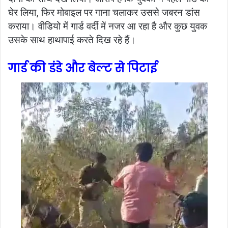
घेर लिया, फिर मोबाइल पर गाना चलाकर उससे जबरन डांस
कराया। वीडियो में गार्ड वर्दी में नजर आ रहा है और कुछ युवक
उसके साथ हाथापाई करते दिख रहे हैं।
गार्ड की डंडे और बेल्ट से पिटाई