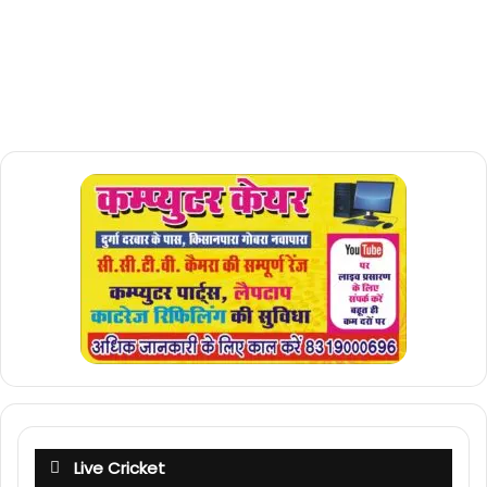
Live Cricket