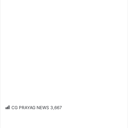
CG PRAYAG NEWS
3,667