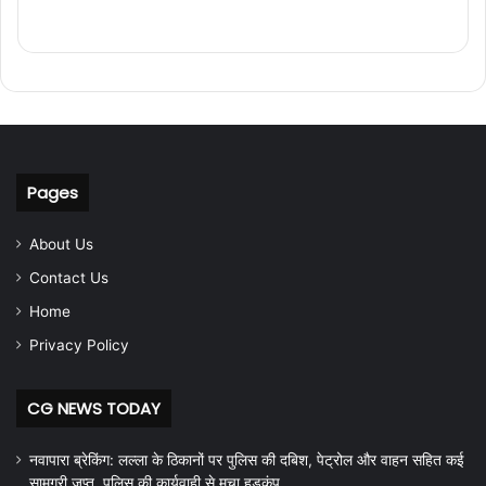
Pages
About Us
Contact Us
Home
Privacy Policy
CG NEWS TODAY
नवापारा ब्रेकिंग: लल्ला के ठिकानों पर पुलिस की दबिश, पेट्रोल और वाहन सहित कई
सामग्री जप्त, पुलिस की कार्यवाही से मचा हड़कंप