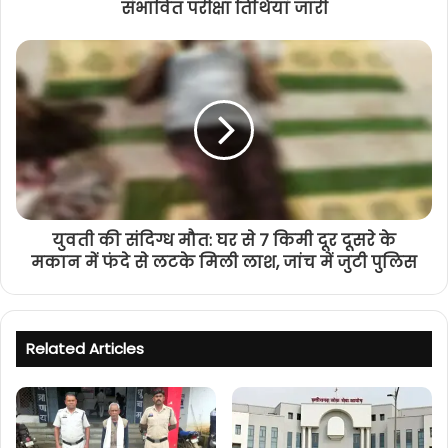
संभावित परीक्षा तिथियां जारी
युवती की संदिग्ध मौत: घर से 7 किमी दूर दूसरे के
मकान में फंदे से लटके मिली लाश, जांच में जुटी पुलिस
Related Articles