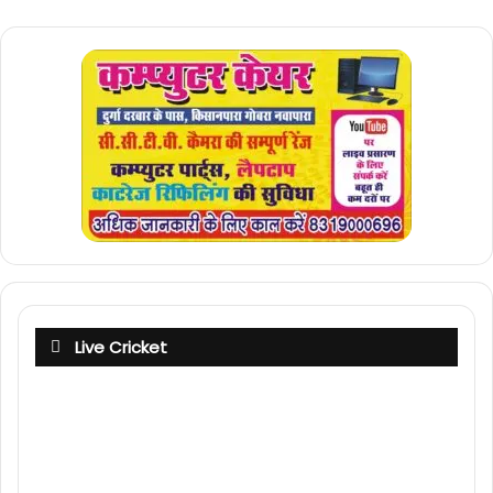
Live Cricket