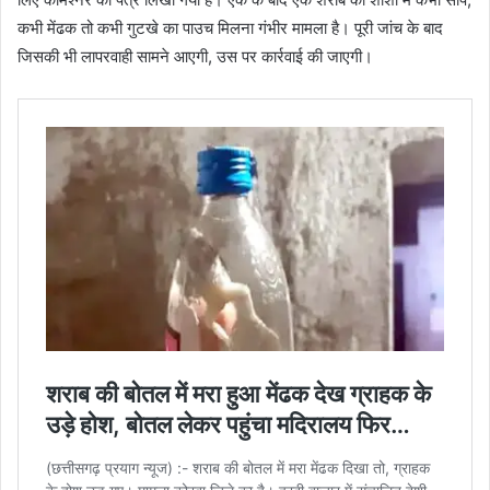
कभी मेंढक तो कभी गुटखे का पाउच मिलना गंभीर मामला है। पूरी जांच के बाद
जिसकी भी लापरवाही सामने आएगी, उस पर कार्रवाई की जाएगी।