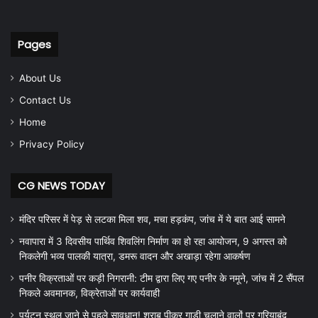
Pages
About Us
Contact Us
Home
Privacy Policy
CG NEWS TODAY
मंदिर परिसर में पेड़ से लटका मिला शव, मचा हड़कंप, जांच में ये बात आई सामने
नवापारा में 3 दिवसीय पार्थिव शिवलिंग निर्माण का हो रहा आयोजन, 9 अगस्त को
निकलेगी भव्य पालकी यात्रा, डमरू वादन और अखाड़ा रहेगा आकर्षण
पनीर विक्रताओं पर कड़ी निगरानी: टीम द्वारा लिए गए पनीर के नमूने, जांच में 2 सैंपल
निकले अवमानक, विक्रेताओं पर कार्यवाही
पर्यटन स्थल जाने से पहले सावधान! शराब पीकर गाड़ी चलाने वालों पर गरियाबंद