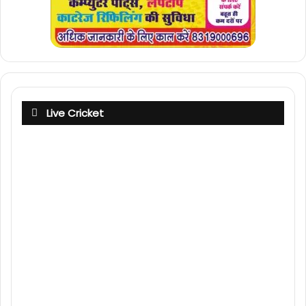
Live Cricket