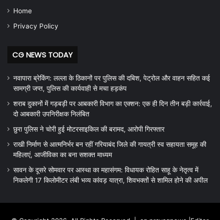
Home
Privacy Policy
CG NEWS TODAY
नवापारा ब्रेकिंग: लल्ला के ठिकानों पर पुलिस की दबिश, पेट्रोल और वाहन सहित कई
सामग्री जप्त, पुलिस की कार्यवाही से मचा हड़कंप
शराब दुकानों में गड़बड़ी पर आबकारी विभाग का एक्शन: एक ही दिन तीन बड़ी कार्रवाई,
दो आबकारी उपनिरीक्षक निलंबित
छुरा पुलिस ने चोरी हुई मोटरसाइकिल की बरामद, आरोपी गिरफ्तार
राखी निर्माण से आत्मनिर्भर बन रहीं गरियाबंद जिले की गायत्री स्व सहायता समूह की
महिलाएं, आजीविका का बना सशक्त माध्यम
सावन के दूसरे सोमवार पर आस्था का महासंगम: विधायक रोहित साहू के नेतृत्व में
निकलेगी 17 किलोमीटर लंबी भव्य कांवड़ यात्रा, शिवभक्तों से शामिल होने की अपील