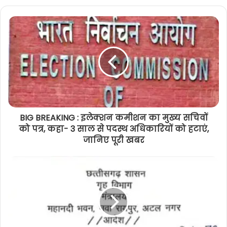
BIG BREAKING : इलेक्शन कमीशन का मुख्य सचिवों
को पत्र, कहा- 3 साल से पदस्थ अधिकारियों को हटाएं,
जानिए पूरी खबर