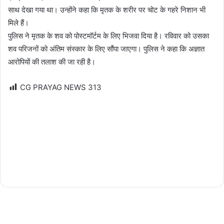
साथ देखा गया था। उन्होंने कहा कि मृतक के शरीर पर चोट के गहरे निशान भी
मिले हैं।
पुलिस ने मृतक के शव को पोस्टमॉर्टम के लिए भिजवा दिया है। रविवार को उसका
शव परिजनों को अंतिम संस्कार के लिए सौंपा जाएगा। पुलिस ने कहा कि अज्ञात
आरोपियों की तलाश की जा रही है।
CG PRAYAG NEWS
313