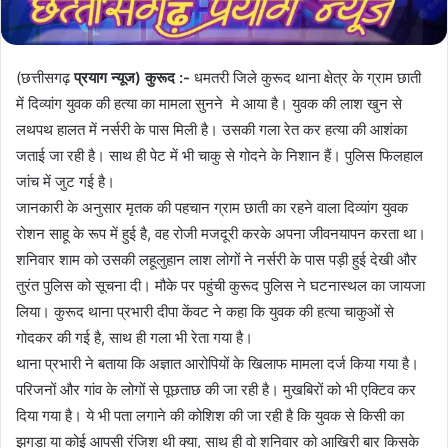
(छत्तीसगढ़
प्रयाग न्यूज) कुरूद :-
धमतरी जिले कुरूद थाना क्षेत्र के ग्राम छाती
में दिव्यांग युवक की हत्या का मामला सुनने मे आया है। युवक की लाश खुन से
लथपथ हालत में नर्सरी के पास मिली है। उसकी गला रेत कर हत्या की आशंका
जताई जा रही है। साथ ही पेट में भी चाकु से गोदने के निशान हैं। पुलिस फिलहाल
जांच में जुट गई है।
जानकारी के अनुसार मृतक की पहचान ग्राम छाती का रहने वाला दिव्यांग युवक
रोशन साहू के रूप में हुई है, वह रोजी मजदूरी करके अपना जीवनयापन करता था।
शनिवार शाम को उसकी लहूलुहान लाश लोगों ने नर्सरी के पास पड़ी हुई देखी और
तुरंत पुलिस को सूचना दी। मौके पर पहुंची कुरूद पुलिस ने घटनास्थल का जायजा
लिया। कुरूद थाना प्रभारी दीपा केंवट ने कहा कि युवक की हत्या चाकुओं से
गोदकर की गई है, साथ ही गला भी रेता गया है।
थाना प्रभारी ने बताया कि अज्ञात आरोपियों के खिलाफ मामला दर्ज किया गया है।
परिजनों और गांव के लोगों से पूछताछ की जा रही है। मुखबिरों को भी एक्टिव कर
दिया गया है। ये भी पता लगाने की कोशिश की जा रही है कि युवक से किसी का
झगड़ा या कोई आपसी रंजिश थी क्या, साथ ही वो शनिवार को आखिरी बार किसके