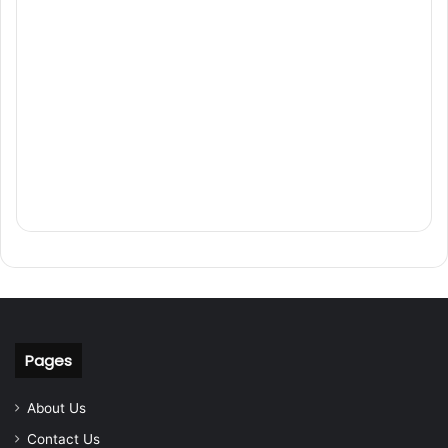
Pages
About Us
Contact Us