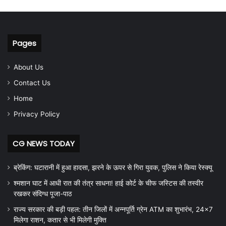
Pages
About Us
Contact Us
Home
Privacy Policy
CG NEWS TODAY
ब्रेकिंग: घटारानी में हुआ हादसा, झरने के ऊपर से गिरा युवक, पुलिस ने किया रेस्क्यू
श्मशान घाट में आधी रात की तंत्र साधना! हाई कोर्ट के चीफ जस्टिस की तस्वीर
रखकर संदिग्ध पूजा-पाठ
राज्य सरकार की बड़ी पहल: तीन जिलों में अन्नपूर्ति ग्रेन ATM का शुभारंभ, 24×7
मिलेगा राशन, कतार से भी मिलेगी मुक्ति