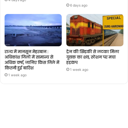
6 days ago
राज्य में मानसून मेहरबान :
ट्रेन की खिड़की से लटका मिला
अधिकांश जिलों में सामान्य से
युवक का शव, स्टेशन पर मचा
अधिक वर्षा, जानिए किस जिले में
हड़कंप
कितनी हुई बारिश
1 week ago
1 week ago