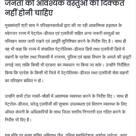
जनता को आवश्यक वस्तुओं की दिक्कत
नहीं होनी चाहिए
मुख्यमंत्री श्री साय ने परिवहनकर्ताओं द्वारा की जा रही आकस्मिक हड़ताल के
मद्देनजर राज्य में पेट्रोल-डीजल एवं एलपीजी सहित अन्य जरूरी वस्तुओं का
परिवहन सतत जारी रखने एवं आपूर्ति सुनिश्चित करने के निर्देश दिए है। साथ ही
यह भी कहा कि राज्य में संचालित पेट्रोलियम-डीजल डिपो तथा एलपीजी डिपो में
वाहनों के प्रवेश तथा निकासी में राजस्व, पुलिस एवं खाद्य विभाग के अमले की ड्यूटी
लगाई जाए ताकि किसी भी प्रकार का व्यवधान ना किया जा सके। उन्होंने निर्देशित
किया कि प्रदेश के किसी भी जिले में पेट्रोलियम-डीजल तथा एलपीजी सेवा वाहनों
का परिवहन बाधित न हो।
उन्होंने सभी टोल नाकों-चौकी में आवश्यक व्यवस्था करने के निर्देश दिए। साथ ही
पेट्रोल-डीजल, घरेलू एलपीजी की सुचारू उपलब्धता एवं वितरण व्यवस्था के लिए
ऑयल कंपनी के अधिकारियों के साथ जिला स्तरीय निगरानी दल गठित करने के
निर्देश भी दिए हैं।
इस मौके पर मुख्य सचिव अमिताभ जैन, पुलिस महानिदेशक अशोक जुनेजा, अपर