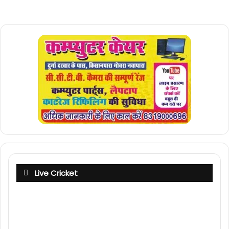
Live Cricket