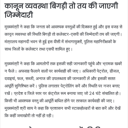
कानून व्यवस्था बिगड़ी तो तय की जाएगी
जिम्मेदारी
मुख्यमंत्री ने कहा कि जनता को आवश्यक वस्तुओं की दिक्कत हुई और इस वजह से
कानून व्यवस्था की स्थिति बिगड़ी तो कलेक्टर-एसपी की जिम्मेदारी तय की जाएगी।
मंत्रालय महानदी भवन से हुई इस वीसी में संभागायुक्तों, पुलिस महानिरीक्षकों के
साथ जिलों के कलेक्टर तथा एसपी शामिल हुए।
मुख्यमंत्री ने कहा कि आमलोगों तक इसकी सही जानकारी पहुंचे और भ्रामक खबरें
न फैले। अफवाह फैलाने वालों पर कार्यवाही की जाए। अधिकारी पेट्रोल, डीजल,
दवाइयां, फल, सब्जी, अनाज की उपलब्धता की जानकारी लें और इसकी सतत
आपूर्ति सुनिश्चित करें। पुलिस लगातार पेट्रोलिंग करें और स्थिति पर नजर बनाए
रखें। प्रदेश व जिले स्तर पर कंट्रोल रूम बनाया जाए जो 24 घंटे संचालित हो।
किसी भी आवश्यक वस्तु की आपूर्ति बाधित होने पर तत्काल कार्यवाही की जाए।
मुख्यमंत्री श्री साय ने कहा कि प्रशासन सभी स्टाकहोल्डरों से बात करें और देखें
कि कहीं जमाखोरी तो नहीं हो रही।