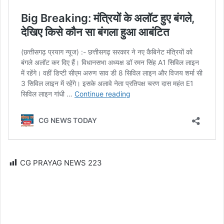
CG PRAYAG NEWS
223