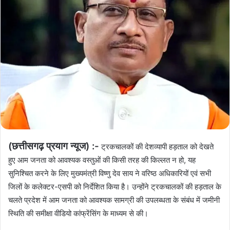
(छत्तीसगढ़ प्रयाग न्यूज) :-
ट्रकचालकों की देशव्यापी हड़ताल को देखते
हुए आम जनता को आवश्यक वस्तुओं की किसी तरह की किल्लत न हो, यह
सुनिश्चित करने के लिए मुख्यमंत्री विष्णु देव साय ने वरिष्ठ अधिकारियों एवं सभी
जिलों के कलेक्टर-एसपी को निर्देशित किया है। उन्होंने ट्रकचालकों की हड़ताल के
चलते प्रदेश में आम जनता को आवश्यक सामग्री की उपलब्धता के संबंध में जमीनी
स्थिति की समीक्षा वीडियो कांफ्रेंसिंग के माध्यम से की।