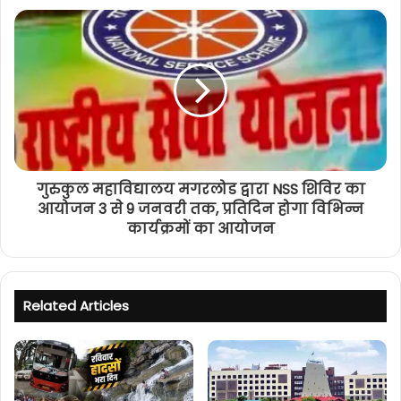
गुरुकुल महाविद्यालय मगरलोड द्वारा NSS शिविर का
आयोजन 3 से 9 जनवरी तक, प्रतिदिन होगा विभिन्न
कार्यक्रमों का आयोजन
Related Articles