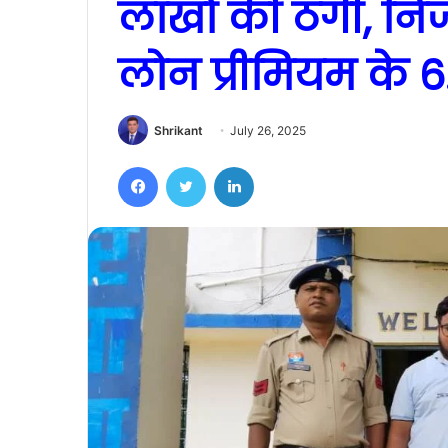
लाखों की ठगी, निज
लोन प्रीमियम के
Shrikant
July 26, 2025
Facebook
Twitter
LinkedIn