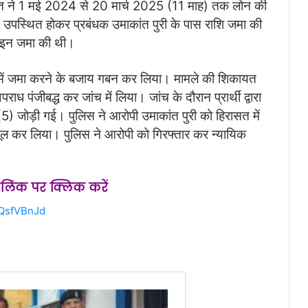
ंत ने 1 मई 2024 से 20 मार्च 2025 (11 माह) तक लोन की
ें उपस्थित होकर प्रबंधक उमाकांत पुरी के पास राशि जमा की
लाइन जमा की थी।
 में जमा करने के बजाय गबन कर लिया। मामले की शिकायत
 पंजीबद्ध कर जांच में लिया। जांच के दौरान प्रार्थी द्वारा
6(5) जोड़ी गई। पुलिस ने आरोपी उमाकांत पुरी को हिरासत में
ूल कर लिया। पुलिस ने आरोपी को गिरफ्तार कर न्यायिक
स लिंक पर क्लिक करें
QsfVBnJd