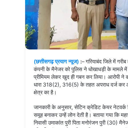
(छत्तीसगढ़ प्रयाग न्यूज)
:
– गरियाबंद जिले में गरी
कंपनी के मैनेजर को पुलिस ने धोखाधड़ी के मामले मे
प्रीमियम लेकर खुद ही गबन कर लिया। आरोपी ने 
धारा 318(2), 316(5) के तहत अपराध दर्ज कर आगे 
क्षेत्र का है।
जानकारी के अनुसार, सेटिन क्रेडिट केयर नेटवर्क 
समूह बनाकर उन्हें लोन देती है। बताया गया कि महास
निवासी उमाकांत पुरी पिता मनोरंजन पुरी (30) मैन