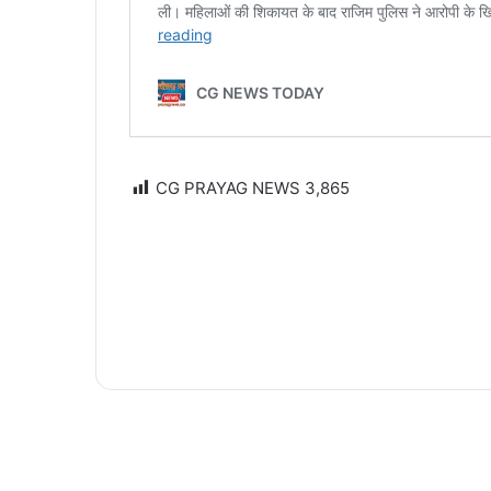
CG PRAYAG NEWS
3,865