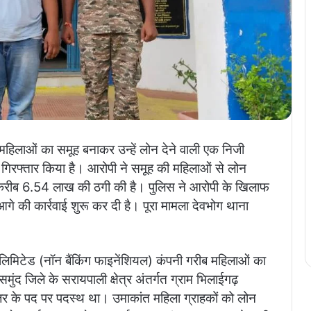
ब महिलाओं का समूह बनाकर उन्हें लोन देने वाली एक निजी
ं गिरफ्तार किया है। आरोपी ने समूह की महिलाओं से लोन
करीब 6.54 लाख की ठगी की है। पुलिस ने आरोपी के खिलाफ
की कार्रवाई शुरू कर दी है। पूरा मामला देवभोग थाना
लिमिटेड (नॉन बैंकिंग फाइनेंशियल) कंपनी गरीब महिलाओं का
मुंद जिले के सरायपाली क्षेत्र अंतर्गत ग्राम भिलाईगढ़
ेजर के पद पर पदस्थ था। उमाकांत महिला ग्राहकों को लोन