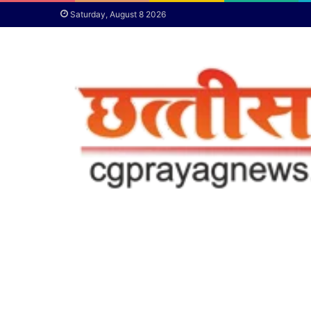
Saturday, August 8 2026