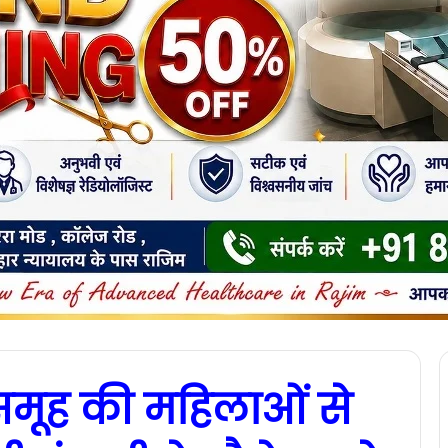
 समूह की महिलाओं से