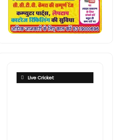
Live Cricket