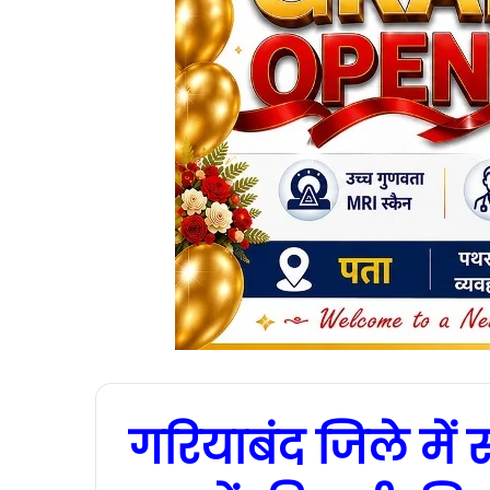
गरियाबंद जिले में