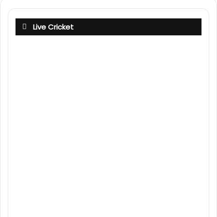
Live Cricket