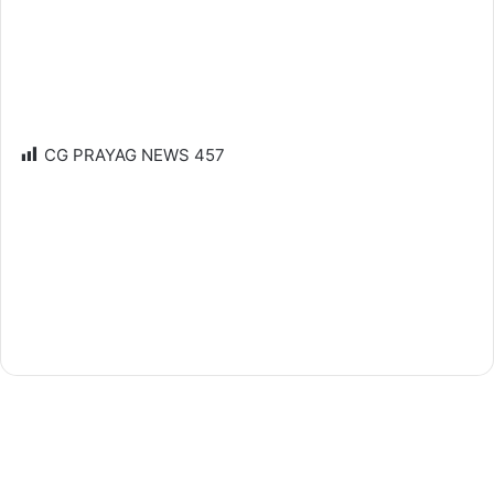
CG PRAYAG NEWS
457