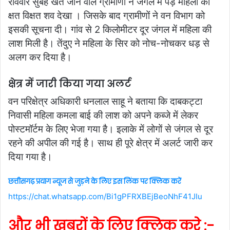
रविवार सुबह खेत जाने वाले ग्रामीणों ने जंगल में पड़े महिला का
क्षत विक्षत शव देखा । जिसके बाद ग्रामीणों ने वन विभाग को
इसकी सूचना दी। गांव से 2 किलोमीटर दूर जंगल में महिला की
लाश मिली है। तेंदुए ने महिला के सिर को नोच-नोचकर धड़ से
अलग कर दिया है।
क्षेत्र में जारी किया गया अलर्ट
वन परिक्षेत्र अधिकारी धनलाल साहू ने बताया कि दाबकट्टा
निवासी महिला कमला बाई की लाश को अपने कब्जे में लेकर
पोस्टमॉर्टम के लिए भेजा गया है। इलाके में लोगों से जंगल से दूर
रहने की अपील की गई है। साथ ही पूरे क्षेत्र में अलर्ट जारी कर
दिया गया है।
छत्तीसगढ़ प्रयाग न्यूज से जुड़ने के लिए इस लिंक पर क्लिक करें
https://chat.whatsapp.com/Bi1gPFRXBEjBeoNhF41JIu
और भी खबरों के लिए क्लिक करे :-