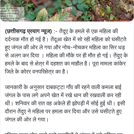
(छत्तीसगढ़ प्रयाग न्यूज)
:- तेंदूए के हमले से एक महिला की
दर्दनाक मौत हो गई है। तेंदूआ खेत में सो रही महिला को घसीटते
हुए जंगल की ओर ले गया और नोच-नोचकर महिला का सिर धड़
से अलग कर दिया । महिला की मौके पर ही मौत हो गई। तेंदुए के
हमले के बाद से क्षेत्र में दहशत का माहौल है। पूरा मामला कांकेर
जिले के कोरर वनपरिक्षेत्र का है।
जानकारी के अनुसार दाबकट्टा गाँव की रहने वाली कमला बाई
जंगल के पास लगे अपने खेत में रखे धान की रखवाली कर रही
थी। शनिवार की रात वह अकेले ही झोपड़ी में सोई हुई थी। इसी
दौरान तेंदुए ने महिला पर हमला कर दिया और उसे घसीटते हुए
जंगल की ओर ले गया।