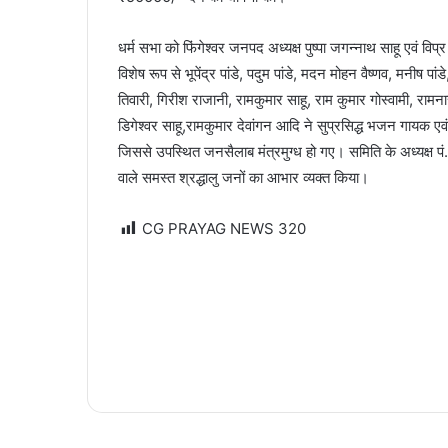
धर्म सभा को फिंगेश्वर जनपद अध्यक्ष पुष्पा जगन्नाथ साहू एवं विप
विशेष रूप से भूपेंद्र पांडे, पदुम पांडे, मदन मोहन वैष्णव, मनीष पांड
तिवारी, गिरीश राजानी, रामकुमार साहू, राम कुमार गोस्वामी, रामन
डिगेश्वर साहू,रामकुमार देवांगन आदि ने सुप्रसिद्ध भजन गायक ए
जिससे उपस्थित जनसैलाब मंत्रमुग्ध हो गए। समिति के अध्यक्ष पं. 
वाले समस्त श्रद्धालु जनों का आभार व्यक्त किया।
CG PRAYAG NEWS
320