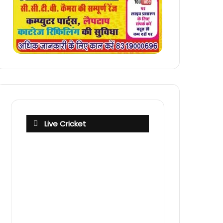
Live Cricket