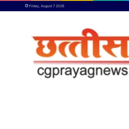
Friday, August 7 2026