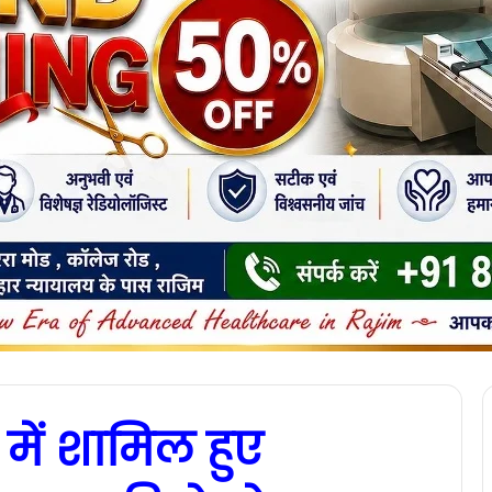
ें शामिल हुए