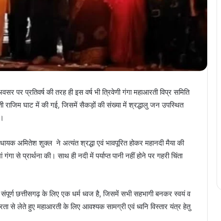
वसर पर प्रतिवर्ष की तरह ही इस वर्ष भी त्रिवेणी गंगा महाआरती विप्र समिति
ी राजिम घाट में की गई, जिसमें सैकड़ों की संख्या में श्रद्धालु जन उपस्थित
ी।
धायक अमितेश शुक्ल ने अत्यंत श्रद्धा एवं भावपूरित होकर महानदी मैया की
ंगा से प्रार्थना की। साथ ही नदी में पर्याप्त पानी नहीं होने पर गहरी चिंता
पूर्ण छत्तीसगढ़ के लिए एक धर्म ध्वज है, जिसमें सभी सहभागी बनकर स्वयं व
रता से लेते हुए महाआरती के लिए आवश्यक सामग्री एवं ध्वनि विस्तार यंत्र हेतु