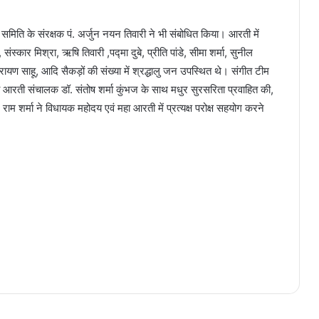
्र समिति के संरक्षक पं. अर्जुन नयन तिवारी ने भी संबोधित किया। आरती में
े, संस्कार मिश्रा, ऋषि तिवारी ,पद्मा दुबे, प्रीति पांडे, सीमा शर्मा, सुनील
ारायण साहू, आदि सैकड़ों की संख्या में श्रद्धालु जन उपस्थित थे। संगीत टीम
वं आरती संचालक डॉ. संतोष शर्मा कुंभज के साथ मधुर सुरसरिता प्रवाहित की,
राम शर्मा ने विधायक महोदय एवं महा आरती में प्रत्यक्ष परोक्ष सहयोग करने