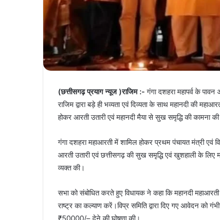
(छत्तीसगढ़ प्रयाग न्यूज )राजिम :-
गंगा दशहरा महापर्व के पावन अ
राजिम द्वारा बड़े ही भव्यता एवं दिव्यता के साथ महानदी की महाआरत
होकर आरती उतारी एवं महानदी मैया से सुख समृद्धि की कामना क
गंगा दशहरा महाआरती में शामिल होकर प्रथम पंचायत मंत्री एवं वि
आरती उतारी एवं छत्तीसगढ़ की सुख समृद्धि एवं खुशहाली के लिए मां ग
व्यक्त की।
सभा को संबोधित करते हुए विधायक ने कहा कि महानदी महाआरती सं
राष्ट्र का कल्याण करें।विप्र समिति द्वारा दिए गए आवेदन को गंभी
₹50000/– देने की घोषणा की।