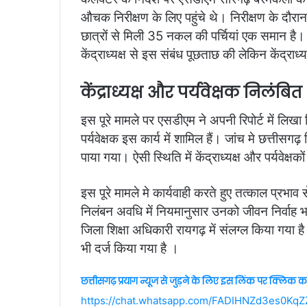
औचक निरीक्षण के लिए पहुंचे थे। निरीक्षण के दौरान
छात्रों से मिली 35 नकल की पर्चियां एक समान है। ए
केंद्राध्यक्ष से इस संबंध पूछताछ की लेकिन केंद्राध
केंद्राध्यक्ष और पर्यवेक्षक निलंबित
इस पूरे मामले पर एसडीएम ने अपनी रिपोर्ट में लिखा क
पर्यवेक्षक इस कार्य में शामिल हैं। जांच मे छत्
पाया गया। ऐसी स्थिति में केंद्राध्यक्ष और पर्यवेक्ष
इस पूरे मामले मे कार्यवाही करते हुए तत्काल प्रभाव 
निलंबन अवधि में नियमानुसार उनको जीवन निर्वाह भत्
जिला शिक्षा अधिकारी रायगढ़ में संलग्ल किया गया ह
भी दर्ज किया गया है ।
छत्तीसगढ़ प्रयाग न्यूज से जुड़ने के लिए इस लिंक पर क्लिक कर
https://chat.whatsapp.com/FADIHNZd3es0Kq