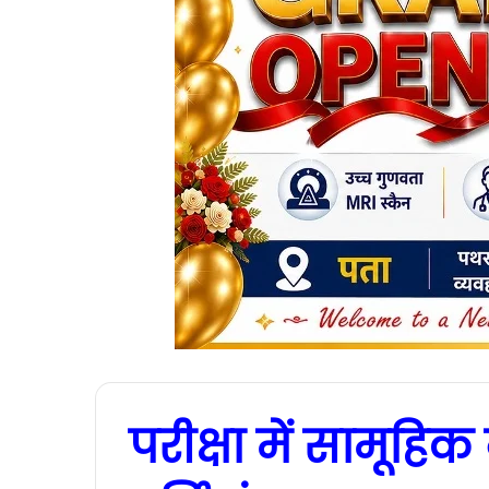
परीक्षा में सामू