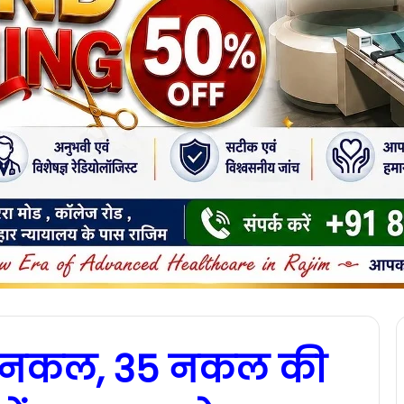
हिक नकल, 35 नकल की