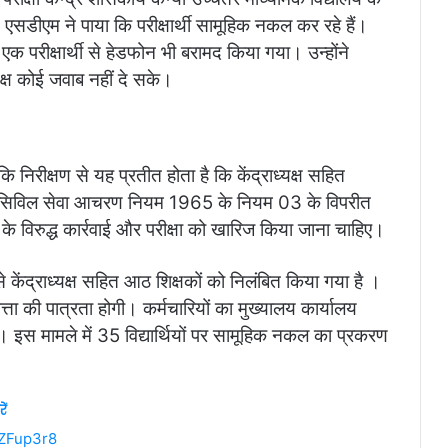
 एसडीएम ने पाया कि परीक्षार्थी सामूहिक नकल कर रहे हैं।
क परीक्षार्थी से हेडफोन भी बरामद किया गया। उन्होंने
्यक्ष कोई जवाब नहीं दे सके।
ि निरीक्षण से यह प्रतीत होता है कि केंद्राध्यक्ष सहित
तीसगढ़ सिविल सेवा आचरण नियम 1965 के नियम 03 के विपरीत
कों के विरुद्ध कार्रवाई और परीक्षा को खारिज किया जाना चाहिए।
से केंद्राध्यक्ष सहित आठ शिक्षकों को निलंबित किया गया है ।
ता की पात्रता होगी। कर्मचारियों का मुख्यालय कार्यालय
ै। इस मामले में 35 विद्यार्थियों पर सामूहिक नकल का प्रकरण
ें
ZZFup3r8