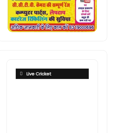
Live Cricket