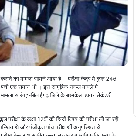
राने का मामला सामने आया है । परीक्षा केंद्र मे कुल 246
की पर्ची एक समान थी । इस सामूहिक नकल मामले मे
है । मामला सारंगढ़-बिलाईगढ़ जिले के बरमकेला हायर सेकंडरी
परीक्षा के कक्षा 12वीं की हिन्दी विषय की परीक्षा ली जा रही
उपस्थित थे और पंजीकृत पांच परीक्षार्थी अनुपस्थित थे।
परीक्षा केन्द्र शासकीय कन्या उच्चतर माध्यमिक विद्यालय के