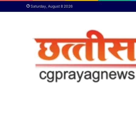
Saturday, August 8 2026