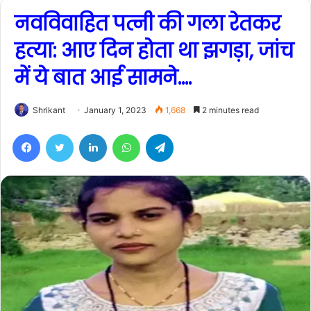
नवविवाहित पत्नी की गला रेतकर
हत्या: आए दिन होता था झगड़ा, जांच
में ये बात आई सामने….
Shrikant
January 1, 2023
1,668
2 minutes read
Facebook
Twitter
LinkedIn
WhatsApp
Telegram