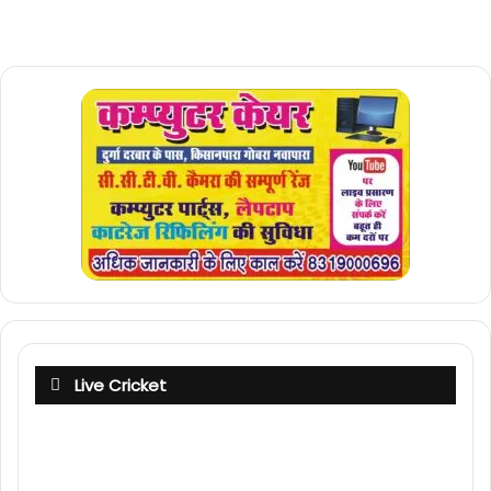
Live Cricket