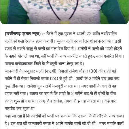
(छत्तीसगढ़ प्रयाग न्यूज) :-
जिले में एक युवक ने अपनी 22 वर्षीय नवविवाहित
पत्नी की गला रेतकर हत्या कर दी। युवक पत्नी पर चरित्र शंका करता था। इसी
वजह से उसने चाकू से पत्नी का गला रेत दिया है। आरोपी ने पत्नी को भाजी तोड़ने
के बहाने खेत ले गया था, वहीं पत्नी के साथ मारपीट करते हुए उसका गलारेत दिया।
मामला बलौदाबाजार जिले के गिधपुरी थाना क्षेत्र का है।
जानकारी के अनुसार मल्दी (कटगी) निवासी राजेश चौहान (30) की शादी मई
महीने में ही गैतरा निवासी ममता (24) से हुई थी। शादी के 2 महीने बाद तक सब
कुछ ठीक था। राजेश गुजरात में मजदूरी करता था। मगर शादी के बाद से वह
वापस नहीं गया। बताया जा रहा है कि शादी के 2 महीने बाद से ही दोनों के बीच
विवाद शुरू हो गया था। आए दिन राजेश, ममता से झगड़ा करता था। कई बार
मारपीट कर चुका था।
कहा जा रहा है कि आरोपी को पत्नी पर शक था कि उसका किसी और के साथ संबंध
है। इस बात की जानकारी ममता ने अपने मायके वालों को दी थी। मगर मायके वालों