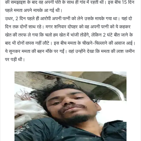
की समझाइश के बाद वह अपनी पति के साथ ही गांव में रहती थी। इस बीच 15 दिन
पहले ममता अपने मायके आ गई थी।
उधर, 2 दिन पहले ही आरोपी अपनी पत्नी को लेने उसके मायके गया था। यहां दो
दिन तक दोनों साथ रहे। मगर शनिवार दोपहर को वह अपनी पत्नी को ये कहकर
खेत की तरफ ले गया कि चलो हम खेत में भांजी तोडेंगे, लेकिन 2 घंटे बीत जाने के
बाद भी दोनों वापस नहीं लौटे। इस बीच ममता के चीखने-चिल्लाने की आवाज आई।
ये सुनकर ममता की बहन मौके पर गईं। वहां उन्होंने देखा कि ममता की लाश जमीन
पर पड़ी थी।