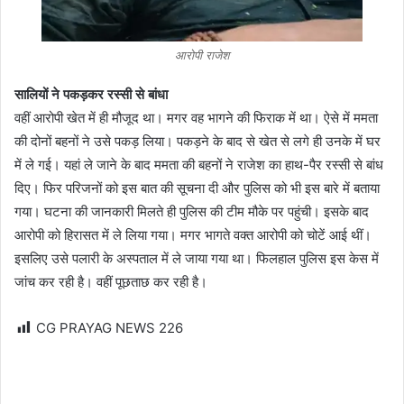
आरोपी राजेश
सालियों ने पकड़कर रस्सी से बांधा
वहीं आरोपी खेत में ही मौजूद था। मगर वह भागने की फिराक में था। ऐसे में ममता
की दोनों बहनों ने उसे पकड़ लिया। पकड़ने के बाद से खेत से लगे ही उनके में घर
में ले गई। यहां ले जाने के बाद ममता की बहनों ने राजेश का हाथ-पैर रस्सी से बांध
दिए। फिर परिजनों को इस बात की सूचना दी और पुलिस को भी इस बारे में बताया
गया। घटना की जानकारी मिलते ही पुलिस की टीम मौके पर पहुंची। इसके बाद
आरोपी को हिरासत में ले लिया गया। मगर भागते वक्त आरोपी को चोटें आई थीं।
इसलिए उसे पलारी के अस्पताल में ले जाया गया था। फिलहाल पुलिस इस केस में
जांच कर रही है। वहीं पूछताछ कर रही है।
CG PRAYAG NEWS
226