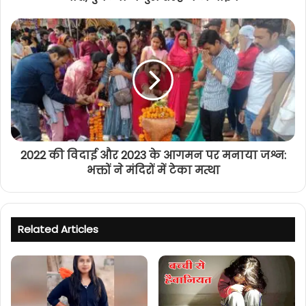
2022 की विदाई और 2023 के आगमन पर मनाया जश्न:
भक्तों ने मंदिरों में टेका मत्था
Related Articles