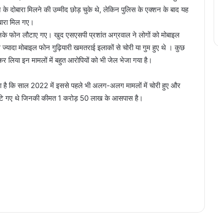
 के दोबारा मिलने की उम्मीद छोड़ चुके थे, लेकिन पुलिस के एक्शन के बाद यह
बारा मिल गए।
उनके फोन लौटाए गए। खुद एसएसपी प्रशांत अग्रवाल ने लोगों को मोबाइल
ादा मोबाइल फोन गुढ़ियारी खमतराई इलाकों से चोरी या गुम हुए थे । कुछ
कर लिया इन मामलों में बहुत आरोपियों को भी जेल भेजा गया है।
या है कि साल 2022 में इससे पहले भी अलग-अलग मामलों में चोरी हुए और
 बांटे गए थे जिनकी कीमत 1 करोड़ 50 लाख के आसपास है।