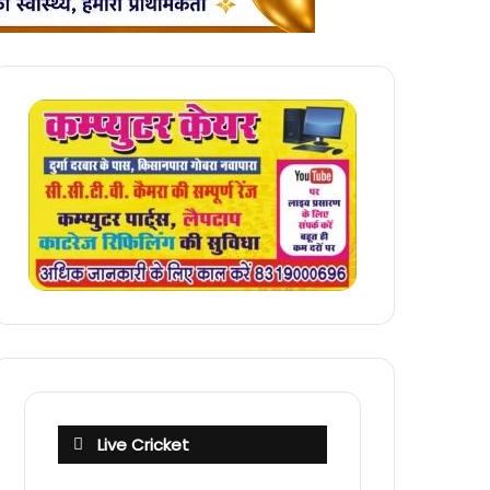
Live Cricket