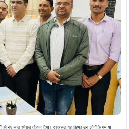
ों को नए साल स्पेशल तोहफा दिया। दरअसल यह तोहफा उन लोगों के गुम या