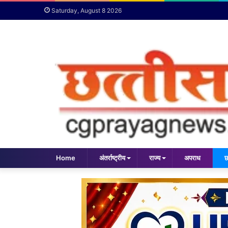
Saturday, August 8 2026
Home
अंतर्राष्ट्रीय
राज्य
अपराध
छ