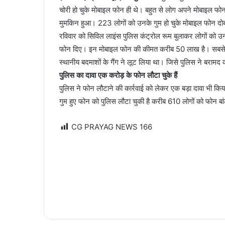
चोरी हो चुके मोबाइल फोन ही थे। बहुत से लोग अपने मोबाइल फोन
मुमकिन हुआ। 223 लोगों को उनके गुम हो चुके मोबाइल फोन दो
रविवार को सिविल लाइंस पुलिस कंट्रोल रूम बुलाकर लोगों को 
फोन दिए। इन मोबाइल फोन की कीमत करीब 50 लाख है। सबसे ज्य
स्थानीय बदमाशों के गैंग ने लूट लिया था। जिसे पुलिस ने बरामद 
पुलिस का दावा एक करोड़ के फोन लौटा चुके हैं
पुलिस ने फोन लौटाने की कार्रवाई को लेकर एक बड़ा दावा भी कि
गुम हुए फोन को पुलिस लौटा चुकी है करीब 610 लोगों को फोन
CG PRAYAG NEWS
166