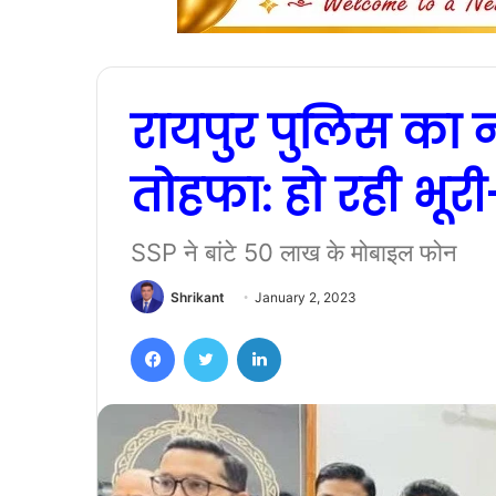
रायपुर पुलिस का न
तोहफा: हो रही भूरी-
SSP ने बांटे 50 लाख के मोबाइल फोन
Shrikant
January 2, 2023
Facebook
Twitter
LinkedIn