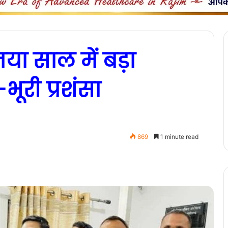
या साल में बड़ा
भूरी प्रशंसा
869
1 minute read