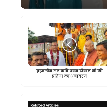
ब्रह्मलीन संत कवि पवन दीवान जी की
प्रतिमा का अनावरण
Related Articles