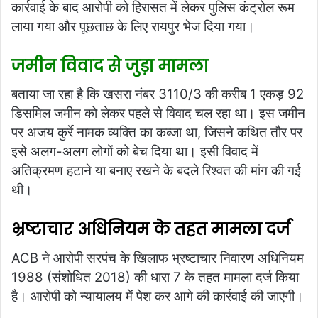
कार्रवाई के बाद आरोपी को हिरासत में लेकर पुलिस कंट्रोल रूम
लाया गया और पूछताछ के लिए रायपुर भेज दिया गया।
जमीन विवाद से जुड़ा मामला
बताया जा रहा है कि खसरा नंबर 3110/3 की करीब 1 एकड़ 92
डिसमिल जमीन को लेकर पहले से विवाद चल रहा था। इस जमीन
पर अजय कुर्रे नामक व्यक्ति का कब्जा था, जिसने कथित तौर पर
इसे अलग-अलग लोगों को बेच दिया था। इसी विवाद में
अतिक्रमण हटाने या बनाए रखने के बदले रिश्वत की मांग की गई
थी।
भ्रष्टाचार अधिनियम के तहत मामला दर्ज
ACB ने आरोपी सरपंच के खिलाफ भ्रष्टाचार निवारण अधिनियम
1988 (संशोधित 2018) की धारा 7 के तहत मामला दर्ज किया
है। आरोपी को न्यायालय में पेश कर आगे की कार्रवाई की जाएगी।