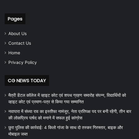
Pages
About Us
Contact Us
Home
Privacy Policy
CG NEWS TODAY
मैत्री डेंटल कॉलेज में व्हाइट कोट एवं शपथ ग्रहण समारोह संपन्न, विद्यार्थियों को
व्हाइट कोट एवं प्रमाण-पत्र से किया गया सम्मानित
नवापारा में संध्या राव का इस्तीफा नामंजूर, नेता प्रतिपक्ष पद पर बनी रहेंगी, तीन बार
की लोकप्रिय पार्षद को मनाने में सफल हुई कांग्रेस
छुरा पुलिस की कार्रवाई: 4 किलो गांजा के साथ दो तस्कर गिरफ्तार, बाइक और
मोबाइल जब्त