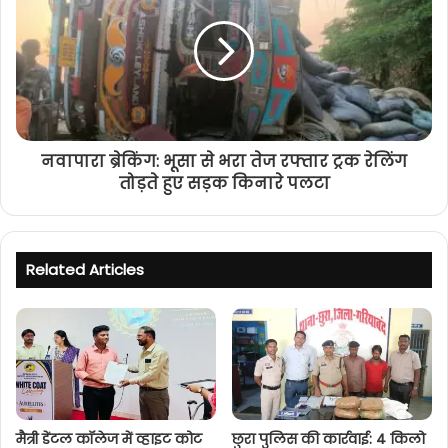
नवापारा ब्रेकिंग: भूसा से भरा तेज रफ्तार ट्रक रेलिंग
तोड़ते हुए सड़क किनारे पलटा
Related Articles
मैत्री डेंटल कॉलेज में व्हाइट कोट
छुरा पुलिस की कार्रवाई: 4 किलो