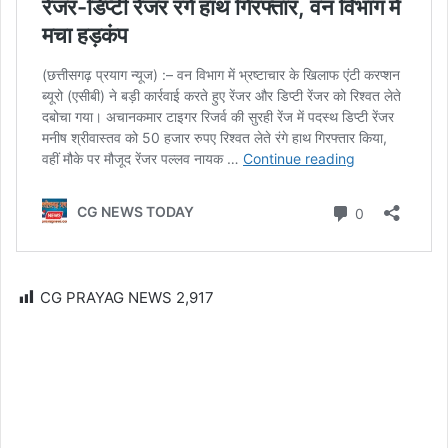
CG PRAYAG NEWS
2,917