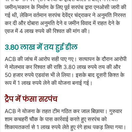
जमीन/मकान के निर्माण के लिए पूर्व सरपंच द्वारा एनओसी जारी की
गई थी, लेकिन वर्तमान सरपंच देवेंद्र चंद्राकर ने अनुमति निरस्त
कर दी और दोबारा अनुमति देने व जमीन विवाद में राहत देने के
एवज में 4 लाख रुपये की रिश्वत की मांग की।
3.80 लाख में तय हुई डील
ACB की जांच में आरोप सही पाए गए। सत्यापन के दौरान आरोपी
ने मोलभाव कर रिश्वत की राशि 3.80 लाख रुपये तय की और
50 हजार रुपये एडवांस भी ले लिया। इसके बाद दूसरी किश्त के
रूप में 1 लाख रुपये लेने की योजना बनाई गई।
ट्रैप में फंसा सरपंच
ACB ने योजना के तहत टीम गठित कर जाल बिछाया। गुरुवार
शाम कचहरी चौक के पास कार्रवाई करते हुए सरपंच को
शिकायतकर्ता से 1 लाख रुपये लेते हुए रंगे हाथ पकड़ लिया गया।