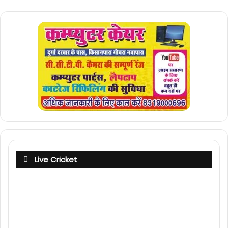
Live Cricket