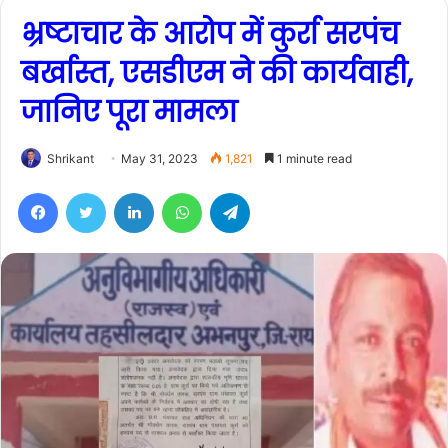
भ्रष्टाचार के आरोप में कुर्रा सरपंच
बर्खास्त, एसडीएम ने की कार्यवाही,
जानिए पूरा मामला
Shrikant
May 31, 2023
1,821
1 minute read
Facebook
Twitter
LinkedIn
WhatsApp
Telegram