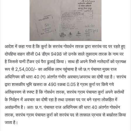
आदेश में कहा गया है कि कुर्रा के सरपंच गोवर्धन तारक द्वारा सरपंच पद पर रहते हुए
दोपहिया वाहन सीजी 04 डीएम 9498 जो उनके साले तुकाराम तारक के नाम पर
है जिससे पानी टैंकर एवं पैरा ढुलाई किया। साथ ही अपने रिश्ते नातेदारों को प्रत्यक्ष
रूप से 2,54,000/- का आर्थिक लाभ पहुंचाया है जो छ.ग पंचायत मुख्य राज
अधिनियम की धारा 40 (ग) अंतर्गत गंभीर अवचार/अपराध का दोषी रहा है। सरपंच
द्वारा शासकीय भूमि खसरा क 490 रकबा 0.05 हे ग्राम कुर्रा पर किये गये
अतिक्रमण से स्पष्ट है कि गोवर्धन तारक, सरपंच ग्राम पंचायत कुर्रा अपने कर्तव्यों
के निर्वहन में अवचार का दोषी रहा है तथा उसका पद पर बने रहना लोकहित में
अवांछनीय है। अतः छ.ग. पंचायत राज अधिनियम की धारा 40 अंतर्गत गोवर्धन
तारक, सरपंच ग्राम पंचायत कुर्रा को सरपंच पद से तत्काल प्रभाव से बर्खास्त किया
जाता है।