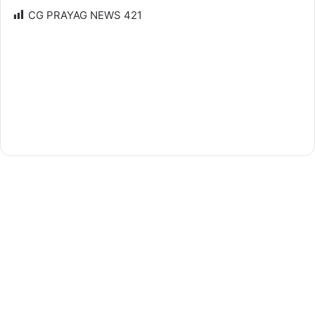
CG PRAYAG NEWS
421