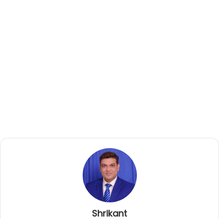
Shrikant