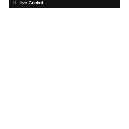
Live Cricket