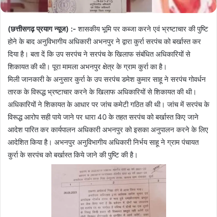
(छत्तीसगढ़ प्रयाग न्यूज) :-
शासकीय भूमि पर कब्जा करने एवं भ्रष्टाचार की पुष्टि
होने के बाद अनुविभागीय अधिकारी अभनपुर ने द्वारा कुर्रा सरपंच को बर्खास्त कर
दिया है। बता दें कि उप सरपंच ने सरपंच के खिलाफ संबंधित अधिकारियों से
शिकायत की थी। पूरा मामला अभनपुर क्षेत्र के ग्राम कुर्रा का है।
मिली जानकारी के अनुसार कुर्रा के उप सरपंच डमेश कुमार साहू ने सरपंच गोवर्धन
तारक के विरूद्ध भ्रष्टाचार करने के खिलाफ अधिकारियों से शिकायत की थी।
अधिकारियों ने शिकायत के आधार पर जांच कमेटी गठित की थी। जांच में सरपंच के
विरूद्ध आरोप सही पाये जाने पर धारा 40 के तहत सरपंच को बर्खास्त किए जाने
आदेश पारित कर कार्यपालन अधिकारी अभनपुर को इसका अनुपालन करने के लिए
आदेशित किया है। अभनपुर अनुविभागीय अधिकारी निर्भय साहू ने ग्राम पंचायत
कुर्रा के सरपंच को बर्खास्त किये जाने की पुष्टि की है।