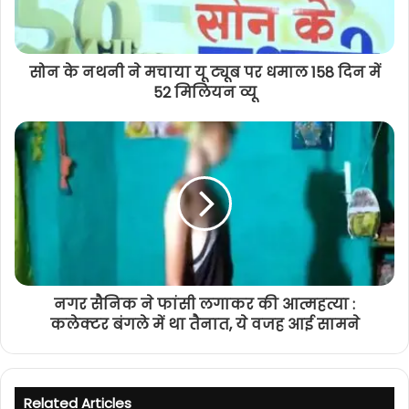
सोन के नथनी ने मचाया यू ट्यूब पर धमाल 158 दिन में
52 मिलियन व्यू
नगर सैनिक ने फांसी लगाकर की आत्महत्या :
कलेक्टर बंगले में था तैनात, ये वजह आई सामने
Related Articles