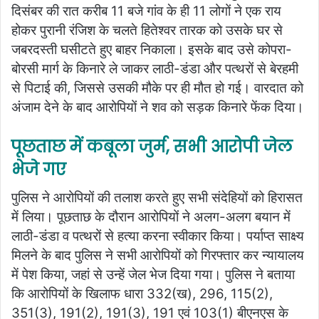
दिसंबर की रात करीब 11 बजे गांव के ही 11 लोगों ने एक राय
होकर पुरानी रंजिश के चलते हितेश्वर तारक को उसके घर से
जबरदस्ती घसीटते हुए बाहर निकाला। इसके बाद उसे कोपरा-
बोरसी मार्ग के किनारे ले जाकर लाठी-डंडा और पत्थरों से बेरहमी
से पिटाई की, जिससे उसकी मौके पर ही मौत हो गई। वारदात को
अंजाम देने के बाद आरोपियों ने शव को सड़क किनारे फेंक दिया।
पूछताछ में कबूला जुर्म, सभी आरोपी जेल
भेजे गए
पुलिस ने आरोपियों की तलाश करते हुए सभी संदेहियों को हिरासत
में लिया। पूछताछ के दौरान आरोपियों ने अलग-अलग बयान में
लाठी-डंडा व पत्थरों से हत्या करना स्वीकार किया। पर्याप्त साक्ष्य
मिलने के बाद पुलिस ने सभी आरोपियों को गिरफ्तार कर न्यायालय
में पेश किया, जहां से उन्हें जेल भेज दिया गया। पुलिस ने बताया
कि आरोपियों के खिलाफ धारा 332(ख), 296, 115(2),
351(3), 191(2), 191(3), 191 एवं 103(1) बीएनएस के