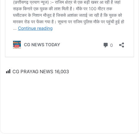
CG PRAYAG NEWS
16,003