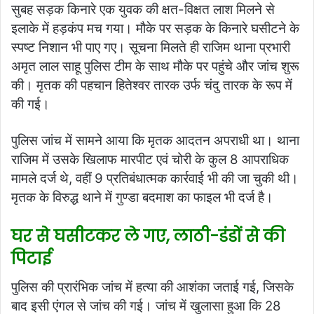
सुबह सड़क किनारे एक युवक की क्षत-विक्षत लाश मिलने से
इलाके में हड़कंप मच गया। मौके पर सड़क के किनारे घसीटने के
स्पष्ट निशान भी पाए गए। सूचना मिलते ही राजिम थाना प्रभारी
अमृत लाल साहू पुलिस टीम के साथ मौके पर पहुंचे और जांच शुरू
की। मृतक की पहचान हितेश्वर तारक उर्फ चंदु तारक के रूप में
की गई।
पुलिस जांच में सामने आया कि मृतक आदतन अपराधी था। थाना
राजिम में उसके खिलाफ मारपीट एवं चोरी के कुल 8 आपराधिक
मामले दर्ज थे, वहीं 9 प्रतिबंधात्मक कार्रवाई भी की जा चुकी थी।
मृतक के विरुद्ध थाने में गुण्डा बदमाश का फाइल भी दर्ज है।
घर से घसीटकर ले गए, लाठी-डंडों से की
पिटाई
पुलिस की प्रारंभिक जांच में हत्या की आशंका जताई गई, जिसके
बाद इसी एंगल से जांच की गई। जांच में खुलासा हुआ कि 28