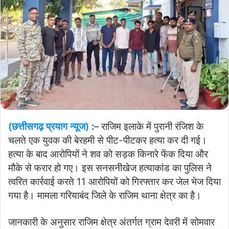
(छत्तीसगढ़ प्रयाग न्यूज)
:
– राजिम इलाके में पुरानी रंजिश के
चलते एक युवक की बेरहमी से पीट-पीटकर हत्या कर दी गई।
हत्या के बाद आरोपियों ने शव को सड़क किनारे फेंक दिया और
मौके से फरार हो गए। इस सनसनीखेज हत्याकांड का पुलिस ने
त्वरित कार्रवाई करते 11 आरोपियों को गिरफ्तार कर जेल भेज दिया
गया है। मामला गरियाबंद जिले के राजिम थाना क्षेत्र का है।
जानकारी के अनुसार राजिम क्षेत्र अंतर्गत ग्राम देवरी में सोमवार