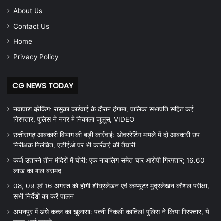
About Us
Contact Us
Home
Privacy Policy
CG NEWS TODAY
नवापारा ब्रेकिंग: रासुका कार्रवाई के दौरान हंगामा, पालिका सभापति सहित कई
गिरफ्तार, पुलिस ने नगर में निकाला जुलूस, VIDEO
छत्तीसगढ़ आबकारी विभाग की बड़ी कार्रवाई: ओवररेटिंग मामले में दो आबकारी उप
निरीक्षक निलंबित, एडीईओ पर भी कार्रवाई की तैयारी
कर्ज उतारने तीन मंदिरों में चोरी: एक नाबालिग समेत चार आरोपी गिरफ्तार; 16.60
लाख का माल बरामद
08, 09 एवं 16 अगस्त को होगी शीघ्रलेखन एवं कम्प्यूटर मुद्रलेखन कौशल परीक्षा,
सभी निर्देशों का करें पालन
अभनपुर में अंधे कत्ल का खुलासा: पत्नी निकली कातिल! पुलिस ने किया गिरफ्तार, ये