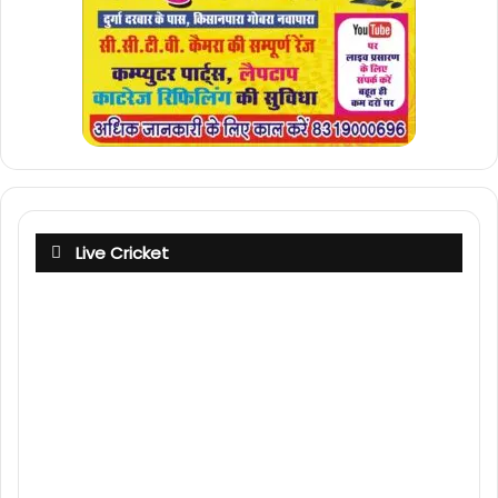
Live Cricket