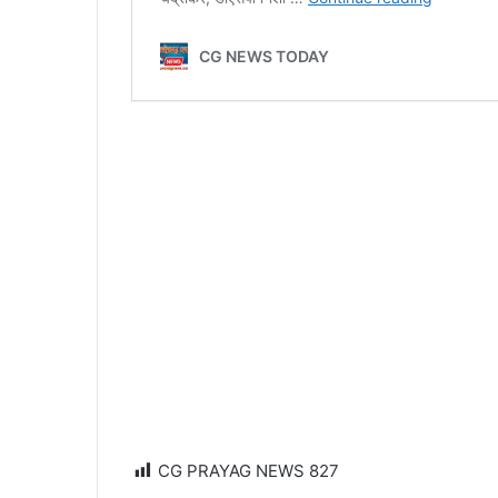
CG PRAYAG NEWS
827