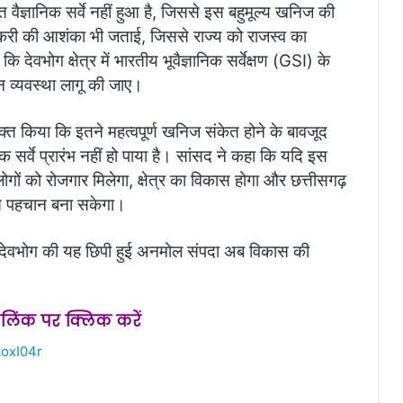
्त वैज्ञानिक सर्वे नहीं हुआ है, जिससे इस बहुमूल्य खनिज की
्करी की आशंका भी जताई, जिससे राज्य को राजस्व का
ि देवभोग क्षेत्र में भारतीय भूवैज्ञानिक सर्वेक्षण (GSI) के
नन व्यवस्था लागू की जाए।
क्त किया कि इतने महत्वपूर्ण खनिज संकेत होने के बावजूद
निक सर्वे प्रारंभ नहीं हो पाया है। सांसद ने कहा कि यदि इस
ोगों को रोजगार मिलेगा, क्षेत्र का विकास होगा और छत्तीसगढ़
जबूत पहचान बना सकेगा।
ै कि देवभोग की यह छिपी हुई अनमोल संपदा अब विकास की
स लिंक पर क्लिक करें
oxI04r