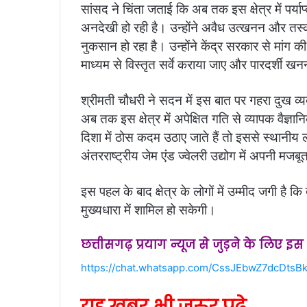
सांसद ने चिंता जताई कि अब तक इस क्षेत्र में पर्याप
अनदेखी हो रही है। उन्होंने अवैध उत्खनन और तस
नुकसान हो रहा है। उन्होंने केंद्र सरकार से मांग की क
माध्यम से विस्तृत सर्वे कराया जाए और पारदर्शी ख
श्रीमती चौधरी ने सदन में इस बात पर गहरा दुख व्य
अब तक इस क्षेत्र में अपेक्षित गति से व्यापक वैज्ञा
दिशा में ठोस कदम उठाए जाते हैं तो इससे स्थानीय ल
अंतरराष्ट्रीय जेम एंड ज्वेलरी उद्योग में अपनी म
इस पहल के बाद क्षेत्र के लोगों में उम्मीद जगी ह
मुख्यधारा में शामिल हो सकेगी।
छत्तीसगढ़ प्रयाग न्यूज से जुड़ने के लिए इ
https://chat.whatsapp.com/CssJEbwZ7dcDtsBk
यह खबर भी जरुर पढ़े