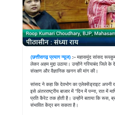
(छत्तीसगढ़ प्रयाग न्यूज)
:
– महासमुंद सांसद
रूपकु
लेकर अहम मुद्दा उठाया। उन्होंने गरियाबंद जिले के देवभ
संरक्षण और वैज्ञानिक खनन की मांग की।
सांसद ने कहा कि देवभोग का एलेक्सेंड्राइट अपनी खा
इसे अंतरराष्ट्रीय बाजार में “दिन में पन्ना, रात म
प्रति कैरेट तक होती है। उन्होंने बताया कि रूस, ब
संभावित केंद्र बन सकता है।