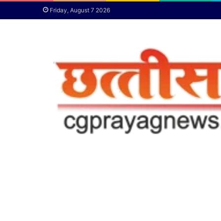
Friday, August 7 2026