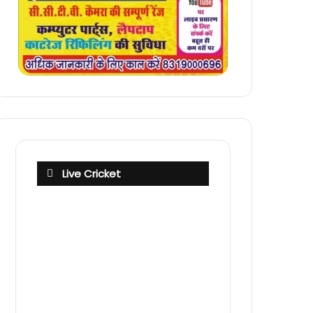
Live Cricket