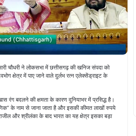
मारी चौधरी
ने लोकसभा में छत्तीसगढ़ की खनिज संपदा को
ोग क्षेत्र में पाए जाने वाले दुर्लभ रत्न
एलेक्सेंड्राइट
के
स रंग बदलने की क्षमता के कारण दुनियाभर में प्रसिद्ध है।
ें माणिक” के नाम से जाना जाता है और इसकी कीमत लाखों रुपये
्राजील और श्रीलंका के बाद भारत का यह क्षेत्र इसका बड़ा