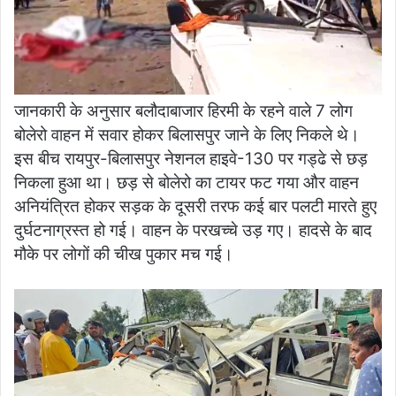
जानकारी के अनुसार बलौदाबाजार हिरमी के रहने वाले 7 लोग
बोलेरो वाहन में सवार होकर बिलासपुर जाने के लिए निकले थे।
इस बीच रायपुर-बिलासपुर नेशनल हाइवे-130 पर गड्ढे से छड़
निकला हुआ था। छड़ से बोलेरो का टायर फट गया और वाहन
अनियंत्रित होकर सड़क के दूसरी तरफ कई बार पलटी मारते हुए
दुर्घटनाग्रस्त हो गई। वाहन के परखच्चे उड़ गए। हादसे के बाद
मौके पर लोगों की चीख पुकार मच गई।