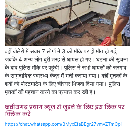
वहीं बोलेरो में सवार 7 लोगों में 3 की मौके पर ही मौत हो गई,
जबकि 4 अन्य लोग बुरी तरह से घायल हो गए। घटना की सूचना
के बाद पुलिस मौके पर पहुंची। पुलिस ने सभी घायलों को सरगांव
के सामुदायिक स्वास्थ्य केंद्र में भर्ती कराया गया। वहीं मृतकों के
शवों को पोस्टमार्टम के लिए चीरघर भिजवा दिया गया। पुलिस
मृतकों की पहचान करने का प्रयास कर रही है।
छत्तीसगढ़ प्रयाग न्यूज से जुड़ने के लिए इस लिंक पर
क्लिक करें
https://chat.whatsapp.com/BMyxEfaBEgr27vmvZTmCpi