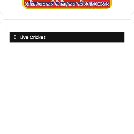
Live Cricket