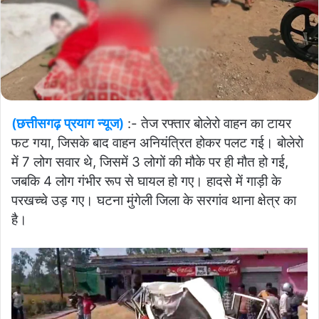
(छत्तीसगढ़ प्रयाग न्यूज)
:- तेज रफ्तार बोलेरो वाहन का टायर
फट गया, जिसके बाद वाहन अनियंत्रित होकर पलट गई। बोलेरो
में 7 लोग सवार थे, जिसमें 3 लोगों की मौके पर ही मौत हो गई,
जबकि 4 लोग गंभीर रूप से घायल हो गए। हादसे में गाड़ी के
परखच्चे उड़ गए। घटना मुंगेली जिला के सरगांव थाना क्षेत्र का
है।