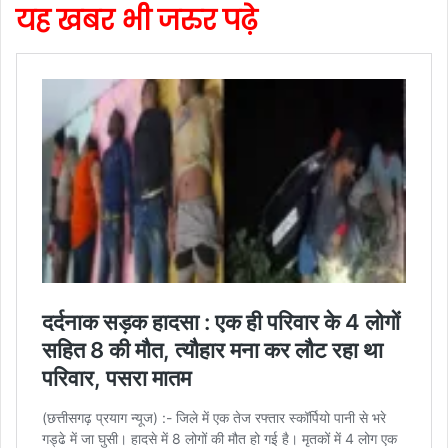
यह खबर भी जरुर पढ़े