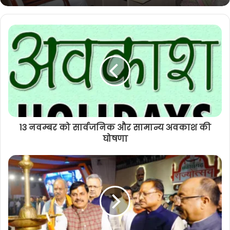
13 नवम्बर को सार्वजनिक और सामान्य अवकाश की
घोषणा