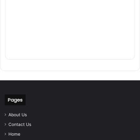
Pages
About Us
Contact Us
Home