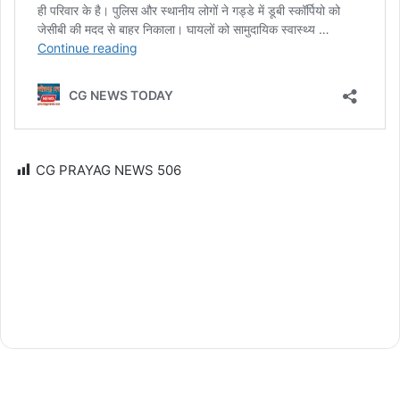
CG PRAYAG NEWS
506