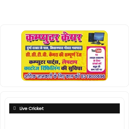
Live Cricket