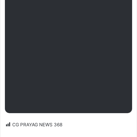
CG PRAYAG NEWS
368