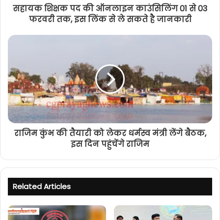
सहायक शिक्षक पद की ऑनलाइन काउंसिलिंग 01 से 03
फरवरी तक, इस लिंक से ले सकते है जानकारी
राजिम कुंभ की तैयारी को लेकर धर्मस्व मंत्री लेंगे बैठक,
इस दिन पहुंचेंगे राजिम
Related Articles