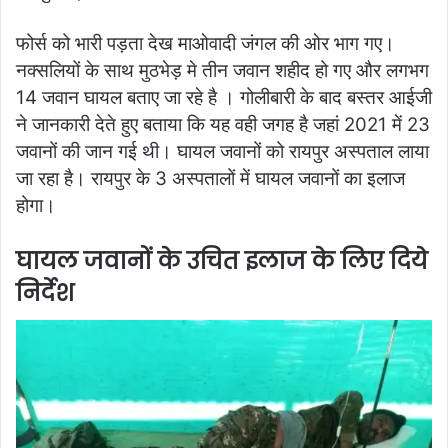
फोर्स को भारी पड़ता देख माओवादी जंगल की ओर भाग गए।
नक्सलियों के साथ मुठभेड़ मे तीन जवान शहीद हो गए और लगभग
14 जवान घायल बताए जा रहे है । गोलीबारी के बाद बस्तर आईजी
ने जानकारी देते हुए बताया कि यह वही जगह है जहां 2021 में 23
जवानों की जान गई थी। घायल जवानों को रायपुर अस्पताल लाया
जा रहा है। रायपुर के 3 अस्पतालों में घायल जवानों का इलाज
होगा।
घायल जवानों के उचित इलाज के लिए दिये
निर्देश