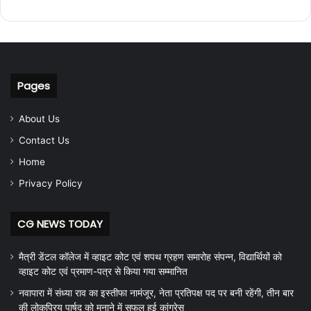
Pages
About Us
Contact Us
Home
Privacy Policy
CG NEWS TODAY
मैत्री डेंटल कॉलेज में व्हाइट कोट एवं शपथ ग्रहण समारोह संपन्न, विद्यार्थियों को
व्हाइट कोट एवं प्रमाण-पत्र से किया गया सम्मानित
नवापारा में संध्या राव का इस्तीफा नामंजूर, नेता प्रतिपक्ष पद पर बनी रहेंगी, तीन बार
की लोकप्रिय पार्षद को मनाने में सफल हुई कांग्रेस