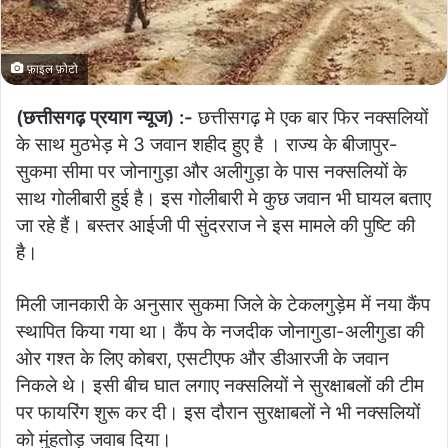
फ़ाइल फ़ोटो
(छत्तीसगढ़ प्रयाग न्यूज) :-
छत्तीसगढ़ मे एक बार फिर नक्सलियों
के साथ मुठभेड़ मे 3 जवान शहीद हुए है । राज्य के बीजापुर-
सुकमा सीमा पर जोनागुड़ा और अलीगुड़ा के पास नक्सलियों के
साथ गोलीबारी हुई है। इस गोलीबारी मे कुछ जवान भी घायल बताए
जा रहे हैं। बस्तर आईजी पी सुंदरराज ने इस मामले की पुष्टि की
है।
मिली जानकारी के अनुसार सुकमा जिले के टेकलगुड़ेम में नया कैंप
स्थापित किया गया था। कैंप के नजदीक जोनागुडा-अलीगुडा की
ओर गश्त के लिए कोबरा, एसटीएफ और डीआरजी के जवान
निकले थे। इसी बीच घात लगाए नक्सलियों ने सुरक्षाबलों की टीम
पर फायरिंग शुरू कर दी। इस दौरान सुरक्षाबलों ने भी नक्सलियों
को मुंहतोड़ जवाब दिया।