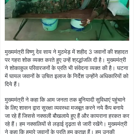
मुख्यमंत्री विष्णु देव साय ने मुठभेड़ में शहीद 3 जवानों की शहादत
पर गहरा शोक व्यक्त करते हुए उन्हें श्रद्धांजलि दी है। मुख्यमंत्री
ने शोकाकुल परिवारजनों के प्रति भी संवेदना व्यक्त की है। घटना
में घायल जवानों के उचित इलाज के निर्देश उन्होंने अधिकारियों को
दिये हैं।
मुख्यमंत्री ने कहा कि आम जनता तक बुनियादी सुविधाएं पहुंचाने
के लिए शासन द्वारा सुरक्षा व्यवस्था मजबूत करने नये कैंप बनाये
जा रहे हैं जिससे नक्सली बौखलाये हुए हैं और कायराना हरकत कर
रहे हैं। हम नक्सलियों से लड़ाई दृढ़ता से जारी रखेंगे। मुख्यमंत्री
ने कहा कि हमारे जवानों के प्रति हम कृतज्ञ हैं। हम उनकी