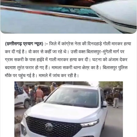
(छत्तीसगढ़ प्रयाग न्यूज) :-
जिले में कांग्रेस नेता की दिनदहाड़े गोली मारकर हत्या
कर दी गई है। वो कार से कहीं जा रहे थे। उसी वक्त बिलासपुर-मुंगेली मार्ग पर
ग्राम सकरी के पास हाईवे में गाली मारकर हत्या कर दी। घटना को अंजाम देकर
बदमाश तुरंत फरार हो गए हैं। मामला सकरी थाना क्षेत्र का है। बिलासपुर पुलिस
मौके पर पहुंच गई है। मामले में जांच कर रही है।