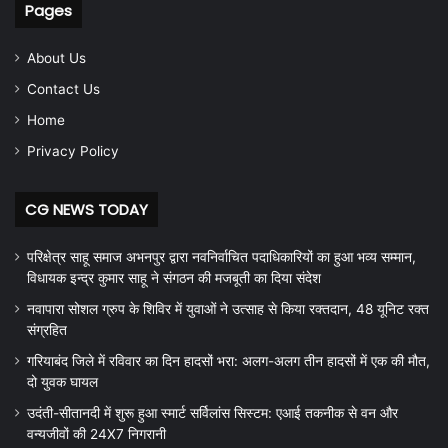
Pages
About Us
Contact Us
Home
Privacy Policy
CG NEWS TODAY
परिक्षेत्र साहू समाज अभनपुर द्वारा नवनिर्वाचित पदाधिकारियों का हुआ भव्य सम्मान,
विधायक इन्द्र कुमार साहू ने संगठन की मजबूती का दिया संदेश
नवापारा सोशल ग्रुप के शिविर में युवाओं ने उत्साह से किया रक्तदान, 48 यूनिट रक्त
संग्रहित
गरियाबंद जिले में रविवार का दिन हादसों भरा: अलग-अलग तीन हादसों में एक की मौत,
दो युवक घायल
उदंती-सीतानदी में शुरू हुआ स्मार्ट सर्विलांस सिस्टम: एआई तकनीक से वन और
वन्यजीवों की 24X7 निगरानी