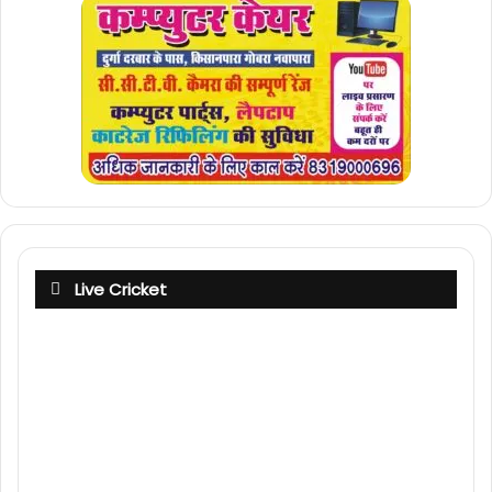
Live Cricket