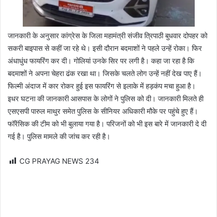
जानकारी के अनुसार कांग्रेस के जिला महामंत्री संजीव त्रिपाठी बुधवार दोपहर को
सकरी बाइपास से कहीं जा रहे थे। इसी दौरान बदमाशों ने पहले उन्हें रोका। फिर
अंधाधुंध फायरिंग कर दी। गोलियां उनके सिर पर लगी है। कहा जा रहा है कि
बदमाशों ने अपना चेहरा ढंक रखा था। जिसके चलते लोग उन्हें नहीं देख पाए हैं।
फिल्मी अंदाज में कार रोकर हुई इस फायरिंग से इलाके में हड़कंप मचा हुआ है।
इधर घटना की जानकारी आसपास के लोगों ने पुलिस को दी। जानकारी मिलते ही
एसएसपी पारुल माथुर समेत पुलिस के सीनियर अधिकारी मौके पर पहुंचे हुए हैं।
फॉरेंसिक की टीम को भी बुलाया गया है। परिजनों को भी इस बारे में जानकारी दे दी
गई है। पुलिस मामले की जांच कर रही है।
CG PRAYAG NEWS
234