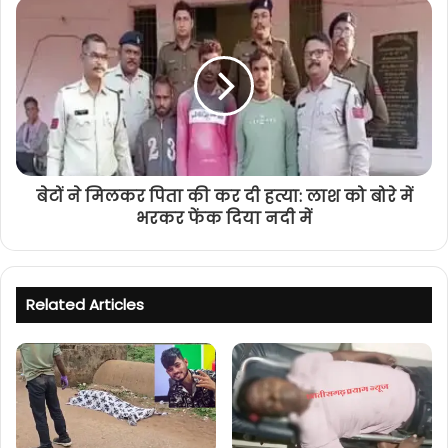
बेटों ने मिलकर पिता की कर दी हत्या: लाश को बोरे में
भरकर फेंक दिया नदी में
Related Articles