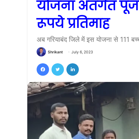
योजना अंतर्गत पूज
रूपये प्रतिमाह
अब गरियाबंद जिले में इस योजना से 111 बच्चे
Shrikant
July 6, 2023
Facebook
Twitter
LinkedIn