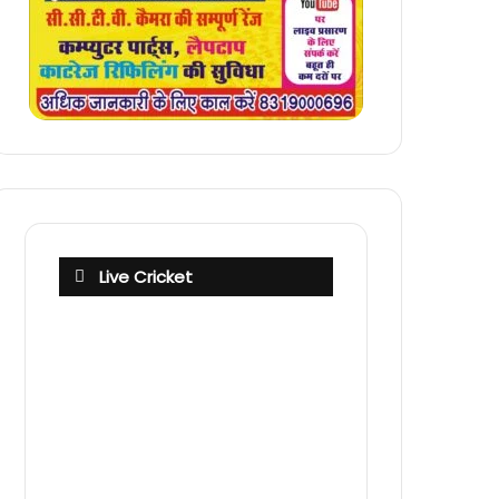
Live Cricket