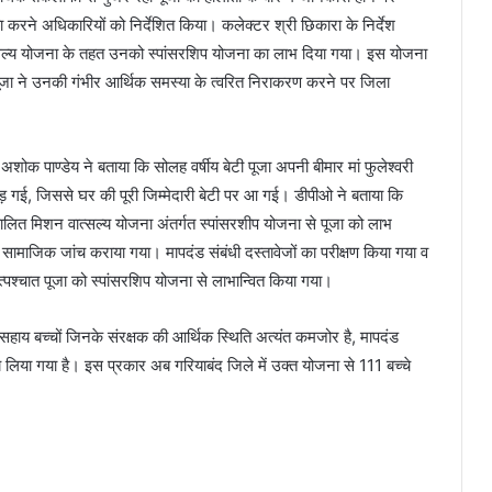
रने अधिकारियों को निर्देशित किया। कलेक्टर श्री छिकारा के निर्देश
त्सल्य योजना के तहत उनको स्पांसरशिप योजना का लाभ दिया गया। इस योजना
ूजा ने उनकी गंभीर आर्थिक समस्या के त्वरित निराकरण करने पर जिला
ोक पाण्डेय ने बताया कि सोलह वर्षीय बेटी पूजा अपनी बीमार मां फुलेश्वरी
ार पड़ गई, जिससे घर की पूरी जिम्मेदारी बेटी पर आ गई। डीपीओ ने बताया कि
ंचालित मिशन वात्सल्य योजना अंतर्गत स्पांसरशीप योजना से पूजा को लाभ
 सामाजिक जांच कराया गया। मापदंड संबंधी दस्तावेजों का परीक्षण किया गया व
्पश्चात पूजा को स्पांसरशिप योजना से लाभान्वित किया गया।
हाय बच्चों जिनके संरक्षक की आर्थिक स्थिति अत्यंत कमजोर है, मापदंड
णय लिया गया है। इस प्रकार अब गरियाबंद जिले में उक्त योजना से 111 बच्चे