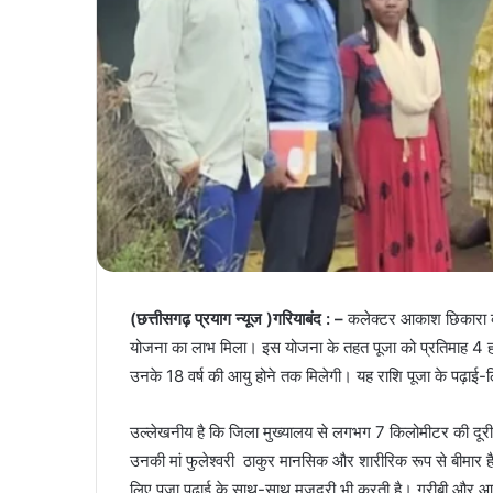
(छत्तीसगढ़ प्रयाग न्यूज )गरियाबंद : –
कलेक्टर आकाश छिकारा की
योजना का लाभ मिला। इस योजना के तहत पूजा को प्रतिमाह 4 हजार 
उनके 18 वर्ष की आयु होने तक मिलेगी। यह राशि पूजा के पढ़ा
उल्लेखनीय है कि जिला मुख्यालय से लगभग 7 किलोमीटर की दूरी प
उनकी मां फुलेश्वरी ठाकुर मानसिक और शारीरिक रूप से बीमार 
लिए पूजा पढ़ाई के साथ-साथ मजदूरी भी करती है। गरीबी और आर्थि