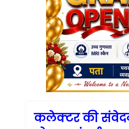
कलेक्टर की संवेद