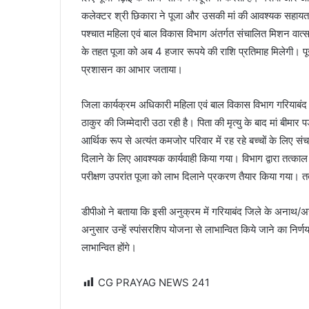
कलेक्टर श्री छिकारा ने पूजा और उसकी मां की आवश्यक सहायता क
पश्चात महिला एवं बाल विकास विभाग अंतर्गत संचालित मिशन वा
के तहत पूजा को अब 4 हजार रूपये की राशि प्रतिमाह मिलेगी। प
प्रशासन का आभार जताया।
जिला कार्यक्रम अधिकारी महिला एवं बाल विकास विभाग गरियाबंद अश
ठाकुर की जिम्मेदारी उठा रही है। पिता की मृत्यु के बाद मां बीम
आर्थिक रूप से अत्यंत कमजोर परिवार में रह रहे बच्चों के लिए स
दिलाने के लिए आवश्यक कार्यवाही किया गया। विभाग द्वारा तत्काल
परीक्षण उपरांत पूजा को लाभ दिलाने प्रकरण तैयार किया गया। तत
डीपीओ ने बताया कि इसी अनुक्रम में गरियाबंद जिले के अनाथ/अस
अनुसार उन्हें स्पांसरशिप योजना से लाभान्वित किये जाने का निर्
लाभान्वित होंगे।
CG PRAYAG NEWS
241