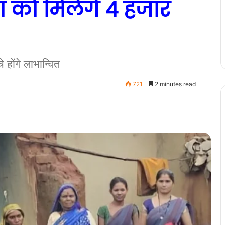
ा को मिलेंगे 4 हजार
 होंगे लाभान्वित
721
2 minutes read