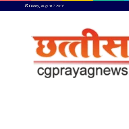
Friday, August 7 2026