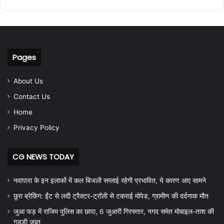
Pages
About Us
Contact Us
Home
Privacy Policy
CG NEWS TODAY
नवापारा के इन इलाकों में कल बिजली सप्लाई रहेगी प्रभावित, ये कारण आए सामने
छुरा ब्रेकिंग: ईंट से लदी ट्रैक्टर-ट्रॉली से टकराई मोपेड, ग्रामीण की दर्दनाक मौत
जुआ फड़ में राजिम पुलिस का छापा, 6 जुआरी गिरफ्तार, नगद समेत मोबाइल-ताश की
गड्डी जब्त