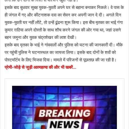
इसके बाद बुधवार सुबह युवक-युवती अपने घर से बहाना बनाकर निकले। वे पास के
ही जंगल में गए और कीटनाशक दवा का सेवन कर अपनी जान दे दी। अगले दिन
युवक-युवती घर नहीं लौटे, तो उन्हें ढूंढना शुरू किया। इस बीच मृतका का भाई गंगा
कुमार राठिया अपने दोस्तों के साथ शौच करने जंगल की ओर गया था, जहां उसने
बहन जमुना और युवक चंद्रशेखर की लाश देखी।
इसके बाद मृतका के भाई ने गांववालों और पुलिस को घटना की जानकारी दी। मौके
पर पहुंची पुलिस ने घटनास्थल का जायजा लिया। इसके बाद दोनों के शवों को
पोस्टमॉर्टम के लिए भिजवा दिया। मामले में परिजनों से पूछताछ की जा रही है।
प्रेमी-जोड़े से जुड़ी आत्महत्या की और भी खबरें…