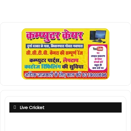
Live Cricket