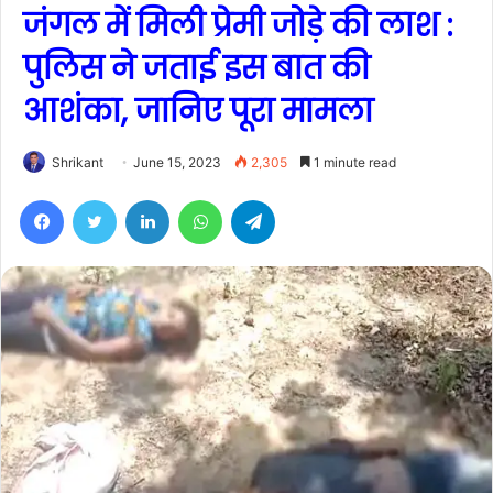
जंगल में मिली प्रेमी जोड़े की लाश :
पुलिस ने जताई इस बात की
आशंका, जानिए पूरा मामला
Shrikant
June 15, 2023
2,305
1 minute read
Facebook
Twitter
LinkedIn
WhatsApp
Telegram