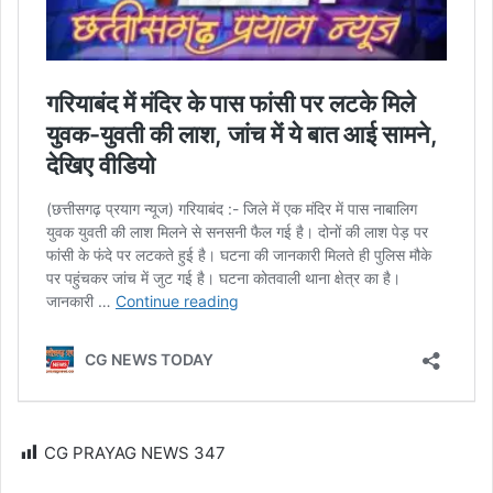
CG PRAYAG NEWS
347