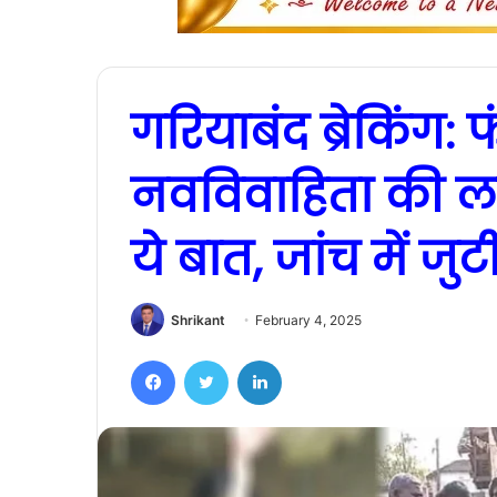
गरियाबंद ब्रेकिंग:
नवविवाहिता की ला
ये बात, जांच में जु
Shrikant
February 4, 2025
Facebook
Twitter
LinkedIn