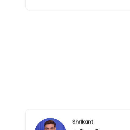
Shrikant