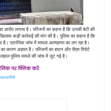
ा का आरोप लगाया है। परिजनों का कहना है कि उनकी बेटी की
 के खिलाफ कड़ी कार्रवाई की मांग की है। पुलिस का कहना है कि
 है। प्रारंभिक जांच में मामला आत्महत्या का लग रहा है।
 का कारण अज्ञात है। परिजनों का बयान और पीएम रिपोर्ट
ल पुलिस मामले की जांच में जुट गई है।
स लिंक पर क्लिक करें
pqxsp8t6