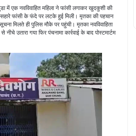
गुडा में एक नवविवाहित महिला ने फांसी लगाकर खुदकुशी की
के सहारे फांसी के फंदे पर लटके हुई मिली। मृतका की पहचान
 सूचना मिलते ही पुलिस मौके पर पहुंची। मृतका नवविवाहिता
 से नीचे उतारा गया फिर पंचनामा कार्रवाई के बाद पोस्टमार्टम