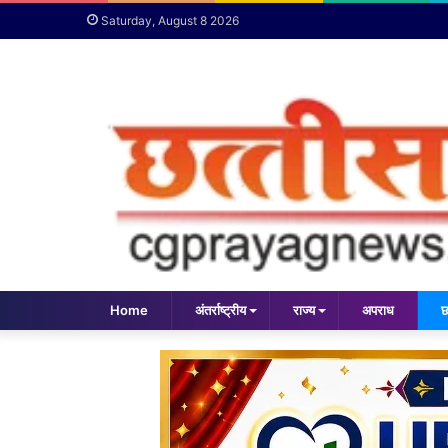
Saturday, August 8 2026
Home
अंतर्राष्ट्रीय
राज्य
अपराध
छ