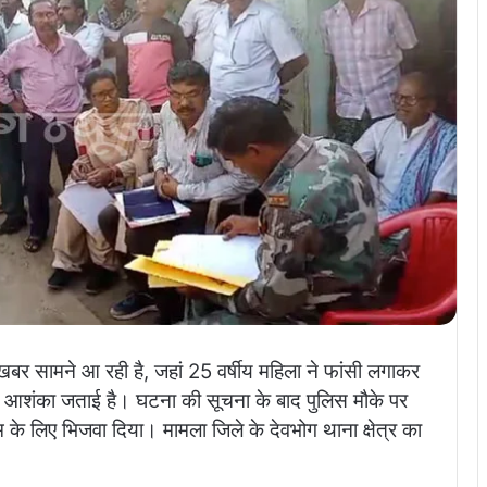
खबर सामने आ रही है, जहां 25 वर्षीय महिला ने फांसी लगाकर
 की आशंका जताई है। घटना की सूचना के बाद पुलिस मौके पर
्टम के लिए भिजवा दिया। मामला जिले के देवभोग थाना क्षेत्र का