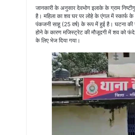
जानकारी के अनुसार देवभोग इलाके के ग्राम निष्टी
है। महिला का शव घर पर लोहे के एंगल में स्कार्फ 
पंकजनी साहू (25 वर्ष) के रूप में हुई है। घटना की
होने के कारण मजिस्ट्रेट की मौजूदगी में शव को फंदे
के लिए भेज दिया गया।