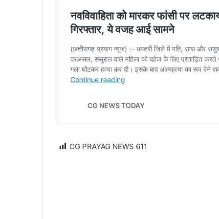
CG PRAYAG NEWS
611