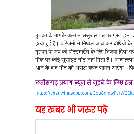
मृतका के मायके वालों ने ससुराल पक्ष पर प्रताड़न
हत्या हुई है। परिजनों ने निष्पक्ष जांच कर दोषियों
मृतका के शव को पोस्टमार्टम के लिए भिजवा दिया गया
मौके पर कोई सुसाइड नोट नहीं मिला है। आत्महत्या
आने के बाद मौत की असल वहज सामने आएगा। फिलहा
छत्तीसगढ़ प्रयाग न्यूज से जुड़ने के लिए इ
https://chat.whatsapp.com/Cou8mpwFJrW20k
यह खबर भी जरुर पढ़े