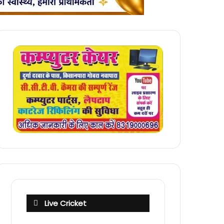
Live Cricket