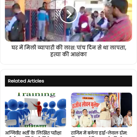
घर में मिली व्यापारी की लाश: पांच दिन से था लापता,
हत्या की आशंका
Related Articles
अग्निवीर भर्ती के लिखित परीक्षा
राजिम में बनेगा हाई-लेवल डोम: