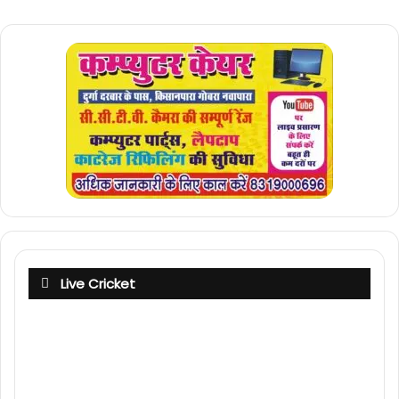
Live Cricket