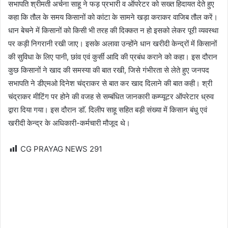
सभापति श्रीमती अर्चना साहू ने फड़ प्रभारी व ऑपरेटर को सख्त हिदायत देते हुए
कहा कि तौल के समय किसानों को कांटा के सामने खड़ा कराकर वाजिब तौल करें।
धान बेचने में किसानों को किसी भी तरह की दिक्कत न हो इसको लेकर पूरी व्यवस्था
पर कड़ी निगरानी रखी जाए। इसके अलावा उन्होंने धान खरीदी केन्द्रों में किसानों
की सुविधा के लिए पानी, छांव एवं कुर्सी आदि की प्रबंध कराने को कहा। इस दौरान
कुछ किसानों ने खाद की समस्या की बात रखी, जिसे गंभीरता से लेते हुए जनपद
सभापति ने डीएमओ दिनेश चंद्राकर से बात कर खाद दिलाने की बात कही। श्री
चंद्राकर मीटिंग पर होने की वजह से सम्बंधित जानकारी कम्प्यूटर ऑपरेटार ध्रुव
द्वारा दिया गया। इस दौरान डाॅ. दिलीप साहू सहित बड़ी संख्या में किसान बंधु एवं
खरीदी केन्द्र के अधिकारी-कर्मचारी मौजूद थे।
CG PRAYAG NEWS
291