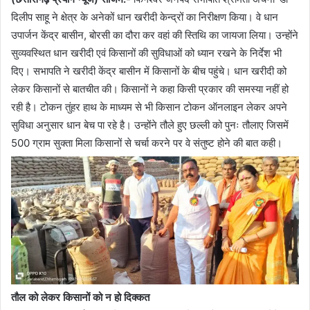
दिलीप साहू ने क्षेत्र के अनेकों धान खरीदी केन्द्रों का निरीक्षण किया। वे धान
उपार्जन केंद्र बासीन, बोरसी का दौरा कर वहां की स्तिथि का जायजा लिया। उन्होंने
सुव्यवस्थित धान खरीदी एवं किसानों की सुविधाओं को ध्यान रखने के निर्देश भी
दिए। सभापति ने खरीदी केंद्र बासीन में किसानों के बीच पहुंचे। धान खरीदी को
लेकर किसानों से बातचीत की। किसानों ने कहा किसी प्रकार की समस्या नहीं हो
रही है। टोकन तुंहर हाथ के माध्यम से भी किसान टोकन ऑनलाइन लेकर अपने
सुविधा अनुसार धान बेच पा रहे है। उन्होंने तौले हुए छल्ली को पुनः तौलाए जिसमें
500 ग्राम सुक्ता मिला किसानों से चर्चा करने पर वे संतुष्ट होने की बात कही।
तौल को लेकर किसानों को न हो दिक्कत