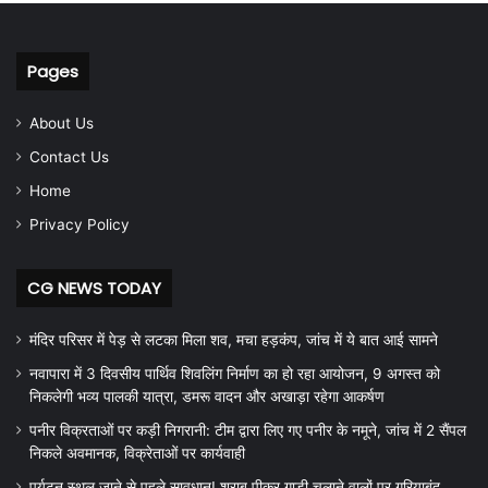
Pages
About Us
Contact Us
Home
Privacy Policy
CG NEWS TODAY
मंदिर परिसर में पेड़ से लटका मिला शव, मचा हड़कंप, जांच में ये बात आई सामने
नवापारा में 3 दिवसीय पार्थिव शिवलिंग निर्माण का हो रहा आयोजन, 9 अगस्त को
निकलेगी भव्य पालकी यात्रा, डमरू वादन और अखाड़ा रहेगा आकर्षण
पनीर विक्रताओं पर कड़ी निगरानी: टीम द्वारा लिए गए पनीर के नमूने, जांच में 2 सैंपल
निकले अवमानक, विक्रेताओं पर कार्यवाही
पर्यटन स्थल जाने से पहले सावधान! शराब पीकर गाड़ी चलाने वालों पर गरियाबंद